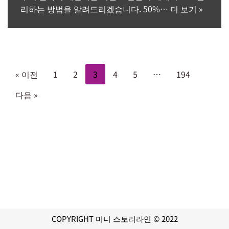
리하는 방법을 알려드리겠습니다. 50%…
더 보기 »
« 이전
1
2
3
4
5
…
194
다음 »
COPYRIGHT 미니 스토리라인 © 2022