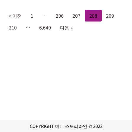
« 이전
1
…
206
207
208
209
210
…
6,640
다음 »
COPYRIGHT 미니 스토리라인 © 2022