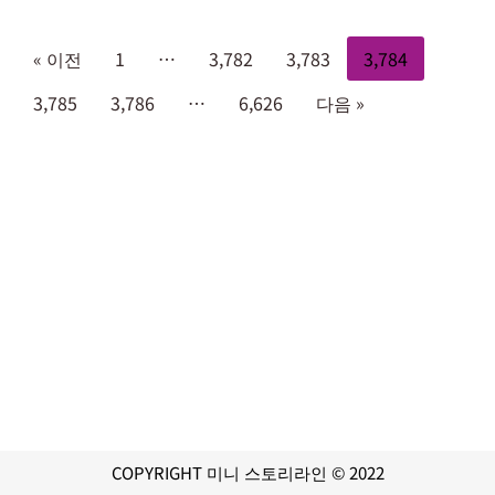
« 이전
1
…
3,782
3,783
3,784
3,785
3,786
…
6,626
다음 »
COPYRIGHT 미니 스토리라인 © 2022