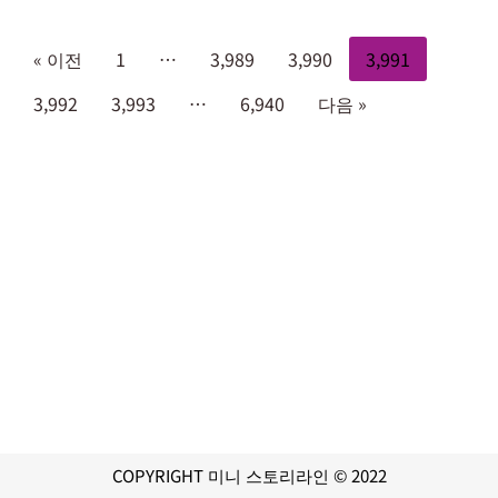
« 이전
1
…
3,989
3,990
3,991
3,992
3,993
…
6,940
다음 »
COPYRIGHT 미니 스토리라인 © 2022