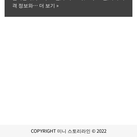
격 정보와…
더 보기 »
COPYRIGHT 미니 스토리라인 © 2022