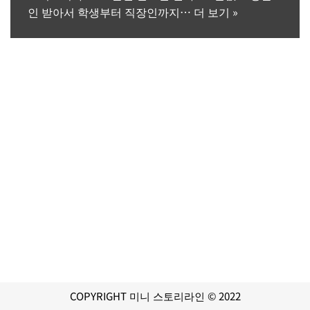
인 받아서 학생부터 직장인까지…
더 보기 »
COPYRIGHT 미니 스토리라인 © 2022