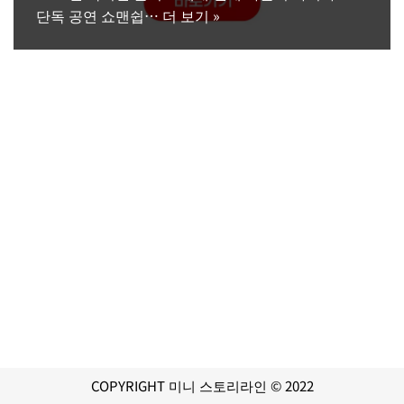
단독 공연 쇼맨쉽…
더 보기 »
COPYRIGHT 미니 스토리라인 © 2022