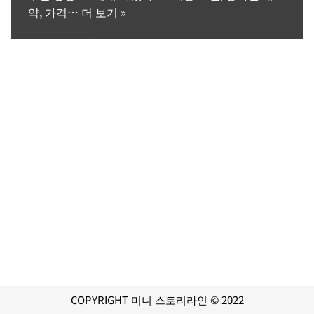
약, 가격…
더 보기 »
COPYRIGHT 미니 스토리라인 © 2022