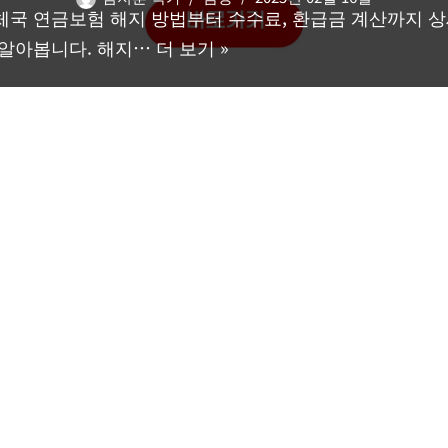
체국 연금보험 해지 방법부터 수수료, 환급금 계산까지 
 알아봅니다. 해지…
더 보기 »