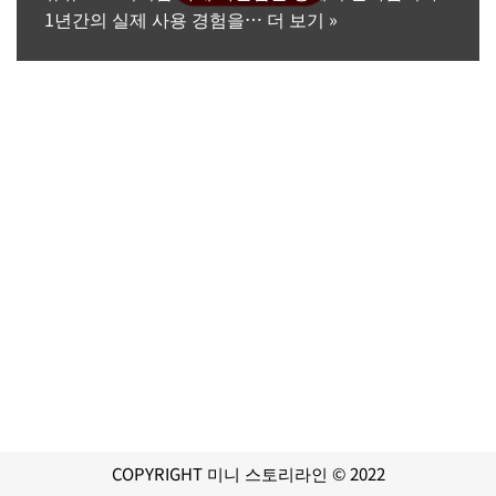
1년간의 실제 사용 경험을…
더 보기 »
COPYRIGHT 미니 스토리라인 © 2022