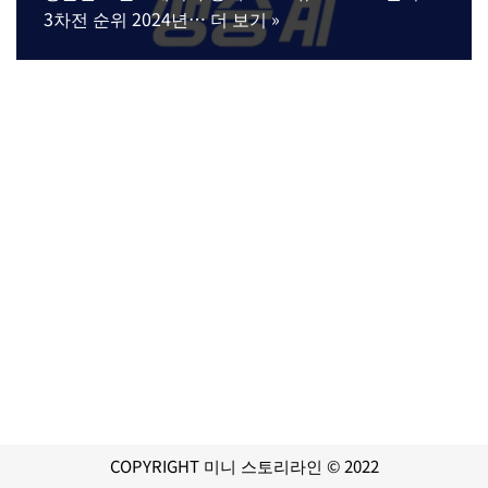
3차전 순위 2024년…
더 보기 »
COPYRIGHT 미니 스토리라인 © 2022