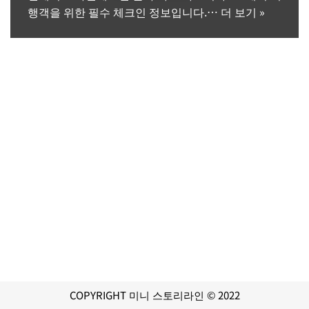
행객을 위한 필수 체크인 정보입니다.…
더 보기 »
COPYRIGHT 미니 스토리라인 © 2022