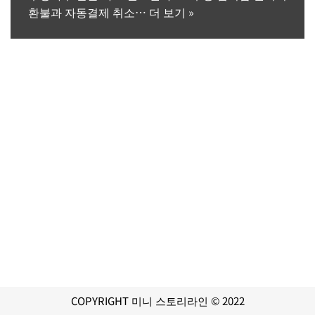
환불과 자동결제 취소…
더 보기 »
COPYRIGHT 미니 스토리라인 © 2022