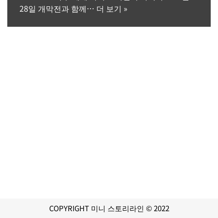
28일 개막전과 함께…
더 보기 »
COPYRIGHT 미니 스토리라인 © 2022