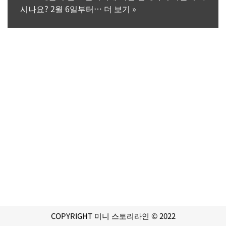
시나요? 2월 6일부터…
더 보기 »
COPYRIGHT 미니 스토리라인 © 2022