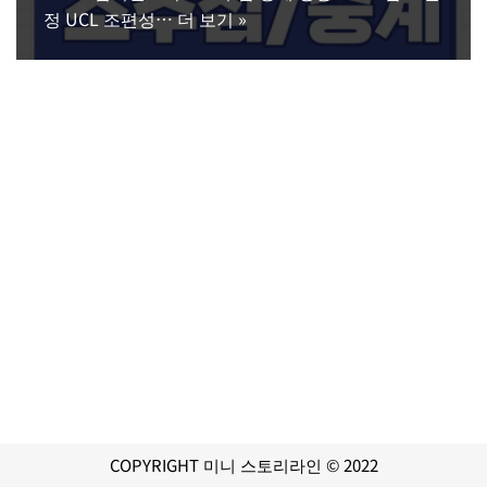
정 UCL 조편성…
더 보기 »
COPYRIGHT 미니 스토리라인 © 2022