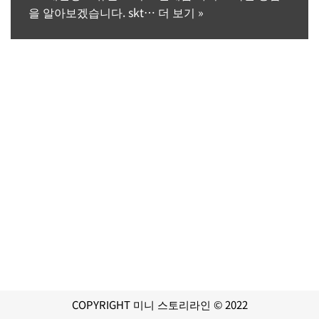
을 알아보겠습니다. skt…
더 보기 »
COPYRIGHT 미니 스토리라인 © 2022