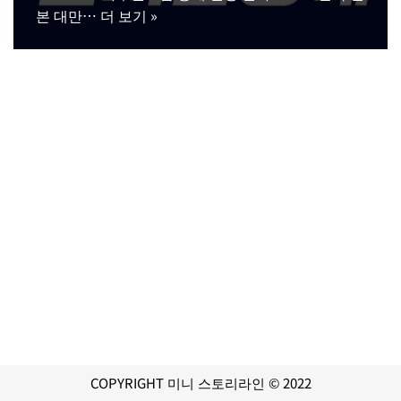
본 대만…
더 보기 »
COPYRIGHT 미니 스토리라인 © 2022