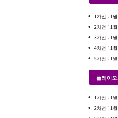
1차전 : 1월
2차전 : 1월
3차전 : 1월
4차전 : 1월
5차전 : 1월
플레이오
1차전 : 1월
2차전 : 1월