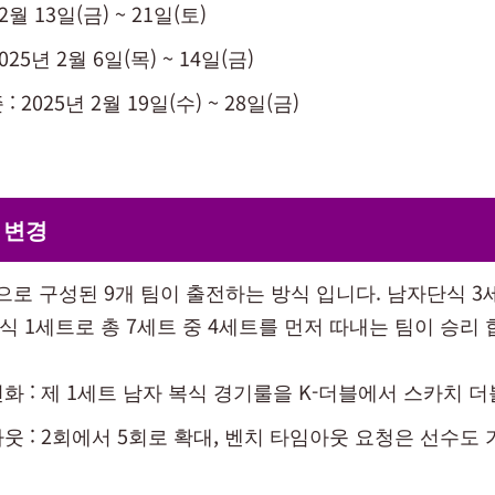
2월 13일(금) ~ 21일(토)
025년 2월 6일(목) ~ 14일(금)
 2025년 2월 19일(수) ~ 28일(금)
 변경
으로 구성된 9개 팀이 출전하는 방식 입니다. 남자단식 3
식 1세트로 총 7세트 중 4세트를 먼저 따내는 팀이 승리 
화 : 제 1세트 남자 복식 경기룰을 K-더블에서 스카치 
웃 : 2회에서 5회로 확대, 벤치 타임아웃 요청은 선수도 