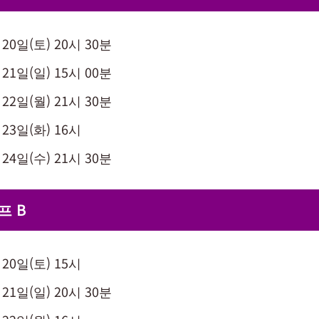
 20일(토) 20시 30분
 21일(일) 15시 00분
 22일(월) 21시 30분
 23일(화) 16시
 24일(수) 21시 30분
프 B
 20일(토) 15시
 21일(일) 20시 30분