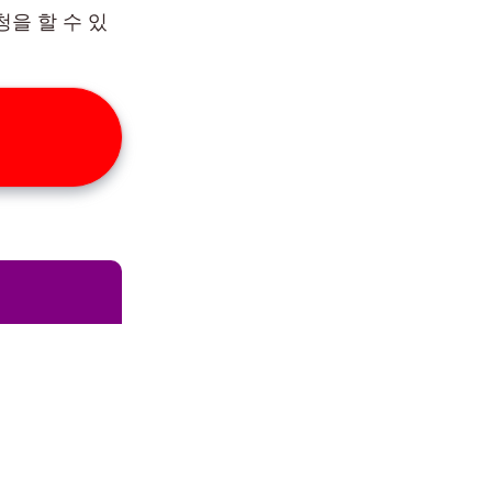
청을 할 수 있