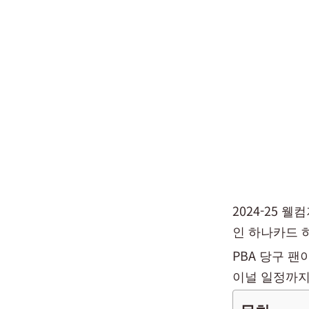
2024-25 
인 하나카드 
PBA 당구 팬
이널 일정까지