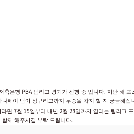
웰컴저축은행 PBA 팀리그 경기가 진행 중 입니다. 지난 해 
하나페이 팀이 정규리그까지 우승을 차지 할 지 궁금해집
이라면 7월 15일부터 내년 2월 28일까지 열리는 팀리그 
 함께 해주시길 부탁 드립니다.