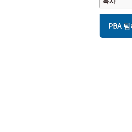
목차
PBA 