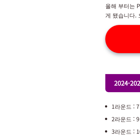
올해 부터는 
게 됐습니다.
2024-2
1라운드 : 7
2라운드 : 9
3라운드 : 1