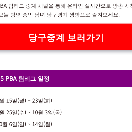
PBA 팀리그 중계 채널을 통해 온라인 실시간으로 방송 시
 오늘 방영 중인 남녀 당구경기 생방으로 즐겨보세요.
당구중계 보러가기
025 PBA 팀리그 일정
월 15일(월) ~ 23일(화)
월 25일(수) ~ 10월 3일(목)
0월 6일(일) ~ 14일(월)