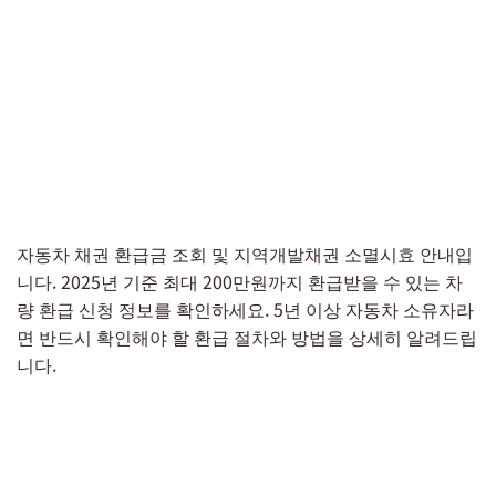
자동차 채권 환급금 조회 및 지역개발채권 소멸시효 안내입
니다. 2025년 기준 최대 200만원까지 환급받을 수 있는 차
량 환급 신청 정보를 확인하세요. 5년 이상 자동차 소유자라
면 반드시 확인해야 할 환급 절차와 방법을 상세히 알려드립
니다.