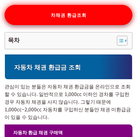
차채권 환급조회
목차
자동차 채권 환급금 조회
관심이 있는 분들은 자동차 채권 환급금을 온라인으로 조회
할 수 있습니다. 일반적으로 1,000cc 이하인 경차를 구입한
경우 자동차 채권을 사지 않습니다. 그렇기 때문에
1,000cc~2,000cc 자동차를 구입하신 분들만 채권 미환급금
이 있을 수 있습니다.
자동차 환급 채권 구매액