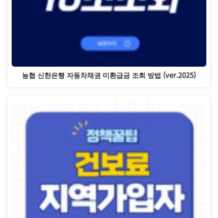
농협 신한은행 자동차채권 미환급금 조회 방법 (ver.2025)