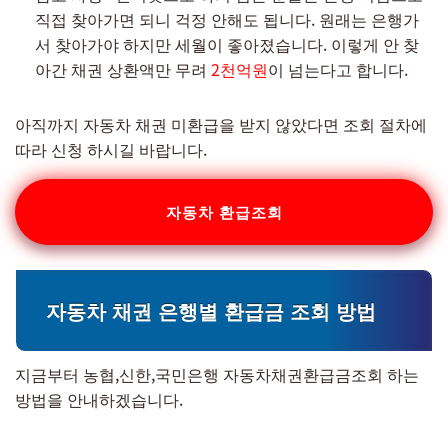
직접 찾아가면 되니 걱정 안해도 됩니다. 원래는 은행가
서 찾아가야 하지만 세월이 좋아졌습니다. 이렇게 안 찾
아간 채권 상환액만 무려
2천억원
이 넘는다고 합니다.
아직까지 자동차 채권 미환급을 받지 않았다면 조회 절차에
따라 신청 하시길 바랍니다.
자동차 환급조회
자동차 채권 은행별 환급금 조회 방법
지금부터 농협,신한,국민은행 자동차채권환급금조회 하는
방법을 안내하겠습니다.