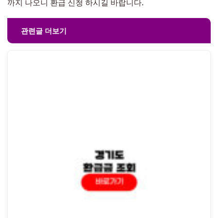
까지 나오니 환급 신청 하시길 바랍니다.
관련글 더보기