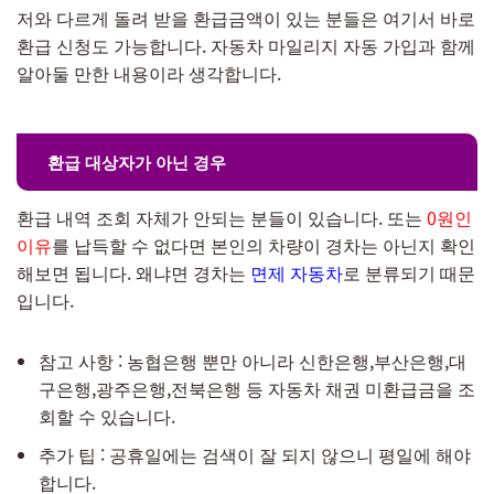
저와 다르게 돌려 받을 환급금액이 있는 분들은 여기서 바로
환급 신청도 가능합니다. 자동차 마일리지 자동 가입과 함께
알아둘 만한 내용이라 생각합니다.
환급 대상자가 아닌 경우
환급 내역 조회 자체가 안되는 분들이 있습니다. 또는
0원인
이유
를 납득할 수 없다면 본인의 차량이 경차는 아닌지 확인
해보면 됩니다. 왜냐면 경차는
면제 자동차
로 분류되기 때문
입니다.
참고 사항 : 농협은행 뿐만 아니라 신한은행,부산은행,대
구은행,광주은행,전북은행 등 자동차 채권 미환급금을 조
회할 수 있습니다.
추가 팁 : 공휴일에는 검색이 잘 되지 않으니 평일에 해야
합니다.