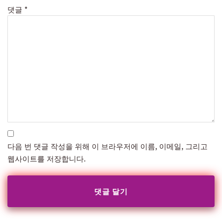
댓글
*
다음 번 댓글 작성을 위해 이 브라우저에 이름, 이메일, 그리고
웹사이트를 저장합니다.