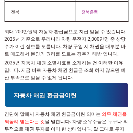
전북
전북은행
최대 200만원의 자동차 환급금으로 지급 받을 수 있습니다.
2025년 기준으로 우리나라 차량 운전자 2,000만명 중 상당
수가 이런 정보를 모릅니다. 차량 구입 시 채권을 대부분 바
로 매도해서 본인의 권리를 모르는 경우가 태반 입니다.
2025년 자동차 채권 소멸시효를 소개하는 건 이러한 이유
입니다. 지금 바로 자동차 채권 환급금 조회 하지 않으면 예
산 부족으로 받을 수 없게 됩니다.
자동차 채권 환급금이란
간단히 말해서 자동차 채권 환급금이란 의미는
의무 채권을
되돌려 받는다는 것
을 말합니다. 차량 소유주들은 누구나 의
무적으로 채권 투자를 이미 한 상태입니다. 말 그대로 투자