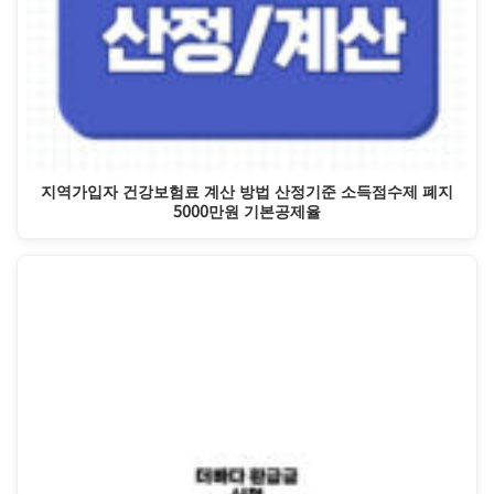
지역가입자 건강보험료 계산 방법 산정기준 소득점수제 폐지
5000만원 기본공제율