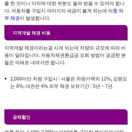
를 한 것이니 이익에 대한 부분도 돌려 받을 수 있어야 합니
다. 자동차를 구입시 여러가지 세금이 붙게 되는데
이중 의
무 채권
이 발생합니다.
지역개발 채권 비용
지역개발 채권이라는걸 사게 되는데 차량의 규모에 따라 비
용이 달라집니다. 자동차채권환급금 조회 방법이 궁금한 분
들은 아래로 내려가면 됩니다.
2,000미만 차량 구입시 : 서울은 차량가액의 12%, 강원도
는 8%, 대전은 4% 의무 채권 보유기간 : 5년 ~ 7년
공채할인
예를 들어, 1,600~2,000cc 아반떼를 구입한 분이라면 대략