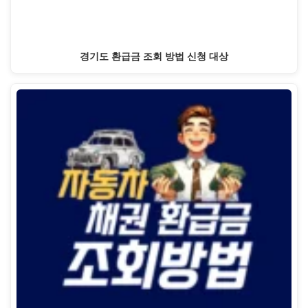
경기도 환급금 조회 방법 신청 대상