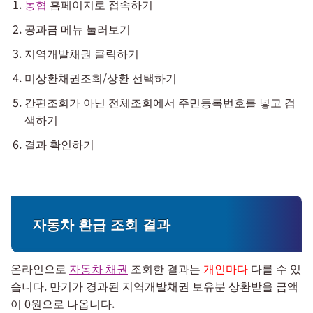
농협
홈페이지로 접속하기
공과금 메뉴 눌러보기
지역개발채권 클릭하기
미상환채권조회/상환 선택하기
간편조회가 아닌 전체조회에서 주민등록번호를 넣고 검
색하기
결과 확인하기
자동차 환급 조회 결과
온라인으로
자동차 채권
조회한 결과는
개인마다
다를 수 있
습니다. 만기가 경과된 지역개발채권 보유분 상환받을 금액
이 0원으로 나옵니다.