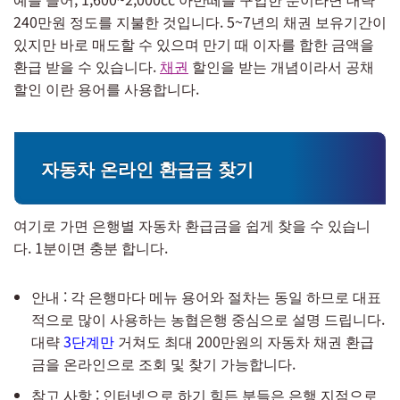
240만원 정도를 지불한 것입니다. 5~7년의 채권 보유기간이
있지만 바로 매도할 수 있으며 만기 때 이자를 합한 금액을
환급 받을 수 있습니다.
채권
할인을 받는 개념이라서 공채
할인 이란 용어를 사용합니다.
자동차 온라인 환급금 찾기
여기로 가면 은행별 자동차 환급금을 쉽게 찾을 수 있습니
다. 1분이면 충분 합니다.
안내 : 각 은행마다 메뉴 용어와 절차는 동일 하므로 대표
적으로 많이 사용하는 농협은행 중심으로 설명 드립니다.
대략
3단계만
거쳐도 최대 200만원의 자동차 채권 환급
금을 온라인으로 조회 및 찾기 가능합니다.
참고 사항 : 인터넷으로 하기 힘든 분들은 은행 지점으로