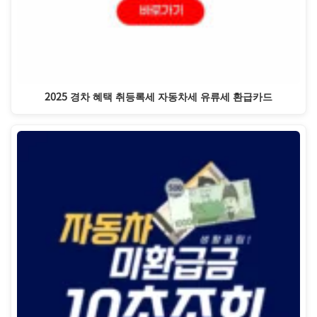
2025 경차 혜택 취등록세 자동차세 유류세 환급카드