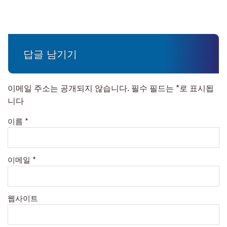
답글 남기기
이메일 주소는 공개되지 않습니다.
필수 필드는
*
로 표시됩
니다
이름
*
이메일
*
웹사이트