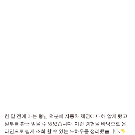
한 달 전에 아는 형님 덕분에 자동차 채권에 대해 알게 됐고
일부를 환급 받을 수 있었습니다. 이런 경험을 바탕으로 온
라인으로 쉽게 조회 할 수 있는 노하우를 정리했습니다.