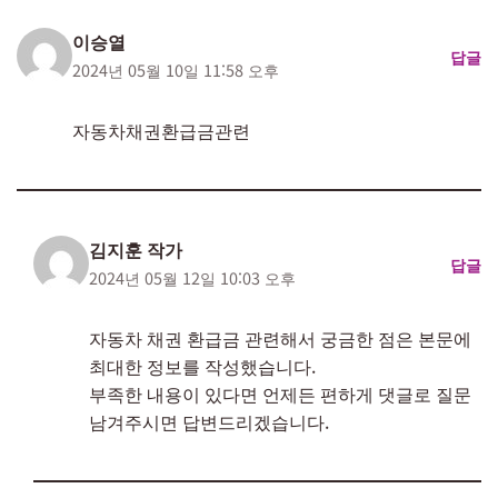
이승열
답글
2024년 05월 10일 11:58 오후
자동차채권환급금관련
김지훈 작가
답글
2024년 05월 12일 10:03 오후
자동차 채권 환급금 관련해서 궁금한 점은 본문에
최대한 정보를 작성했습니다.
부족한 내용이 있다면 언제든 편하게 댓글로 질문
남겨주시면 답변드리겠습니다.