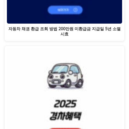
자동차 채권 환급 조회 방법 200만원 미환급금 지급일 5년 소멸
시효