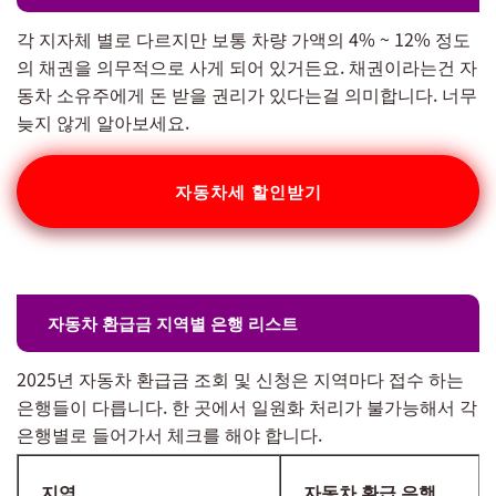
각 지자체 별로 다르지만 보통 차량 가액의 4% ~ 12% 정도
의 채권을 의무적으로 사게 되어 있거든요. 채권이라는건 자
동차 소유주에게 돈 받을 권리가 있다는걸 의미합니다. 너무
늦지 않게 알아보세요.
자동차세 할인받기
자동차 환급금 지역별 은행 리스트
2025년 자동차 환급금 조회 및 신청은 지역마다 접수 하는
은행들이 다릅니다. 한 곳에서 일원화 처리가 불가능해서 각
은행별로 들어가서 체크를 해야 합니다.
지역
자동차 환급 은행