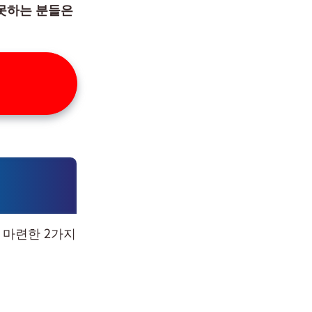
못하는 분들은
 마련한 2가지