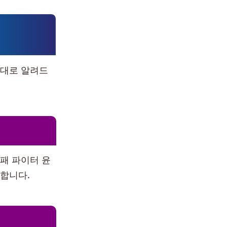
실대로 알려드
패 파이터 윤
금합니다.