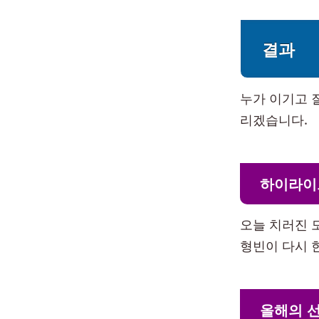
결과
누가 이기고 
리겠습니다.
하이라이
오늘 치러진 
형빈이 다시 
올해의 