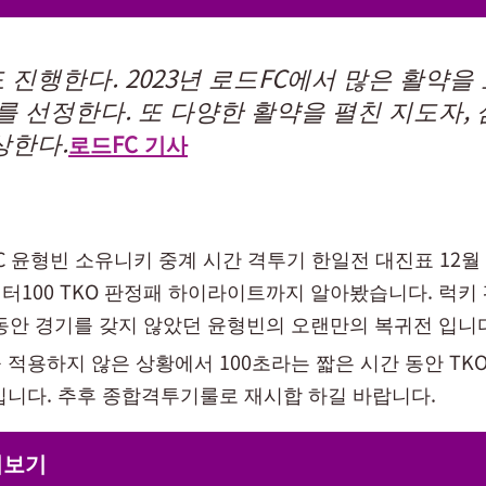
진행한다. 2023년 로드FC에서 많은 활약을 
를 선정한다. 또 다양한 활약을 펼친 지도자,
상한다.
로드FC 기사
C 윤형빈 소유니키 중계 시간 격투기 한일전 대진표 12월 
터100 TKO 판정패 하이라이트까지 알아봤습니다. 럭키 
 동안 경기를 갖지 않았던 윤형빈의 오랜만의 복귀전 입니
 적용하지 않은 상황에서 100초라는 짧은 시간 동안 TK
입니다. 추후 종합격투기룰로 재시합 하길 바랍니다.
더보기