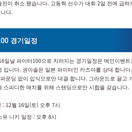
출전이 취소 됐습니다. 고동혁 선수가 대회 2일 전에 급하
니다.
00 경기일정
월 16일날 파이터100으로 치러지는 경기일정은 메인이벤트
정 입니다. 권아솔은 일본 파이터인 카즈야를 상대 합니다
만 파운딩 없이 입식으로만 대결 합니다. 그라운드로 끌고
에 스피디한 매치를 위해 스탠딩으로만 시합을 갖습니다.
: 12월 16일(토) 오후 7시
소유 니키 일정 : 오후 8시