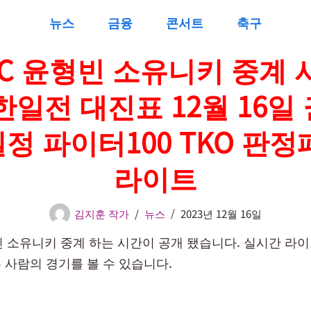
뉴스
금융
콘서트
축구
C 윤형빈 소유니키 중계 
한일전 대진표 12월 16일
정 파이터100 TKO 판정
라이트
김지훈 작가
뉴스
2023년 12월 16일
빈 소유니키 중계 하는 시간이 공개 됐습니다. 실시간 라
 사람의 경기를 볼 수 있습니다.