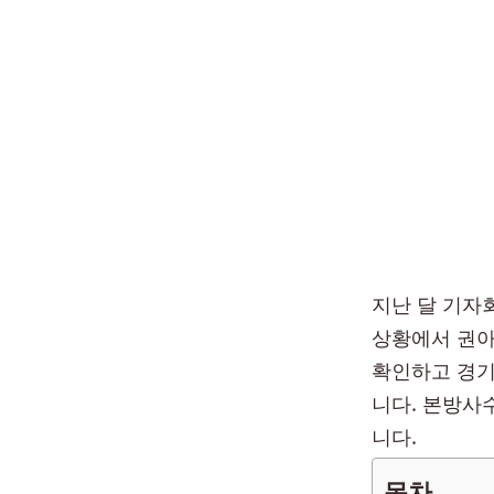
지난 달 기자
상황에서 권아솔
확인하고 경기
니다. 본방사
니다.
목차