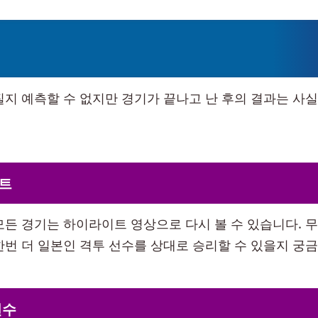
질지 예측할 수 없지만 경기가 끝나고 난 후의 결과는 사
트
모든 경기는 하이라이트 영상으로 다시 볼 수 있습니다. 무
한번 더 일본인 격투 선수를 상대로 승리할 수 있을지 궁
선수