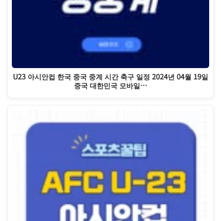
U23 아시안컵 한국 중국 중계 시간 축구 일정 2024년 04월 19일
중국 대한민국 모바일…