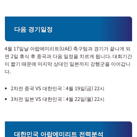
다음 경기일정
4월 17일날 아랍에미리트(UAE) 축구팀과 경기가 끝나게 되
면 2일 휴식 후 중국과 다음 일정을 치르게 됩니다. 대회기간
이 짧기 때문에 마지막 상대인 일본까지 강행군을 이어갑니
다.
2차전 중국 VS 대한민국 : 4월 19일(금) 22시
3차전 일본 VS 대한민국 : 4월 22일(월) 22시
대한민국 아랍에미리트 전력분석