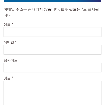
이메일 주소는 공개되지 않습니다.
필수 필드는
*
로 표시됩
니다
이름
*
이메일
*
웹사이트
댓글
*