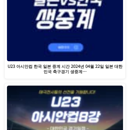
U23 아시안컵 한국 일본 중계 시간 2024년 04월 22일 일본 대한
민국 축구경기 생중계…