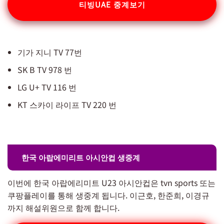
티빙UAE 중계보기
기가 지니 TV 77번
SK B TV 978 번
LG U+ TV 116 번
KT 스카이 라이프 TV 220 번
한국 아랍에미리트 아시안컵 생중계
이번에 한국 아랍에리미트 U23 아시안컵은 tvn sports 또는
쿠팡플레이를 통해 생중계 됩니다. 이근호, 한준희, 이경규
까지 해설위원으로 함께 합니다.