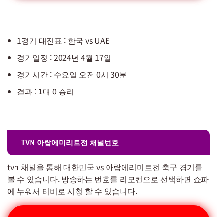
1경기 대진표 : 한국 vs UAE
경기일정 : 2024년 4월 17일
경기시간 : 수요일 오전 0시 30분
결과 : 1대 0 승리
TVN 아랍에미리트전 채널번호
tvn 채널을 통해 대한민국 vs 아랍에리미트전 축구 경기를
볼 수 있습니다. 방송하는 번호를 리모컨으로 선택하면 쇼파
에 누워서 티비로 시청 할 수 있습니다.