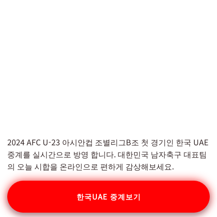
2024 AFC U-23 아시안컵 조별리그B조 첫 경기인 한국 UAE
중계를 실시간으로 방영 합니다. 대한민국 남자축구 대표팀
의 오늘 시합을 온라인으로 편하게 감상해보세요.
한국UAE 중계보기