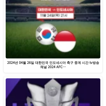
2024년 04월 26일 대한민국 인도네시아 축구 중계 시간 tv방송
채널 2024 AFC…