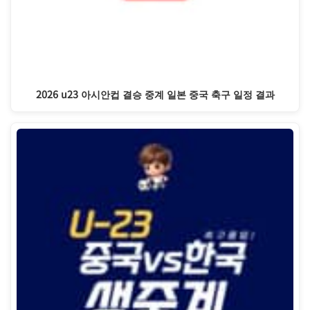
2026 u23 아시안컵 결승 중계 일본 중국 축구 일정 결과