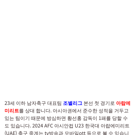
23세 이하 남자축구 대표팀
조별리그
본선 첫 경기로
아랍에
미리트
를 상대 합니다. 아시아권에서 준수한 성적을 거두고
있는 팀이기 때문에 방심하면 황선홍 감독이 1패를 당할 수
도 있습니다. 2024 AFC 아시안컵 U23 한국대 아랍에미리트
(UAE) 축구 중계는 tv방송과 모바일ott 등으로 볼 수 있습니