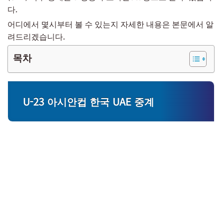
다.
어디에서 몇시부터 볼 수 있는지 자세한 내용은 본문에서 알
려드리겠습니다.
목차
U-23 아시안컵 한국 UAE 중계