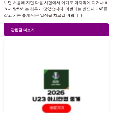
보면 처음에 지면 다음 시합에서 이겨도 마지막에 지거나 비
겨서 탈락하는 경우가 많았습니다. 이번에는 반드시 UAE를
잡고 기분 좋게 남은 일정을 치르길 바랍니다.
관련글 더보기