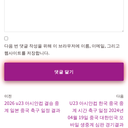
다음 번 댓글 작성을 위해 이 브라우저에 이름, 이메일, 그리고
웹사이트를 저장합니다.
이전
다음
2026 u23 아시안컵 결승 중
U23 아시안컵 한국 중국 중
계 일본 중국 축구 일정 결과
계 시간 축구 일정 2024년
04월 19일 중국 대한민국 모
바일 생중계 심판 경기결과