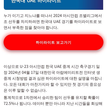
한국대 UAE 하이라이트
누가 이기고 지느냐를 떠나서 2024 아시안컵 조별리그에서
조 선두를 차지하려면 한국대 UAE 경기를 하이라이트로 보
면서 부족한 점을 찾아야 합니다.
하이라이트 보고가기
이상으로 U-23 아시안컵 한국 UAE 중계 시간 축구경기 일
정 2024년 04월 17일 대한민국 아랍에미리트전 인터넷 생
중계 시청방법 결과 심판 하이라이트에 대한 설명을 마칩니
다. 모든 대회가 마찬가지라 할 수 있지만 첫 경기의 중요성
은 이루 말할 수 없습니다.
통계적으로 1차전에서 승리한 팀이 선두를 유지할 확률이
72.5%나 됩니다. 데이터 뿐만 아니라 지난 시간들을 회상해