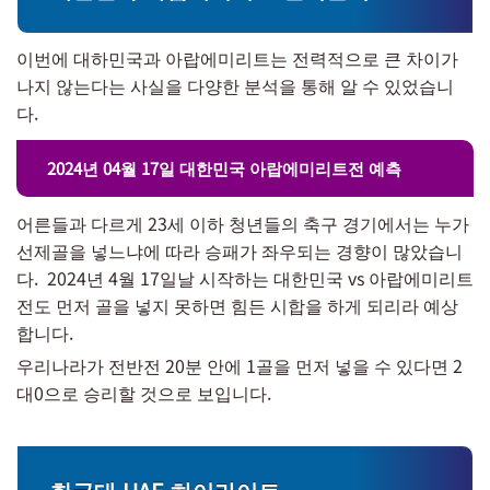
이번에 대하민국과 아랍에미리트는 전력적으로 큰 차이가
나지 않는다는 사실을 다양한 분석을 통해 알 수 있었습니
다.
2024년 04월 17일 대한민국 아랍에미리트전 예측
어른들과 다르게 23세 이하 청년들의 축구 경기에서는 누가
선제골을 넣느냐에 따라 승패가 좌우되는 경향이 많았습니
다. 2024년 4월 17일날 시작하는 대한민국 vs 아랍에미리트
전도 먼저 골을 넣지 못하면 힘든 시합을 하게 되리라 예상
합니다.
우리나라가 전반전 20분 안에 1골을 먼저 넣을 수 있다면 2
대0으로 승리할 것으로 보입니다.