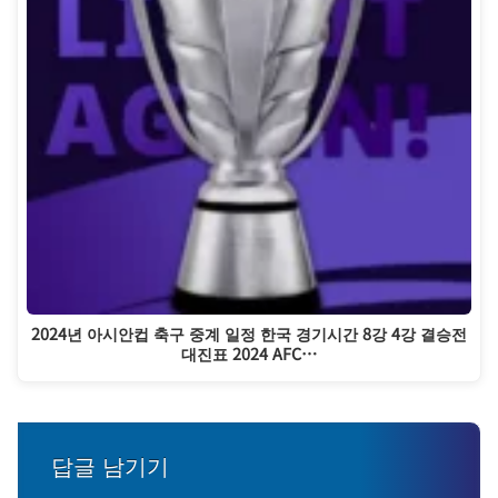
2024년 아시안컵 축구 중계 일정 한국 경기시간 8강 4강 결승전
대진표 2024 AFC…
답글 남기기