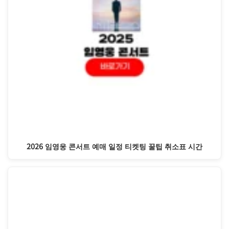
2026 임영웅 콘서트 예매 일정 티켓팅 꿀팁 취소표 시간