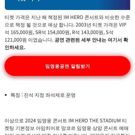
티켓 가격은 지난 해 책정된 IM HERO 콘서트와 비슷한 수준
으로 책정 될 것으로 예상 합니다. 2003년 티켓 가격은 VIP
석 165,000원, SR석 154,000원, R석 143,000원, S석
121,000원 이였습니다.
공연 관련된 세부 안내는 여기서 확
인하세요.
임영웅공연 알림받기
특징 : 진석 지정 좌석제로 운영
이상으로 2024 임영웅 콘서트 IM HERO THE STADIUM 티
켓팅 기본정보 아임히어로 앙코르 임영웅 상암 콘서트 예매