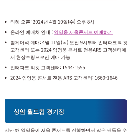
티켓 오픈: 2024년 4월 10일(수) 오후 8시
온라인 예매처 안내 :
임영웅 서울콘서트 예매하기
휠체어석 예매: 4월 11일(목) 오전 9시부터 인터파크 티켓
고객센터 또는 2024 임영웅 콘서트 전용ARS 고객센터에
서 현장수령으로만 예매 가능
인터파크 티켓 고객센터: 1544-1555
2024 임영웅 콘서트 전용 ARS 고객센터: 1660-1646
상암 월드컵 경기장
지난 해 임영웅이 서울 콘서트를 진행하면서 많은 팬들을 수