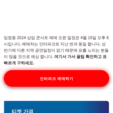
임영웅 2024 상암 콘서트 예매 오픈 일정은 4월 10일 오후 8
시입니다. 예매처는 인터파크로 지난 번과 동일 합니다. 상
반기에 다른 지역 공연일정이 없기 때문에 표를 노리는 분들
이 많을 것으로 예상 합니다.
여기서 가서 꿀팁 확인하고 표
빠르게 구하세요.
인터파크 예매하기
티켓 가격