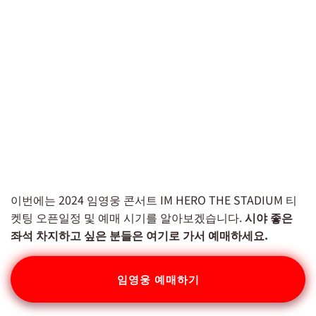
이번에는 2024 임영웅 콘서트 IM HERO THE STADIUM 티
켓팅 오픈일정 및 예매 시기를 알아보겠습니다.
시야 좋은
좌석 차지하고 싶은 분들은 여기로 가서 예매하세요.
임영웅 예매하기