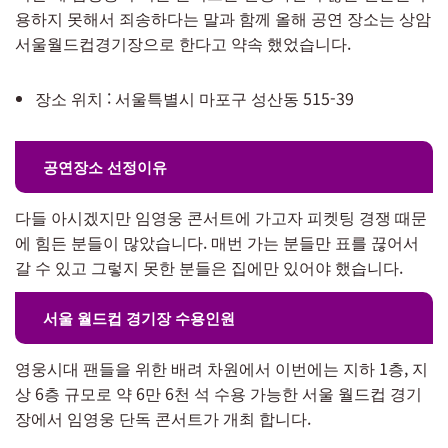
용하지 못해서 죄송하다는 말과 함께 올해 공연 장소는 상암
서울월드컵경기장으로 한다고 약속 했었습니다.
장소 위치 : 서울특별시 마포구 성산동 515-39
공연장소 선정이유
다들 아시겠지만 임영웅 콘서트에 가고자 피켓팅 경쟁 때문
에 힘든 분들이 많았습니다. 매번 가는 분들만 표를 끊어서
갈 수 있고 그렇지 못한 분들은 집에만 있어야 했습니다.
서울 월드컵 경기장 수용인원
영웅시대 팬들을 위한 배려 차원에서 이번에는 지하 1층, 지
상 6층 규모로 약 6만 6천 석 수용 가능한 서울 월드컵 경기
장에서 임영웅 단독 콘서트가 개최 합니다.