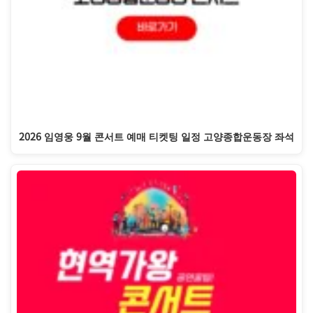
2026 임영웅 9월 콘서트 예매 티켓팅 일정 고양종합운동장 좌석