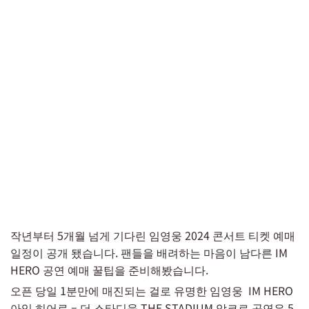
작년부터 5개월 넘게 기다린 임영웅 2024 콘서트 티켓 예매
일정이 공개 됐습니다. 팬들을 배려하는 마음이 남다른 IM
HERO 공연 예매 꿀팁을 준비해봤습니다.
오픈 당일 1분만에 매진되는 걸로 유명한 임영웅 IM HERO
아임 히어로 – 더 스타디움 THE STADIUM 앙코르 공연은 5