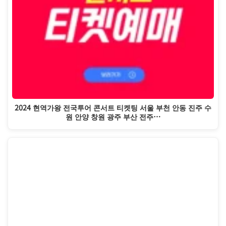
2024 현역가왕 전국투어 콘서트 티켓팅 서울 부천 안동 진주 수
원 안양 창원 광주 부산 전주…