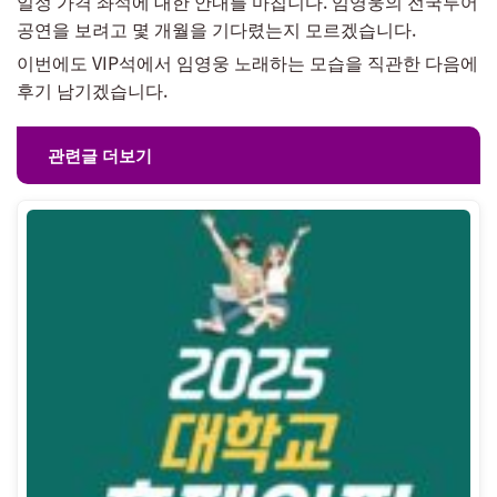
일정 가격 좌석에 대한 안내를 마칩니다. 임영웅의 전국투어
공연을 보려고 몇 개월을 기다렸는지 모르겠습니다.
이번에도 VIP석에서 임영웅 노래하는 모습을 직관한 다음에
후기 남기겠습니다.
관련글 더보기