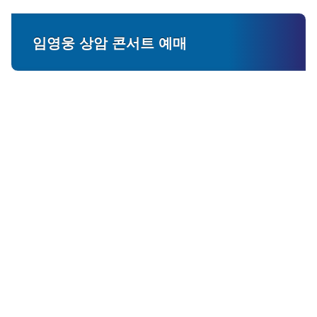
임영웅 상암 콘서트 예매