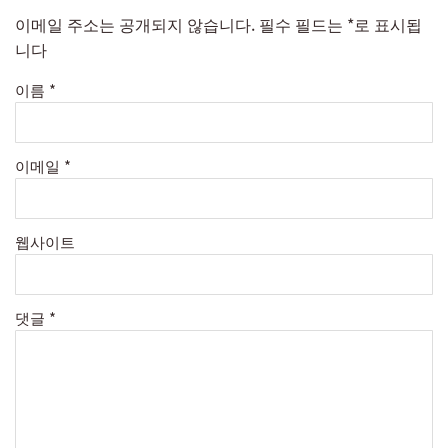
이메일 주소는 공개되지 않습니다.
필수 필드는
*
로 표시됩
니다
이름
*
이메일
*
웹사이트
댓글
*