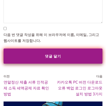
다음 번 댓글 작성을 위해 이 브라우저에 이름, 이메일, 그리고
웹사이트를 저장합니다.
이전
다음
연말정산 제출 서류 인적공
카카오톡 PC 버전 다운로드
제 소득 세액공제 자료 확인
오류 백업 로그인 로그아웃
방법
설치 방법 3가지