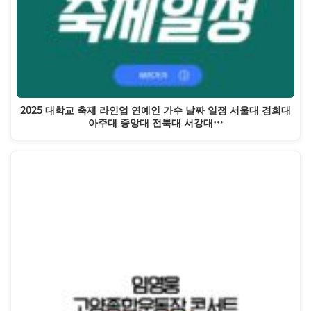
2025 대학교 축제 라인업 연예인 가수 날짜 일정 서울대 경희대
아주대 중앙대 전북대 서강대…