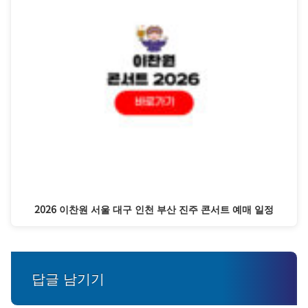
2026 이찬원 서울 대구 인천 부산 진주 콘서트 예매 일정
답글 남기기