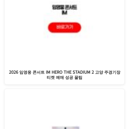
2026 임영웅 콘서트 IM HERO THE STADIUM 2 고양 주경기장
티켓 예매 성공 꿀팁