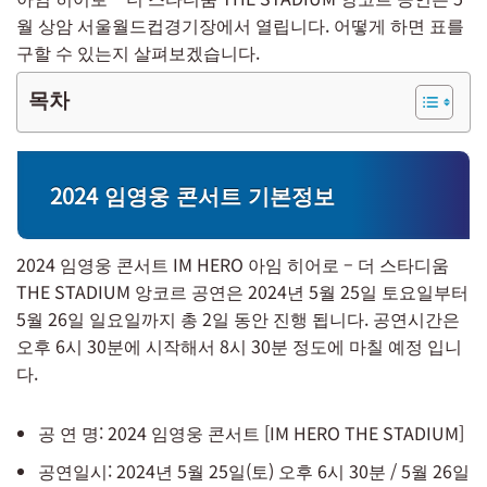
월 상암 서울월드컵경기장에서 열립니다. 어떻게 하면 표를
구할 수 있는지 살펴보겠습니다.
목차
2024 임영웅 콘서트 기본정보
2024 임영웅 콘서트 IM HERO 아임 히어로 – 더 스타디움
THE STADIUM 앙코르 공연은 2024년 5월 25일 토요일부터
5월 26일 일요일까지 총 2일 동안 진행 됩니다. 공연시간은
오후 6시 30분에 시작해서 8시 30분 정도에 마칠 예정 입니
다.
공 연 명: 2024 임영웅 콘서트 [IM HERO THE STADIUM]
공연일시: 2024년 5월 25일(토) 오후 6시 30분 / 5월 26일