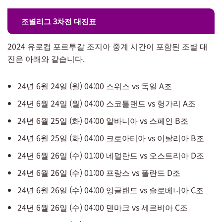
조별리그 3차전 대진표
2024 유로컵 포르투갈 조지아 중계 시간이 포함된 조별 대
진은 아래와 같습니다.
24년 6월 24일 (월) 04:00 스위스 vs 독일 A조
​24년 6월 24일 (월) 04:00 스코틀랜드 vs 헝가리 A조
24년 6월 25일 (화) 04:00 알바니아 vs 스페인 B조
​24년 6월 25일 (화) 04:00 크로아티아 vs 이탈리아 B조
​24년 6월 26일 (수) 01:00 네덜란드 vs 오스트리아 D조
​24년 6월 26일 (수) 01:00 프랑스 vs 폴란드 D조
​24년 6월 26일 (수) ​04:00 잉글랜드 vs 슬로베니아 C조
​24년 6월 26일 (수) 04:00 덴마크 vs 세르비아 C조