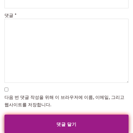
댓글
*
다음 번 댓글 작성을 위해 이 브라우저에 이름, 이메일, 그리고
웹사이트를 저장합니다.