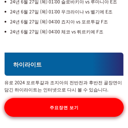
​24년 6월 27일 (목) 01:00 슬로바키아 vs 루마니아 E조
​24년 6월 27일 (목) 01:00 우크라이나 vs 벨기에 E조
24년 6월 27일 (목)​ 04:00 죠지아 vs 포르투갈 F조
​24년 6월 27일 (목) 04:00 체코 vs 튀르키예 F조
하이라이트
유로 2024 포르투갈과 조지아의 전반전과 후반전 골장면이
담긴 하이라이트는 인터넷으로 다시 볼 수 있습니다.
주요장면 보기