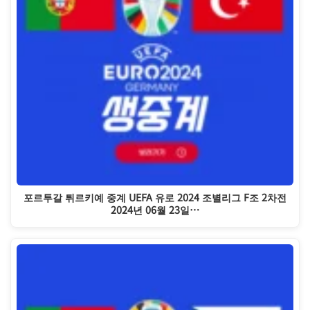
포르투갈 튀르키예 중계 UEFA 유로 2024 조별리그 F조 2차전
2024년 06월 23일…