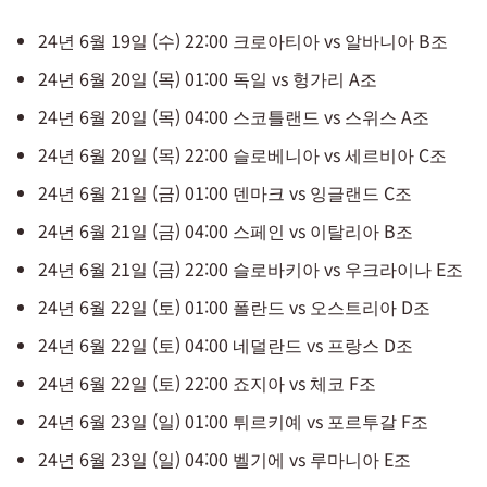
24년 6월 19일 (수) 22:00 크로아티아 vs 알바니아 B조
​24년 6월 20일 (목) 01:00 독일 vs 헝가리 A조
​24년 6월 20일 (목) 04:00 스코틀랜드 vs 스위스 A조
​24년 6월 20일 (목) ​22:00 슬로베니아 vs 세르비아 C조
​24년 6월 21일 (금) 01:00 덴마크 vs 잉글랜드 C조
​24년 6월 21일 (금) ​04:00 스페인 vs 이탈리아 B조
​24년 6월 21일 (금) ​22:00 슬로바키아 vs 우크라이나 E조
​24년 6월 22일 (토) ​01:00 폴란드 vs 오스트리아 D조
​24년 6월 22일 (토) ​04:00 네덜란드 vs 프랑스 D조
​24년 6월 22일 (토) ​22:00 죠지아 vs 체코 F조
​24년 6월 23일 (일) ​01:00 튀르키예 vs 포르투갈 F조
​24년 6월 23일 (일) ​04:00 벨기에 vs 루마니아 E조