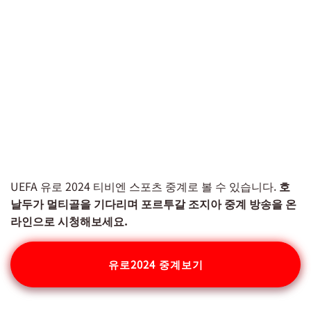
UEFA 유로 2024 티비엔 스포츠 중계로 볼 수 있습니다.
호
날두가 멀티골을 기다리며 포르투갈 조지아 중계 방송을 온
라인으로 시청해보세요.
유로2024 중계보기