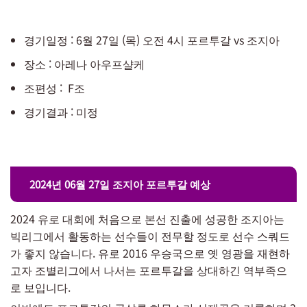
경기일정 : 6월 27일 (목) 오전 4시 포르투갈 vs 조지아
장소 : 아레나 아우프샬케
조편성 : F조
경기결과 : 미정
2024년 06월 27일 조지아 포르투갈 예상
2024 유로 대회에 처음으로 본선 진출에 성공한 조지아는
빅리그에서 활동하는 선수들이 전무할 정도로 선수 스쿼드
가 좋지 않습니다. 유로 2016 우승국으로 옛 영광을 재현하
고자 조별리그에서 나서는 포르투갈을 상대하긴 역부족으
로 보입니다.