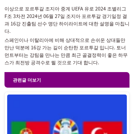
이상으로 포르투갈 조지아 중계 UEFA 유로 2024 조별리그
F조 3차전 2024년 06월 27일 조지아 포르투갈 경기일정 결
과 16강 진출팀 선수 명단 하이라이트에 대한 설명을 마칩니
다.
스페인이나 이탈리아에 비해 상대적으로 손쉬운 상대들만
만난 덕분에 16강 가는 길이 순탄한 포르투갈 입니다. 토너
먼트부터는 강팀을 만나는 만큼 최근 골결정력이 좋은 하무
스가 최전방 공격수로 뛸 것으로 기대 합니다.
관련글 더보기