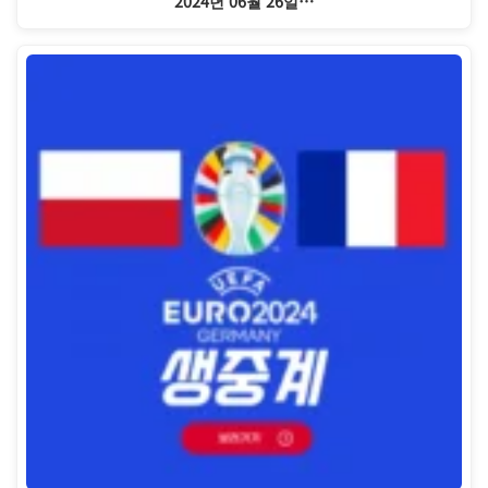
2024년 06월 26일…