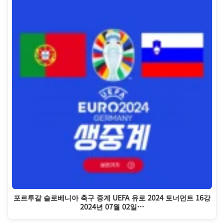
포르투갈 슬로베니아 축구 중계 UEFA 유로 2024 토너먼트 16강
2024년 07월 02일…