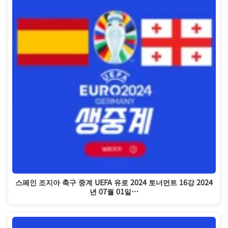
스페인 조지아 축구 중계 UEFA 유로 2024 토너먼트 16강 2024
년 07월 01일…