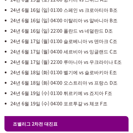
​24년 6월 16일 (일) ​01:00 스페인 vs 크로아티아 B조
​24년 6월 16일 (일) ​04:00 이탈리아 vs 알바니아 B조
​24년 6월 16일 (일) ​22:00 폴란드 vs 네덜란드 D조
​24년 6월 17일 (월) ​01:00 슬로베니아 vs 덴마크 C조
​24년 6월 17일 (월) ​04:00 세르비아 vs 잉글랜드 C조
​24년 6월 17일 (월) 22:00 루마니아 vs 우크라이나 E조
​24년 6월 18일 (화) 01:00 벨기에 vs 슬로바키아 E조
​24년 6월 18일 (화) 04:00 오스트리아 vs 프랑스 D조
​24년 6월 19일 (수) 01:00 튀르키예 vs 죠지아 F조
​24년 6월 19일 (수) ​04:00 포르투갈 vs 체코 F조
조별리그 2차전 대진표