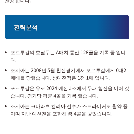
전망 합니다.
전력분석
포르투갈의 호날두는 A매치 통산 128골을 기록 중 입니
다.
조지아는 2008년 5월 친선경기에서 포르투갈에게 0대2
패배를 당했습니다. 상대전적은 1전 1패 입니다.
포르투갈은 유로 2024 예선 J조에서 무패 행진을 이어 갔
습니다. 경기당 평균 4골을 기록 했습니다.
조지아는 크바라츠 켈리아 선수가 스트라이커로 활약 중
이며 지난 예선전을 포함해 총 4골을 넣었습니다.