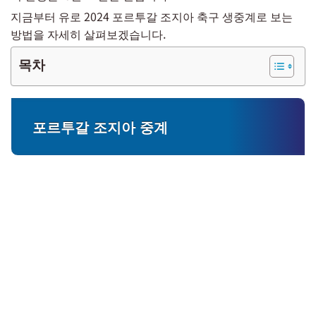
지금부터 유로 2024 포르투갈 조지아 축구 생중계로 보는
방법을 자세히 살펴보겠습니다.
목차
포르투갈 조지아 중계