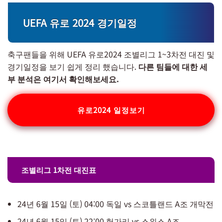
UEFA 유로 2024 경기일정
축구팬들을 위해 UEFA 유로2024 조별리그 1~3차전 대진 및
경기일정을 보기 쉽게 정리 했습니다.
다른 팀들에 대한 세
부 분석은 여기서 확인해보세요.
유로2024 일정보기
조별리그 1차전 대진표
24년 6월 15일 (토) 04:00 독일 vs 스코틀랜드 A조 개막전
​24년 6월 15일 (토) 22:00 헝가리 vs 스위스 A조