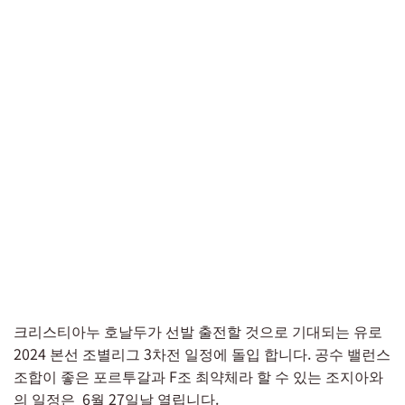
크리스티아누 호날두가 선발 출전할 것으로 기대되는 유로
2024 본선 조별리그 3차전 일정에 돌입 합니다. 공수 밸런스
조합이 좋은 포르투갈과 F조 최약체라 할 수 있는 조지아와
의 일정은 6월 27일날 열립니다.