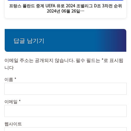
프랑스 폴란드 중계 UEFA 유로 2024 조별리그 D조 3차전 순위
2024년 06월 26일…
답글 남기기
이메일 주소는 공개되지 않습니다.
필수 필드는
*
로 표시됩
니다
이름
*
이메일
*
웹사이트