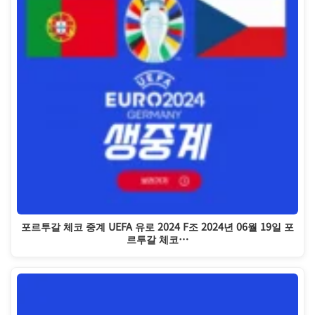
포르투갈 체코 중계 UEFA 유로 2024 F조 2024년 06월 19일 포
르투갈 체코…