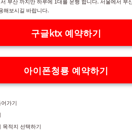
서 부산 까지만 하루에 1대를 운행 합니다. 서울에서 부
이용해보시길 바랍니다.
구글ktx 예약하기
아이폰청룡 예약하기
들어가기
기
의 목적지 선택하기