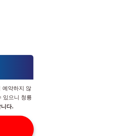
찍 예약하지 않
수 있으니 청룡
니다.