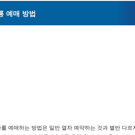
청룡 예매 방법
기차를 예매하는 방법은 일반 열차 예약하는 것과 별반 다르