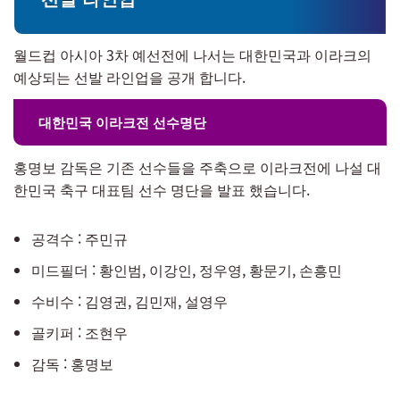
월드컵 아시아 3차 예선전에 나서는 대한민국과 이라크의
예상되는 선발 라인업을 공개 합니다.
대한민국 이라크전 선수명단
홍명보 감독은 기존 선수들을 주축으로 이라크전에 나설 대
한민국 축구 대표팀 선수 명단을 발표 했습니다.
공격수 : 주민규
미드필더 : 황인범, 이강인, 정우영, 황문기, 손흥민
수비수 : 김영권, 김민재, 설영우
골키퍼 : 조현우
감독 : 홍명보