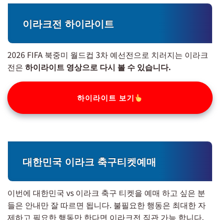
이라크전 하이라이트
2026 FIFA 북중미 월드컵 3차 예선전으로 치러지는 이라크
전은
하이라이트 영상으로 다시 볼 수 있습니다.
하이라이트 보기
대한민국 이라크 축구티켓예매
이번에 대한민국 vs 이라크 축구 티켓을 예매 하고 싶은 분
들은 안내만 잘 따르면 됩니다. 불필요한 행동은 최대한 자
제하고 필요한 행동만 한다면 이라크전 직관 가능 합니다.