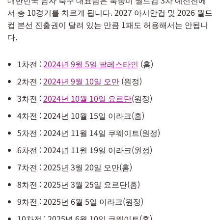
대한민국 남자 축구 대표팀은 북중미 월드컵 3차 예선전에
서 총 10경기를 치르게 됩니다. 2027 아시안컵 및 2026 월드
컵 본선 진출권이 달려 있는 만큼 1패도 허용해서는 안됩니
다.
1차전 :
2024년 9월 5일 팔레스타인
(홈)
2차전 :
2024년 9월 10일 오만
(원정)
3차전 :
2024년 10월 10일 요르단
(원정)
4차전 : 2024년 10월 15일 이라크(홈)
5차전 : 2024년 11월 14일 쿠웨이트(원정)
6차전 : 2024년 11월 19일 이라크(원정)
7차전 : 2025년 3월 20일 오만(홈)
8차전 : 2025년 3월 25일 요르단(홈)
9차전 : 2025년 6월 5일 이라크(원정)
10차전 : 2025년 6월 10일 쿠웨이트(홈)