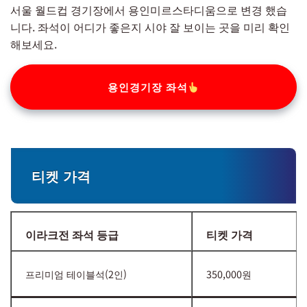
서울 월드컵 경기장에서 용인미르스타디움으로 변경 했습
니다. 좌석이 어디가 좋은지 시야 잘 보이는 곳을 미리 확인
해보세요.
용인경기장 좌석
티켓 가격
이라크전 좌석 등급
티켓 가격
프리미엄 테이블석(2인)
350,000원