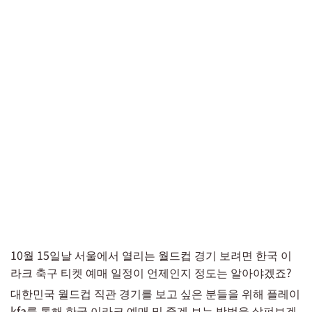
10월 15일날 서울에서 열리는 월드컵 경기 보려면 한국 이
라크 축구 티켓 예매 일정이 언제인지 정도는 알아야겠죠?
대한민국 월드컵 직관 경기를 보고 싶은 분들을 위해 플레이
kfa를 통해 한국 이라크 예매 및 중계 보는 방법을 살펴보겠