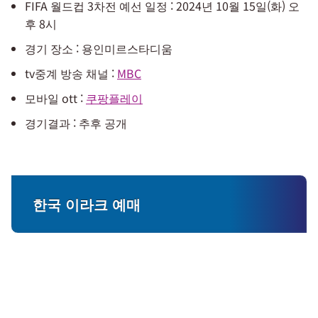
FIFA 월드컵 3차전 예선 일정 : 2024년 10월 15일(화) 오
후 8시
경기 장소 : 용인미르스타디움
tv중계 방송 채널 :
MBC
모바일 ott :
쿠팡플레이
경기결과 : 추후 공개
한국 이라크 예매