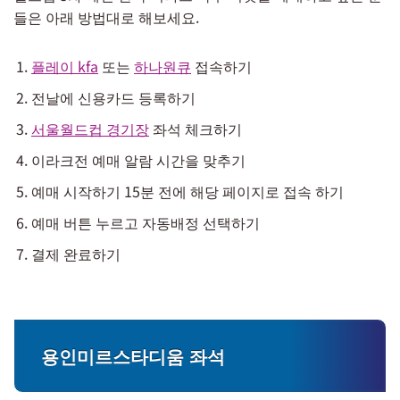
들은 아래 방법대로 해보세요.
플레이 kfa
또는
하나원큐
접속하기
전날에 신용카드 등록하기
서울월드컵 경기장
좌석 체크하기
이라크전 예매 알람 시간을 맞추기
예매 시작하기 15분 전에 해당 페이지로 접속 하기
예매 버튼 누르고 자동배정 선택하기
결제 완료하기
용인미르스타디움 좌석