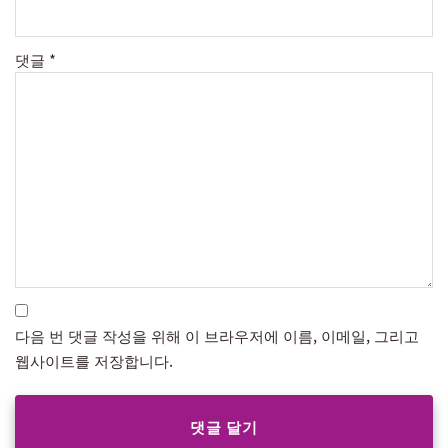
댓글
*
다음 번 댓글 작성을 위해 이 브라우저에 이름, 이메일, 그리고
웹사이트를 저장합니다.