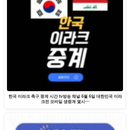
한국 이라크 축구 중계 시간 tv방송 채널 6월 6일 대한민국 이라
크전 모바일 생중계 몇시…