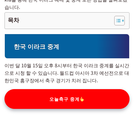
습니다.
목차
한국 이라크 중계
이번 달 10월 15일 오후 8시부터 한국 이라크 중계를 실시간
으로 시청 할 수 있습니다. 월드컵 아시아 3차 예선전으로 대
한민국 홈구장에서 축구 경기가 치러 집니다.
오늘축구 중계