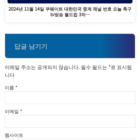
2024년 11월 14일 쿠웨이트 대한민국 중계 채널 번호 오늘 축구
tv방송 월드컵 3차…
답글 남기기
이메일 주소는 공개되지 않습니다.
필수 필드는
*
로 표시됩
니다
이름
*
이메일
*
웹사이트