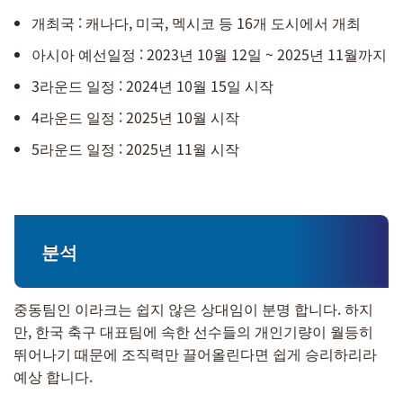
개최국 : 캐나다, 미국, 멕시코 등 16개 도시에서 개최
아시아 예선일정 : 2023년 10월 12일 ~ 2025년 11월까지
3라운드 일정 : 2024년 10월 15일 시작
4라운드 일정 : 2025년 10월 시작
5라운드 일정 : 2025년 11월 시작
분석
중동팀인 이라크는 쉽지 않은 상대임이 분명 합니다. 하지
만, 한국 축구 대표팀에 속한 선수들의 개인기량이 월등히
뛰어나기 때문에 조직력만 끌어올린다면 쉽게 승리하리라
예상 합니다.