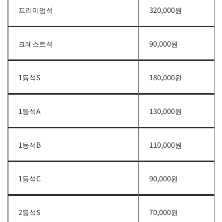
프리미엄석
320,000원
크레스트석
90,000원
1등석S
180,000원
1등석A
130,000원
1등석B
110,000원
1등석C
90,000원
2등석S
70,000원