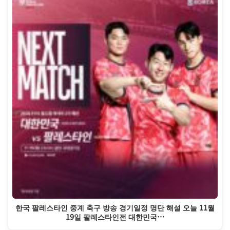
한국 팔레스타인 중계 축구 방송 경기일정 명단 해설 오늘 11월
19일 팔레스타인전 대한민국…