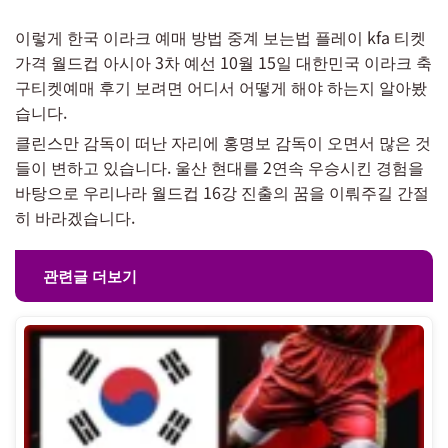
이렇게 한국 이라크 예매 방법 중계 보는법 플레이 kfa 티켓
가격 월드컵 아시아 3차 예선 10월 15일 대한민국 이라크 축
구티켓예매 후기 보려면 어디서 어떻게 해야 하는지 알아봤
습니다.
클린스만 감독이 떠난 자리에 홍명보 감독이 오면서 많은 것
들이 변하고 있습니다. 울산 현대를 2연속 우승시킨 경험을
바탕으로 우리나라 월드컵 16강 진출의 꿈을 이뤄주길 간절
히 바라겠습니다.
관련글 더보기