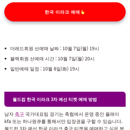
한국 이라크 예매
더레드회원 선예매 날짜 : 10월 7일(월) 19시
블랙회원 선예매 시간 : 10월 7일(월) 20시
일반예매 일정 : 10월 8일(화) 19시
월드컵 한국 이라크 3차 예선 티켓 예매 방법
남자
축구
국가대표팀 경기는 축협에서 운영 중인 플레이
kfa 또는 하나원큐를 통해서만 입장권을 구할 수 있습니다.
월드컵 3차 예선 한국 이라크 축구 티켓을 예매하고 싶은 분