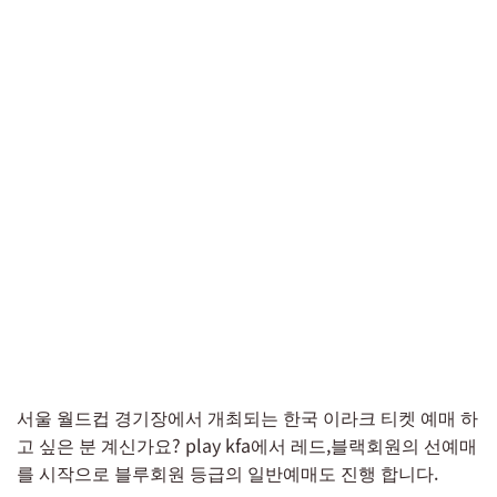
서울 월드컵 경기장에서 개최되는 한국 이라크 티켓 예매 하
고 싶은 분 계신가요? play kfa에서 레드,블랙회원의 선예매
를 시작으로 블루회원 등급의 일반예매도 진행 합니다.