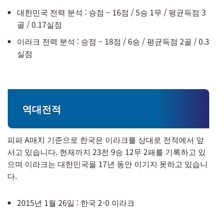
대한민국 전력 분석 : 승점 – 16점 / 5승 1무 / 평균득점 3
골 / 0.17실점
이라크 전력 분석 : 승점 – 18점 / 6승 / 평균득점 2골 / 0.3
실점
역대전적
피파 A매치 기준으로 한국은 이라크를 상대로 전적에서 앞
서고 있습니다. 현재까지 23전 9승 12무 2패를 기록하고 있
으며 이라크는 대한민국을 17년 동안 이기지 못하고 있습니
다.
2015년 1월 26일 : 한국 2-0 이라크