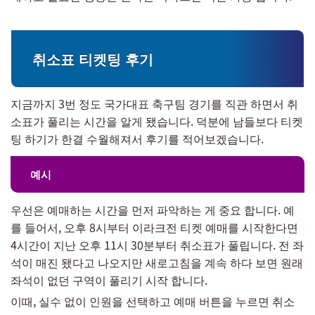
취소표 티켓팅 후기
지금까지 3번 정도 국가대표 축구팀 경기를 직관 하면서 취
소표가 풀리는 시간을 알게 됐습니다. 덕분에 남들보다 티켓
팅 하기가 한결 수월해져서 후기를 적어보겠습니다.
예시
우선은 예매하는 시간을 먼저 파악하는 게 중요 합니다. 예
를 들어서, 오후 8시부터 이라크전 티켓 예매를 시작한다면
4시간이 지난 오후 11시 30분부터 취소표가 풀립니다. 전 좌
석이 매진 됐다고 나오지만 새로고침을 계속 하다 보면 원래
좌석이 없던 구역이 풀리기 시작 합니다.
이때, 실수 없이 인원을 선택하고 예매 버튼을 누르면 취소