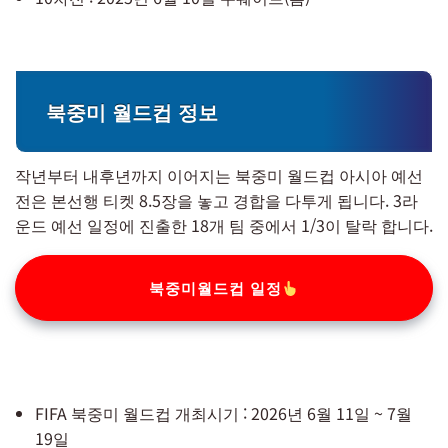
북중미 월드컵 정보
작년부터 내후년까지 이어지는 북중미 월드컵 아시아 예선
전은 본선행 티켓 8.5장을 놓고 경합을 다투게 됩니다. 3라
운드 예선 일정에 진출한 18개 팀 중에서 1/3이 탈락 합니다.
북중미월드컵 일정
FIFA 북중미 월드컵 개최시기 : 2026년 6월 11일 ~ 7월
19일