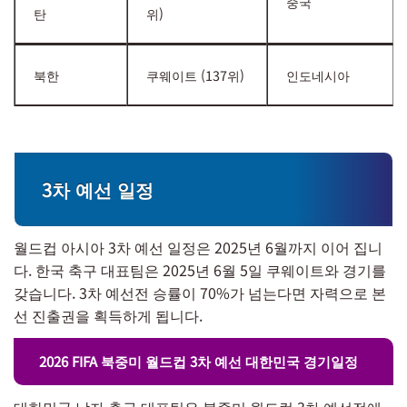
중국
탄
위)
북한
쿠웨이트 (137위)
인도네시아
3차 예선 일정
월드컵 아시아 3차 예선 일정은 2025년 6월까지 이어 집니
다. 한국 축구 대표팀은 2025년 6월 5일 쿠웨이트와 경기를
갖습니다. 3차 예선전 승률이 70%가 넘는다면 자력으로 본
선 진출권을 획득하게 됩니다.
2026 FIFA 북중미 월드컵 3차 예선 대한민국 경기일정