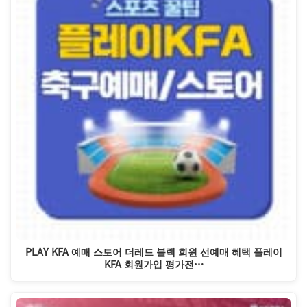
PLAY KFA 예매 스토어 더레드 블랙 회원 선예매 혜택 플레이
KFA 회원가입 평가전…