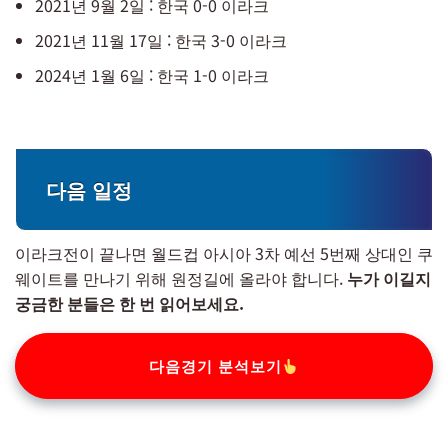
2021년 9월 2일 : 한국 0-0 이라크
2021년 11월 17일 : 한국 3-0 이라크
2024년 1월 6일 : 한국 1-0 이라크
다음 일정
이라크전이 끝나면 월드컵 아시아 3차 예선 5번째 상대인 쿠
웨이트를 만나기 위해 원정길에 올라야 합니다.
누가 이길지
궁금한 분들은 한 번 읽어보세요.
다음경기 분석보기