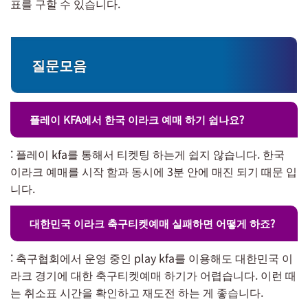
표를 구할 수 있습니다.
질문모음
플레이 KFA에서 한국 이라크 예매 하기 쉽나요?
: 플레이 kfa를 통해서 티켓팅 하는게 쉽지 않습니다. 한국
이라크 예매를 시작 함과 동시에 3분 안에 매진 되기 때문 입
니다.
대한민국 이라크 축구티켓예매 실패하면 어떻게 하죠?
: 축구협회에서 운영 중인 play kfa를 이용해도 대한민국 이
라크 경기에 대한 축구티켓예매 하기가 어렵습니다. 이런 때
는 취소표 시간을 확인하고 재도전 하는 게 좋습니다.