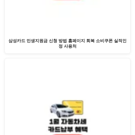
삼성카드 민생지원금 신청 방법 홈페이지 회복 소비쿠폰 실적인
정 사용처