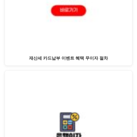
재산세 카드납부 이벤트 혜택 무이자 절차