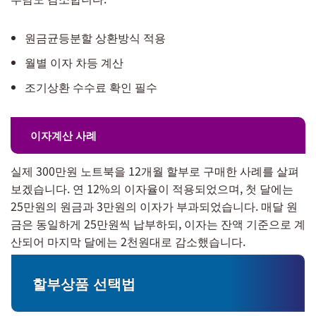
원금균등분할 상환방식 적용
월별 이자 차등 계산
조기상환 수수료 확인 필수
이자계산 사례
실제 300만원 노트북을 12개월 할부로 구매한 사례를 살펴
보겠습니다. 연 12%의 이자율이 적용되었으며, 첫 달에는
25만원의 원금과 3만원의 이자가 부과되었습니다. 매달 원
금은 동일하게 25만원씩 납부하되, 이자는 잔액 기준으로 계
산되어 마지막 달에는 2천원대로 감소했습니다.
할부상품 선택법