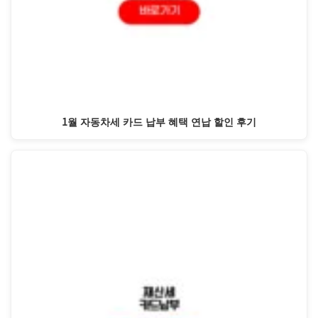
1월 자동차세 카드 납부 혜택 연납 할인 후기