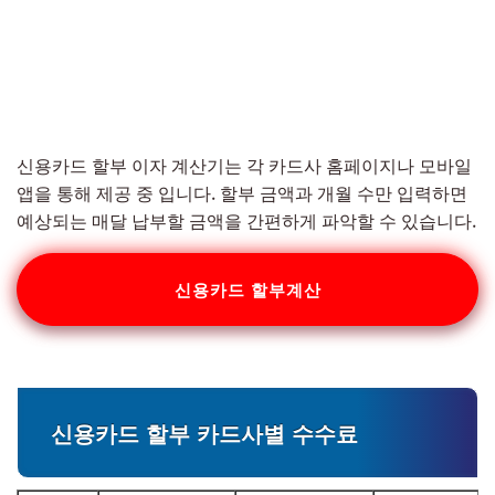
신용카드 할부 이자 계산기는 각 카드사 홈페이지나 모바일
앱을 통해 제공 중 입니다. 할부 금액과 개월 수만 입력하면
예상되는 매달 납부할 금액을 간편하게 파악할 수 있습니다.
신용카드 할부계산
신용카드 할부 카드사별 수수료