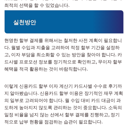
최적의 선택을 할 수 있었습니다.
실천방안
현명한 할부 결제를 위해서는 철저한 사전 계획이 필요합니
다. 월별 수입과 지출을 고려하여 적정 할부 기간을 설정하
고, 이자 부담을 최소화할 수 있는 방안을 찾아야 합니다. 카
드사별 프로모션 정보를 정기적으로 확인하고, 무이자 할부
혜택을 적극 활용하는 것이 바람직합니다.
이렇게 신용카드 할부 이자 계산기 카드사별 수수료 후기까
지 알아봤습니다. 신용카드 할부 이용은 장기적인 재무 계획
의 일부로 고려되어야 합니다. 월 수입 대비 카드 대금이 과
도하게 높아지지 않도록 관리하는 것이 중요합니다. 소득의
일정 비율을 넘지 않는 선에서 할부 결제를 진행하고, 정기
적으로 납부 현황을 점검하는 습관이 필요합니다.