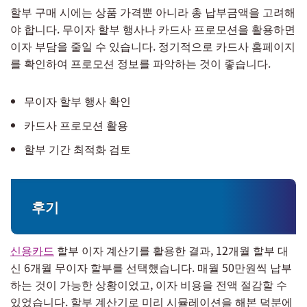
할부 구매 시에는 상품 가격뿐 아니라 총 납부금액을 고려해
야 합니다. 무이자 할부 행사나 카드사 프로모션을 활용하면
이자 부담을 줄일 수 있습니다. 정기적으로 카드사 홈페이지
를 확인하여 프로모션 정보를 파악하는 것이 좋습니다.
무이자 할부 행사 확인
카드사 프로모션 활용
할부 기간 최적화 검토
후기
신용카드
할부 이자 계산기를 활용한 결과, 12개월 할부 대
신 6개월 무이자 할부를 선택했습니다. 매월 50만원씩 납부
하는 것이 가능한 상황이었고, 이자 비용을 전액 절감할 수
있었습니다. 할부 계산기로 미리 시뮬레이션을 해본 덕분에