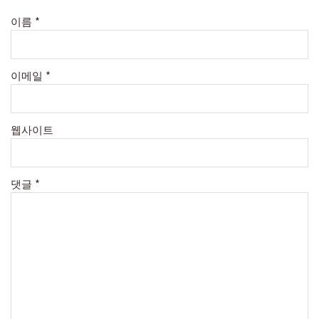
이름
*
이메일
*
웹사이트
댓글
*