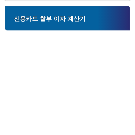
신용카드 할부 이자 계산기