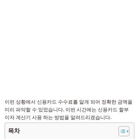
이런 상황에서 신용카드 수수료를 알게 되어 정확한 금액을
미리 파악할 수 있었습니다. 이번 시간에는 신용카드 할부
이자 계산기 사용 하는 방법을 알려드리겠습니다.
목차