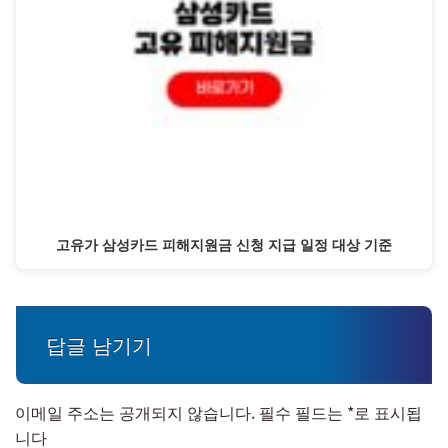
고유가 삼성카드 피해지원금 신청 지급 일정 대상 기준
답글 남기기
이메일 주소는 공개되지 않습니다.
필수 필드는
*
로 표시됩
니다