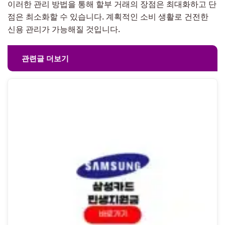
이러한 관리 방법을 통해 할부 거래의 장점은 최대화하고 단
점은 최소화할 수 있습니다. 계획적인 소비 생활로 건전한
신용 관리가 가능해질 것입니다.
관련글 더보기