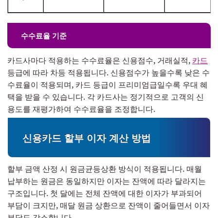
수수료율 기준
카드사마다 적용하는 수수료율은 신용점수, 거래실적,
카드
등급에 따라 차등 적용됩니다. 신용점수가 높을수록 낮은 수
수료율이 적용되며, 카드 등급이 프리미엄급일수록 우대 혜
택을 받을 수 있습니다. 각 카드사는 정기적으로 고객의 신
용도를 재평가하여 수수료율을 조정합니다.
신용카드 할부 이자 계산 방법
할부 금액 산정 시 원금균등상환 방식이 적용됩니다. 매월
납부하는 원금은 동일하지만 이자는 잔액에 따라 달라지는
구조입니다. 첫 달에는 전체 잔액에 대한 이자가 부과되어
부담이 크지만, 매달 원금 상환으로 잔액이 줄어들면서 이자
부담도 감소합니다.