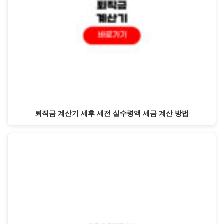
퇴직금 계산기 세후 세전 실수령액 세금 계산 방법