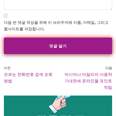
다음 번 댓글 작성을 위해 이 브라우저에 이름, 이메일, 그리고
웹사이트를 저장합니다.
이전
다음
모르는 전화번호 검색 조회
아시아나 마일리지 사용처
방법
기내면세 온라인몰 포인트
적립