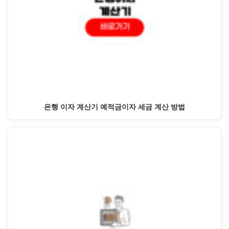
은행 이자 계산기 예적금이자 세금 계산 방법