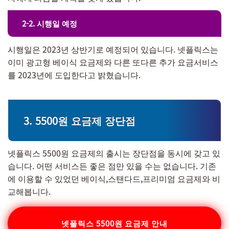
2-2. 시행일 예정
시행일은 2023년 상반기로 예정되어 있습니다. 넷플릭스는
이미 광고형 베이식 요금제와 다른 또다른 추가 요금서비스
를 2023년에 도입한다고 밝혔습니다.
3. 5500원 요금제 장단점
넷플릭스 5500원 요금제의 출시는 장단점을 동시에 갖고 있
습니다. 어떤 서비스든 좋은 점만 있을 수는 없습니다. 기존
에 이용할 수 있었던 베이식,스탠다드,프리미엄 요금제와 비
교해봅니다.
넷플릭스 5500원 요금제 안내