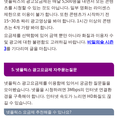
넷플릭스의 광고요금제는 매달 5,500원을 내면서 모든 콘텐
츠를 시청할 수 있는 것도 아닙니다. 일부 영화는 라이센스
제한으로 이용이 불가 합니다. 또한 콘텐츠가 시작하기 전
15~30초 짜리 광고영상을 봐야 합니다. 1시간 이상의 콘텐
츠는 4개 가량 봐야 합니다.
요금제를 선택함에 있어 금액 뿐만 아니라 화질과 이용자 수
및 광고에 대한 불편함도 고려하길 바랍니다.
비밀의숲 시즌
3
를 기다리며 글을 마칩니다.
5. 넷플릭스 광고요금제 자주묻는질문
넷플릭스 광고요금제를 이용함에 있어서 궁금한 질문들을
모아봤습니다. 넷플을 시청하려면 3Mbps의 인터넷 연결환
경을 구축해야 합니다. 인터넷 속도가 느리면 HD화질도 끊
길 수 있습니다.
넷플릭스 요금제 추천해줄 수 있나요?