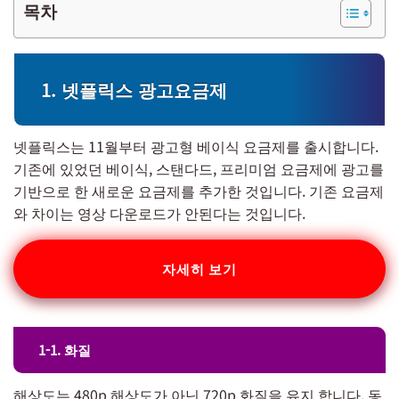
목차
1. 넷플릭스 광고요금제
넷플릭스는 11월부터 광고형 베이식 요금제를 출시합니다.
기존에 있었던 베이식, 스탠다드, 프리미엄 요금제에 광고를
기반으로 한 새로운 요금제를 추가한 것입니다. 기존 요금제
와 차이는 영상 다운로드가 안된다는 것입니다.
자세히 보기
1-1. 화질
해상도는 480p 해상도가 아닌 720p 화질을 유지 합니다. 동