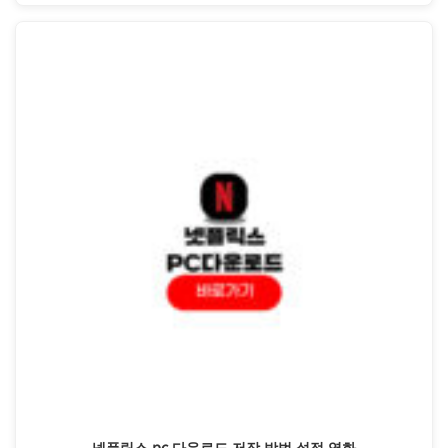
넷플릭스 pc 다운로드 저장 방법 설정 영화