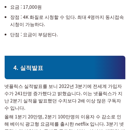
요금 : 17,000원
장점 : 4K 화질로 시청할 수 있다. 최대 4명까지 동시접속
시청이 가능하다.
단점 : 요금이 부담된다.
4. 실적발표
넷플릭스 실적발표를 보니 2022년 3분기에 전세계 가입자
수가 241만명 증가했다고 밝혔습니다. 이는 넷플릭스가 지
난 2분기 실적을 발표했던 수치보다 2배 이상 많은 구독자
수 입니다.
올해 1분기 20만명, 2분기 100만명의 이용자 수 감소로 인
해 베이식 광고형 요금제를 출시한 netflix 입니다. 3분기 넷