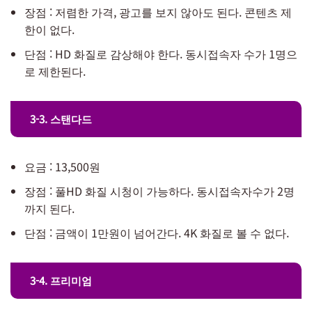
장점 : 저렴한 가격, 광고를 보지 않아도 된다. 콘텐츠 제
한이 없다.
단점 : HD 화질로 감상해야 한다. 동시접속자 수가 1명으
로 제한된다.
3-3. 스탠다드
요금 : 13,500원
장점 : 풀HD 화질 시청이 가능하다. 동시접속자수가 2명
까지 된다.
단점 : 금액이 1만원이 넘어간다. 4K 화질로 볼 수 없다.
3-4. 프리미엄