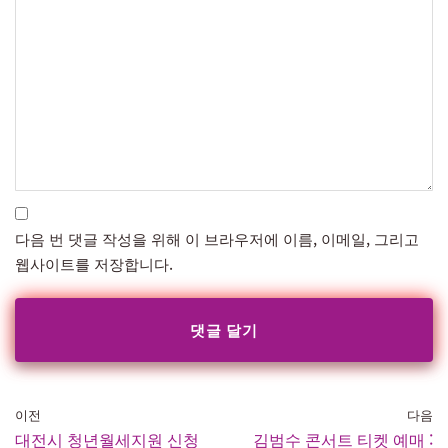
다음 번 댓글 작성을 위해 이 브라우저에 이름, 이메일, 그리고
웹사이트를 저장합니다.
이전
다음
대전시 청년월세지원 신청
김범수 콘서트 티켓 예매 :