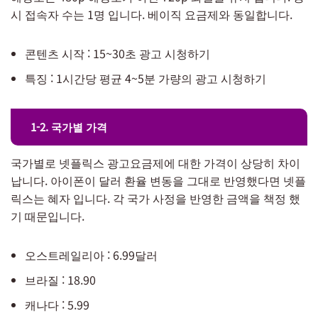
시 접속자 수는 1명 입니다. 베이직 요금제와 동일합니다.
콘텐츠 시작 : 15~30초 광고 시청하기
특징 : 1시간당 평균 4~5분 가량의 광고 시청하기
1-2. 국가별 가격
국가별로 넷플릭스 광고요금제에 대한 가격이 상당히 차이
납니다. 아이폰이 달러 환율 변동을 그대로 반영했다면 넷플
릭스는 혜자 입니다. 각 국가 사정을 반영한 금액을 책정 했
기 때문입니다.
오스트레일리아 : 6.99달러
브라질 : 18.90
캐나다 : 5.99