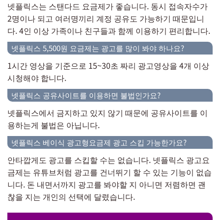
넷플릭스는 스탠다드 요금제가 좋습니다. 동시 접속자수가
2명이나 되고 여러명끼리 계정 공유도 가능하기 때문입니
다. 4인 이상 가족이나 친구들과 함께 이용하기 편리합니다.
넷플릭스 5,500원 요금제는 광고를 많이 봐야 하나요?
1시간 영상을 기준으로 15~30초 짜리 광고영상을 4개 이상
시청해야 합니다.
넷플릭스 공유사이트를 이용하면 불법인가요?
넷플릭스에서 금지하고 있지 않기 때문에 공유사이트를 이
용하는게 불법은 아닙니다.
넷플릭스 베이식 광고형요금제 광고 스킵 가능한가요?
안타깝게도 광고를 스킵할 수는 없습니다. 넷플릭스 광고요
금제는 유튜브처럼 광고를 건너뛰기 할 수 있는 기능이 없습
니다. 돈 내면서까지 광고를 봐야할 지 아니면 저렴하면 괜
찮을 지는 개인의 선택에 달렸습니다.