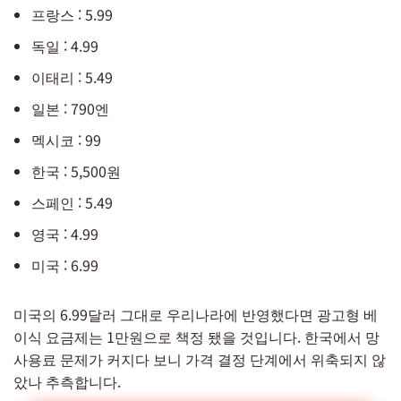
프랑스 : 5.99
독일 : 4.99
이태리 : 5.49
일본 : 790엔
멕시코 : 99
한국 : 5,500원
스페인 : 5.49
영국 : 4.99
미국 : 6.99
미국의 6.99달러 그대로 우리나라에 반영했다면 광고형 베
이식 요금제는 1만원으로 책정 됐을 것입니다. 한국에서 망
사용료 문제가 커지다 보니 가격 결정 단계에서 위축되지 않
았나 추측합니다.