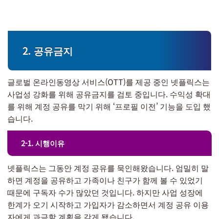
2. 공유금지
글로벌 온라인동영상 서비스(OTT)를 제공 중인 넷플릭스는
사업성 강화를 위해 공유금지를 검토 중입니다. 수익성 확대
를 위해 계정 공유를 막기 위해 ‘프로필 이전’ 기능을 도입 했
습니다.
2-1. 시행이유
넷플릭스는 그동안 계정 공유를 묵인해왔습니다. 엄밀히 말
하면 계정을 공유하고 가족이나 친구가 함께 볼 수 있었기
때문에 구독자 수가 많았던 것입니다. 하지만 사업 성장에
한계가 오기 시작하고 가입자가 감소하면서 계정 공유 이용
자에게 과금할 계획을 갖게 됐습니다.