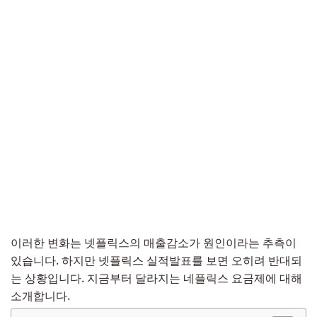
이러한 변화는 넷플릭스의 매출감소가 원인이라는 추측이
있습니다. 하지만 넷플릭스 실적발표를 보면 오히려 반대되
는 상황입니다. 지금부터 달라지는 네플릭스 요금제에 대해
소개합니다.