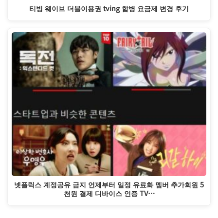
티빙 웨이브 더블이용권 tving 합병 요금제 변경 후기
넷플릭스 계정공유 금지 언제부터 일정 유료화 멤버 추가회원 5
천원 결제 디바이스 인증 TV…