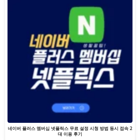
네이버 플러스 멤버십 넷플릭스 무료 설정 시청 방법 동시 접속 2
대 이용 후기