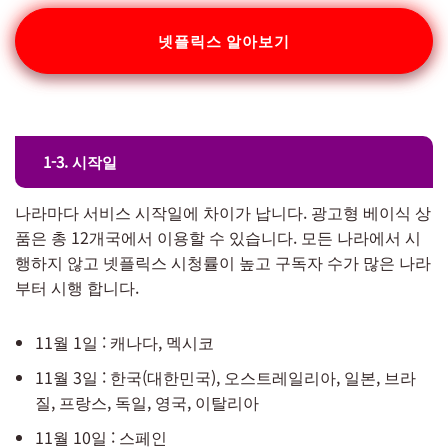
넷플릭스 알아보기
1-3. 시작일
나라마다 서비스 시작일에 차이가 납니다. 광고형 베이식 상
품은 총 12개국에서 이용할 수 있습니다. 모든 나라에서 시
행하지 않고 넷플릭스 시청률이 높고 구독자 수가 많은 나라
부터 시행 합니다.
11월 1일 : 캐나다, 멕시코
11월 3일 : 한국(대한민국), 오스트레일리아, 일본, 브라
질, 프랑스, 독일, 영국, 이탈리아
11월 10일 : 스페인