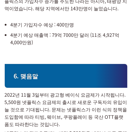
플릭스의 가입자수 증가를 주도한 나라는 아시아, 태평양 지
역이였습니다. 해당 지역에서만 143만명이 늘었습니다.
4분기 가입자수 예상 : 400만명
4분기 예상 매출액 : 79억 7000만 달러 (11조 4,927억
4,000만원)
6. 맺음말
2022년 11월 3일부터 광고형 베이식 요금제가 시작됩니다.
5,500원 넷플릭스 요금제의 출시로 새로운 구독자의 유입이
늘 것으로 기대됩니다. 문제는 넷플릭스가 이런 식의 정책을
도입함에 따라 티빙, 웨이브, 쿠팡플레이 등 국산 OTT플랫
폼도 따라한다는 것입니다.