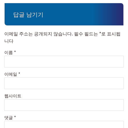
답글 남기기
이메일 주소는 공개되지 않습니다.
필수 필드는
*
로 표시됩
니다
이름
*
이메일
*
웹사이트
댓글
*