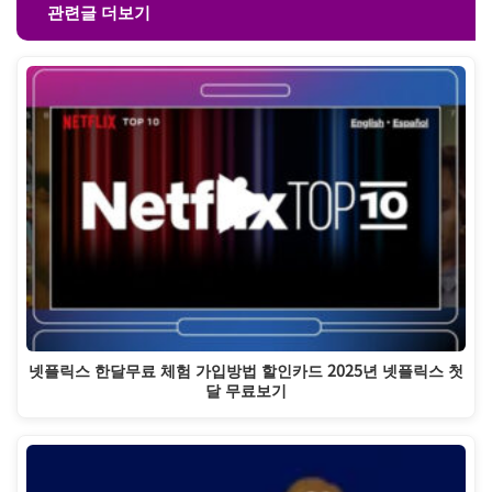
관련글 더보기
넷플릭스 한달무료 체험 가입방법 할인카드 2025년 넷플릭스 첫
달 무료보기