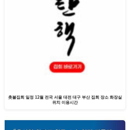
촛불집회 일정 12월 전국 서울 대전 대구 부산 집회 장소 화장실
위치 이용시간