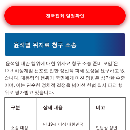
전국집회 일정확인
윤석열 위자료 청구 소송
‘윤석열 내란 행위에 대한 위자료 청구 소송 준비 모임’은
12.3 비상계엄 선포로 인한 정신적 피해 보상을 요구하고 있
습니다. 대통령의 행위가 국민에게 미친 영향은 심각한 수준
이며, 이는 단순한 정치적 결정을 넘어선 헌법 질서 파괴 행
위로 평가받고 있습니다.
구분
상세 내용
비고
만 19세 이상 대한민국
소송 대상
민법상 성년