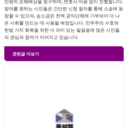
만원의 손해배상을 청구하며, 변호사 비용 없이 진행됩니다.
참여를 원하는 시민들은 간단한 신청 절차를 통해 소송에 동
참할 수 있으며, 승소금은 전액 공익단체에 기부되어 더 나
은 사회를 만드는 데 사용될 예정입니다. 민주주의 수호와
헌법 가치 회복을 위한 이 의미 있는 발걸음에 많은 시민들
의 관심과 참여가 이어지고 있습니다.
관련글 더보기