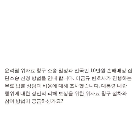
윤석열 위자료 청구 소송 일정과 전국민 10만원 손해배상 집
단소송 신청 방법을 안내 합니다. 이금규 변호사가 진행하는
무료 법률 상담과 비용에 대해 조사했습니다. 대통령 내란
행위에 대한 정신적 피해 보상을 위한 위자료 청구 절차와
참여 방법이 궁금하신가요?