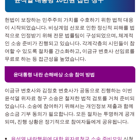
헌법이 보장하는 민주주의 가치를 수호하기 위한 법적 대응
이 시작되었습니다. 비상계엄 선포로 인한 정신적 피해를 법
적으로 인정받기 위해 전문 법률팀이 구성되었으며, 체계적
인 소송 준비가 진행되고 있습니다. 각계각층의 시민들이 참
여할 수 있도록 절차를 간소화하고, 이금규 변호사 선임료를
무료로 하는 등 접근성을 높였습니다.
윤대통령 내란 손해배상 소송 참여 방법
이금규 변호사와 김정호 변호사가 공동으로 진행하는 이번
윤석열 위자료 청구 소송은 철저한 법적 검토를 거쳐 준비되
었습니다. 소송에 참여하기 위해서는 개인정보 제출과 함께
승소금 기부 동의가 필요합니다. 모든 절차는 투명하게 공개
되며, 진행 상황은 정기적으로 참여자들에게 공유됩니다.
윤석열 내란행위에 대한 위자료청구 소송 준비모임
신청