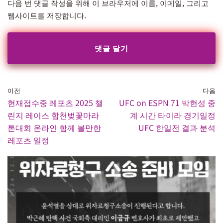
다음 번 댓글 작성을 위해 이 브라우저에 이름, 이메일, 그리고
웹사이트를 저장합니다.
이전
다음
현재접수중 레포츠 2025 챌
UFC on ESPN 71 박현성 중
린지 레이스 합천벚꽃마라
계 시간 타이라 경기일정
톤대회 온라인 함께 볼만한
UFC 한일전 결과 분석
레포츠 일정