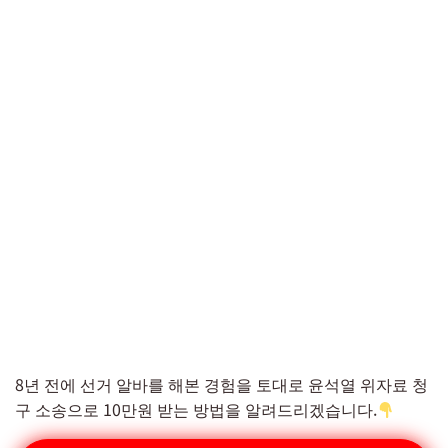
8년 전에 선거 알바를 해본 경험을 토대로 윤석열 위자료 청
구 소송으로 10만원 받는 방법을 알려드리겠습니다.