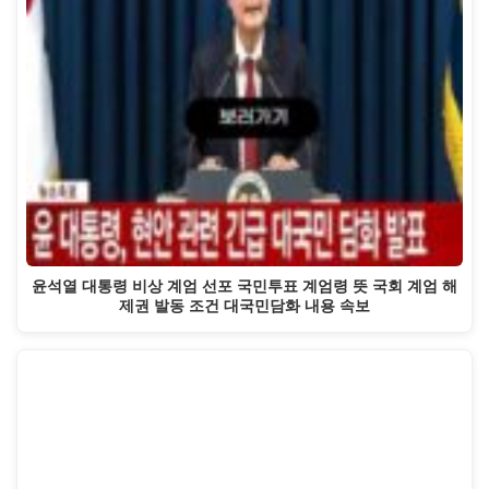
윤석열 대통령 비상 계엄 선포 국민투표 계엄령 뜻 국회 계엄 해
제권 발동 조건 대국민담화 내용 속보