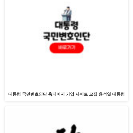
대통령 국민변호인단 홈페이지 가입 사이트 모집 윤석열 대통령