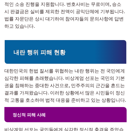
적인 소송 진행을 지원합니다. 변호사비는 무료이며, 승소
시 판결금은 실비를 제외한 전액이 공익단체에 기부됩니다.
법률 자문단은 상시 대기하여 참여자들의 문의사항에 답변
하고 있습니다.
내란 행위 피해 현황
대한민국의 헌법 질서를 위협하는 내란 행위는 전 국민에게
심각한 피해를 초래했습니다. 비상계엄 선포는 국민의 기본
권을 침해하는 중대한 사건으로, 민주주의의 근간을 흔드는
결과를 가져왔습니다. 이러한 상황에서 많은 시민들이 정신
적 고통을 호소하며 법적 대응을 준비하고 있는 상황입니다.
정신적 피해 사례
비상계엄 선포는 국민들에게 심각한 정신적 충격을 주었습