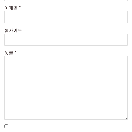
이메일
*
웹사이트
댓글
*