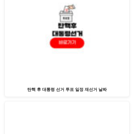
탄핵 후 대통령 선거 투표 일정 재선거 날짜