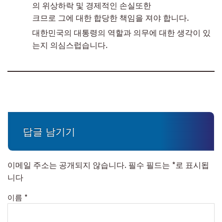
의 위상하락 및 경제적인 손실또한
크므로 그에 대한 합당한 책임을 져야 합니다.
대한민국의 대통령의 역할과 의무에 대한 생각이 있
는지 의심스럽습니다.
답글 남기기
이메일 주소는 공개되지 않습니다.
필수 필드는
*
로 표시됩
니다
이름
*