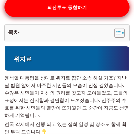
퇴진투표 동참하기
목차
위자료
윤석열 대통령을 상대로 위자료 집단 소송 하실 거죠? 지난
달 법원 앞에서 마주한 시민들의 모습이 인상 깊었습니다.
수많은 시민들이 자신의 권리를 찾고자 모여들었고, 그들의
표정에서는 진지함과 결연함이 느껴졌습니다. 민주주의 수
호를 위한 시민들의 열망이 뜨거웠던 그 순간이 지금도 선명
하게 기억됩니다.
전국 각지에서 진행 되고 있는 집회 일정 및 장소도 함께 확
인 부탁 드립니다.