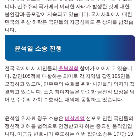
니다. 민주주의 국가에서 이러한 사태가 발생한 것에 대한
불안감과 공포감이 지속되고 있습니다. 국제사회에서 대한
민국의 위상 하락은 국민들의 자긍심에도 큰 상처를 남겼습
니다.
윤석열 소송 진행
전국 각지에서 시민들의
촛불집회
참여가 이어지고 있습니
다. 갑진105적에 대항하는 의미로 각 지역별 갑진105인을
모집하고 있으며, 민주주의 수호를 위한 시민들의 의지가 집
결되고 있습니다. 소송 참여자들은 단순한 금전적 보상을 넘
어 민주주의 가치 수호라는 대의에 동참하고 있습니다.
윤석열 위자료 청구 소송은
비상계엄
선포로 인한 국민들의
정신적 피해를 법적으로 인정받고자 하는 중요한 움직임입
니다. 이금규 변호사가 주도하는 이번 집단소송은 1인당 10