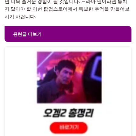
면 더욱 즐거운 경험이 될 것입니다. 드라마 팬이라면 놓치
지 말아야 할 이번 팝업스토어에서 특별한 추억을 만들어보
시기 바랍니다.
관련글 더보기