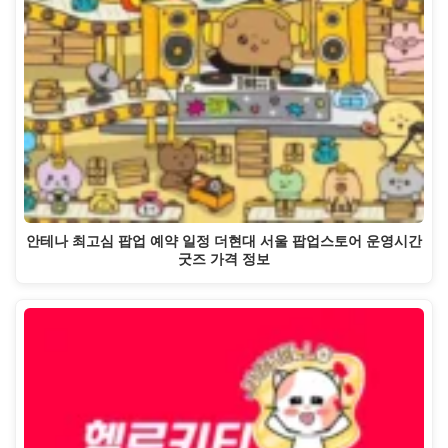
안테나 최고심 팝업 예약 일정 더현대 서울 팝업스토어 운영시간
굿즈 가격 정보