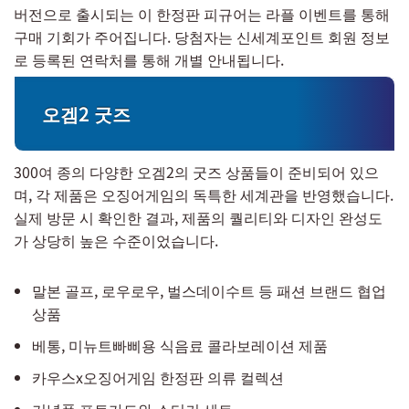
버전으로 출시되는 이 한정판 피규어는 라플 이벤트를 통해
구매 기회가 주어집니다. 당첨자는 신세계포인트 회원 정보
로 등록된 연락처를 통해 개별 안내됩니다.
오겜2 굿즈
300여 종의 다양한 오겜2의 굿즈 상품들이 준비되어 있으
며, 각 제품은 오징어게임의 독특한 세계관을 반영했습니다.
실제 방문 시 확인한 결과, 제품의 퀄리티와 디자인 완성도
가 상당히 높은 수준이었습니다.
말본 골프, 로우로우, 벌스데이수트 등 패션 브랜드 협업
상품
베통, 미뉴트빠삐용 식음료 콜라보레이션 제품
카우스x오징어게임 한정판 의류 컬렉션