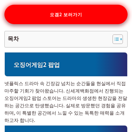
오겜2 보러가기
목차
오징어게임2 팝업
넷플릭스 드라마 속 긴장감 넘치는 순간들을 현실에서 직접
마주할 기회가 찾아왔습니다. 신세계백화점에서 진행되는
오징어게임2 팝업 스토어는 드라마의 생생한 현장감을 전달
하는 공간으로 탄생했습니다. 실제로 방문했던 경험을 공유
하며, 이 특별한 공간에서 느낄 수 있는 독특한 매력을 소개
하고자 합니다.