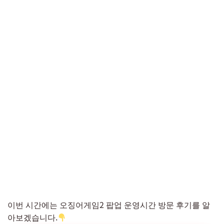
이번 시간에는 오징어게임2 팝업 운영시간 방문 후기를 알
아보겠습니다.