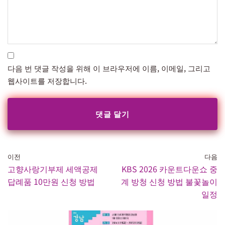
다음 번 댓글 작성을 위해 이 브라우저에 이름, 이메일, 그리고
웹사이트를 저장합니다.
이전
다음
고향사랑기부제 세액공제
KBS 2026 카운트다운쇼 중
답례품 10만원 신청 방법
계 방청 신청 방법 불꽃놀이
일정