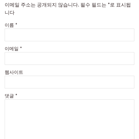
이메일 주소는 공개되지 않습니다.
필수 필드는
*
로 표시됩
니다
이름
*
이메일
*
웹사이트
댓글
*