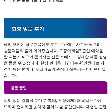
기념품 포토카드와 스티커 세트
현장 방문 후기
평일 오전에 방문했음에도 포토존 앞에는 사진을 찍으려는
방문객들의 줄이 이어졌습니다. 오징어게임2 팝업 예약을
한 덕분에 피규어 존에서는 전문 스태프가 상세한 제품 설명
을 들을 수 있습니다. 현장 판매용 피규어는 49만원대로 가
격이 높은 편이나, 수집가들의 관심이 집중되는 아이템이었
습니다.
방문 꿀팁
실제 방문 경험을 토대로 볼 때, 오징어게임2 팝업스토어는
드라마 팬이라면 놓치지 말아야 할 공간입니다. 체험형 콘텐