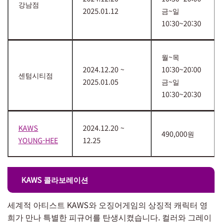
강남점
2025.01.12
금~일
10:30~20:30
월~목
2024.12.20 ~
10:30~20:00
센텀시티점
2025.01.05
금~일
10:30~20:30
KAWS
2024.12.20 ~
490,000원
YOUNG-HEE
12.25
KAWS 콜라보레이션
세계적 아티스트 KAWS와 오징어게임의 상징적 캐릭터 영
희가 만나 특별한 피규어를 탄생시켰습니다. 컬러와 그레이