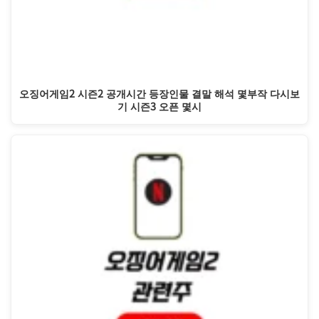
오징어게임2 시즌2 공개시간 등장인물 결말 해석 몇부작 다시보
기 시즌3 오픈 몇시