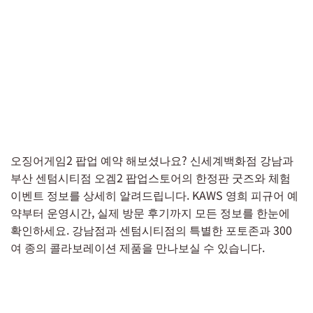
오징어게임2 팝업 예약 해보셨나요? 신세계백화점 강남과
부산 센텀시티점 오겜2 팝업스토어의 한정판 굿즈와 체험
이벤트 정보를 상세히 알려드립니다. KAWS 영희 피규어 예
약부터 운영시간, 실제 방문 후기까지 모든 정보를 한눈에
확인하세요. 강남점과 센텀시티점의 특별한 포토존과 300
여 종의 콜라보레이션 제품을 만나보실 수 있습니다.