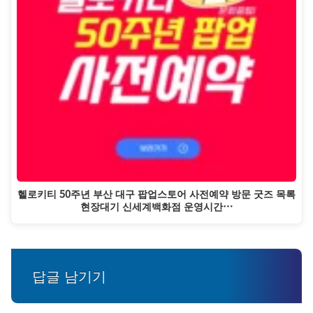
헬로키티 50주년 부산 대구 팝업스토어 사전예약 방문 굿즈 목록
현장대기 신세계백화점 운영시간…
답글 남기기