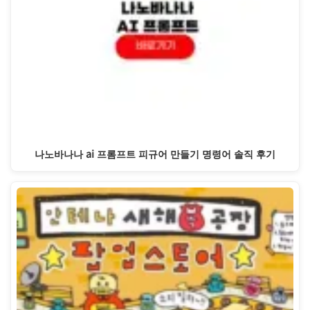
나노바나나 ai 프롬프트 피규어 만들기 명령어 솔직 후기