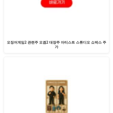
오징어게임2 관련주 오겜2 대장주 아티스트 스튜디오 쇼박스 주
가