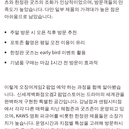
츠와 한정판 굿즈의 조화가 인상적이었으며, 방문객들의 만
족도가 높았습니다. 다만 일부 제품의 가격대가 높은 점은
아쉬움으로 남았습니다.
주말 방문 시 오픈 직후 방문 추천
포토존 촬영은 평일 오전 이용이 유리
한정판 굿즈는 early bird 이벤트 활용
기념품 구매는 마감 1시간 전 방문이 효과적
이렇게 오징어게임2 팝업 예약 하는 과정을 함께 알아봤습
니다. 신세계백화점오겜2 팝업스토어는 드라마의 세계관을
완벽하게 구현한 특별한 공간입니다. 강남점과 센텀시티점
에서 각각 다른 매력을 지닌 체험존과 굿즈존이 운영되고 있
으며, KAWS 영희 피규어를 비롯한 한정판 제품들은 소장가
치가 높습니다. 운영시간과 지점별 특성을 고려해 방문하시