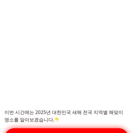
이번 시간에는 2025년 대한민국 새해 전국 지역별 해맞이
명소를 알아보겠습니다.