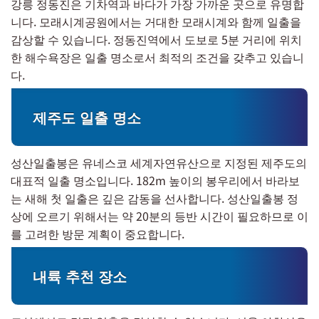
강릉 정동진은 기차역과 바다가 가장 가까운 곳으로 유명합
니다. 모래시계공원에서는 거대한 모래시계와 함께 일출을
감상할 수 있습니다. 정동진역에서 도보로 5분 거리에 위치
한 해수욕장은 일출 명소로서 최적의 조건을 갖추고 있습니
다.
제주도 일출 명소
성산일출봉은 유네스코 세계자연유산으로 지정된 제주도의
대표적 일출 명소입니다. 182m 높이의 봉우리에서 바라보
는 새해 첫 일출은 깊은 감동을 선사합니다. 성산일출봉 정
상에 오르기 위해서는 약 20분의 등반 시간이 필요하므로 이
를 고려한 방문 계획이 중요합니다.
내륙 추천 장소