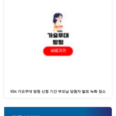
kbs 가요무대 방청 신청 기간 부모님 당첨자 발표 녹화 장소