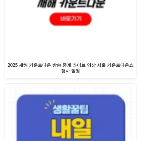
2025 새해 카운트다운 방송 중계 라이브 영상 서울 카운트다운쇼
행사 일정