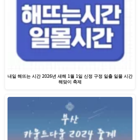
내일 해뜨는 시간 2026년 새해 1월 1일 신정 구정 일출 일몰 시간
해맞이 축제