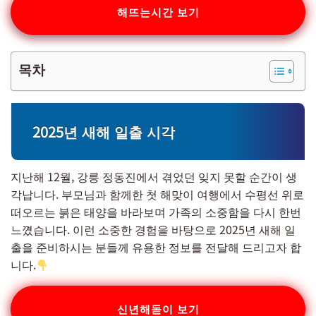
해뜨는시간 보기
목차
2025년 새해 일출 시각
지난해 12월, 강릉 정동진에서 겪었던 잊지 못할 순간이 생
각납니다. 부모님과 함께한 첫 해맞이 여행에서 수평선 위로
떠오르는 붉은 태양을 바라보며 가족의 소중함을 다시 한번
느꼈습니다. 이런 소중한 경험을 바탕으로 2025년 새해 일
출을 준비하시는 분들께 유용한 정보를 전달해 드리고자 합
니다.
신년해돋이 보기