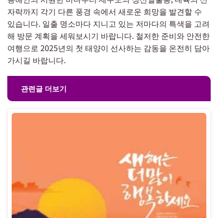
자락까지 각기 다른 풍경 속에서 새로운 희망을 발견할 수
있습니다. 일출 명소마다 지니고 있는 저마다의 특색을 고려
해 방문 계획을 세워보시기 바랍니다. 철저한 준비와 안전한
여행으로 2025년의 첫 태양이 선사하는 감동을 온전히 담아
가시길 바랍니다.
관련글 더보기