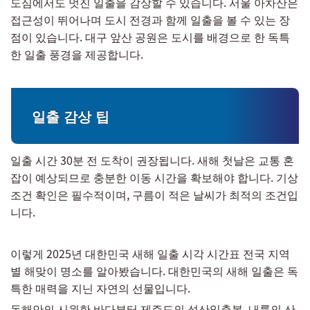
도심에서도 멋진 일출을 감상할 수 있습니다. 서울 아차산은
접근성이 뛰어나며 도시 전경과 함께 일출을 볼 수 있는 장
점이 있습니다. 대구 앞산 공원은 도시를 배경으로 한 독특
한 일출 풍경을 제공합니다.
일출 감상 팁
일출 시간 30분 전 도착이 권장됩니다. 새해 첫날은 교통 혼
잡이 예상되므로 충분한 이동 시간을 확보해야 합니다. 기상
조건 확인은 필수적이며, 구름이 적은 날씨가 최적의 조건입
니다.
이렇게 2025년 대한민국 새해 일출 시각 시간표 전국 지역
별 해맞이 명소를 알아봤습니다. 대한민국의 새해 일출은 독
특한 매력을 지닌 자연의 선물입니다.
동해안의 시원한 바다부터 제주도의 성산일출봉, 내륙의 산