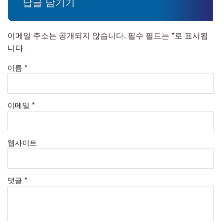
답글 남기기
이메일 주소는 공개되지 않습니다.
필수 필드는
*
로 표시됩
니다
이름
*
이메일
*
웹사이트
댓글
*