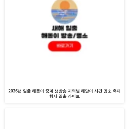
2026년 일출 해돋이 중계 생방송 지역별 해맞이 시간 명소 축제
행사 일출 라이브