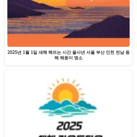
2025년 1월 1일 새해 해뜨는 시간 을사년 서울 부산 인천 전남 동
해 해돋이 명소