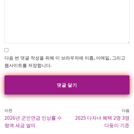
다음 번 댓글 작성을 위해 이 브라우저에 이름, 이메일, 그리고
웹사이트를 저장합니다.
이전
다음
2026년 군인연금 인상률 수
2025 다자녀 혜택 2명 3명
령액 세금 얼마
다둥이 기준