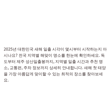
2025년 대한민국 새해 일출 시각이 몇시부터 시작하는지 아
시나요? 전국 지역별 해맞이 명소를 한눈에 확인하세요. 독
도부터 제주 성산일출봉까지, 지역별 일출 시간과 추천 명
소, 교통편, 주차 정보까지 상세히 안내합니다. 새해 첫 태양
을 가장 아름답게 맞이할 수 있는 최적의 장소를 찾아보세
요.