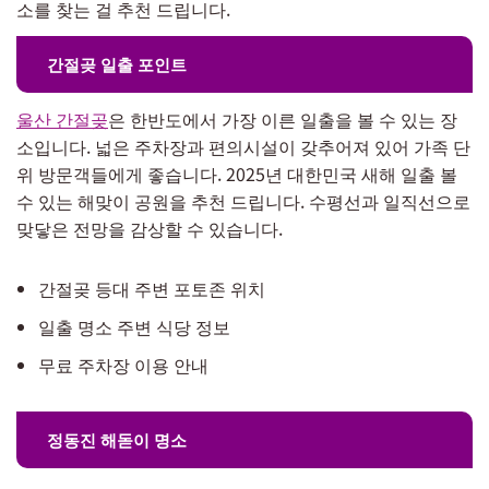
소를 찾는 걸 추천 드립니다.
간절곶 일출 포인트
울산 간절곶
은 한반도에서 가장 이른 일출을 볼 수 있는 장
소입니다. 넓은 주차장과 편의시설이 갖추어져 있어 가족 단
위 방문객들에게 좋습니다. 2025년 대한민국 새해 일출 볼
수 있는 해맞이 공원을 추천 드립니다. 수평선과 일직선으로
맞닿은 전망을 감상할 수 있습니다.
간절곶 등대 주변 포토존 위치
일출 명소 주변 식당 정보
무료 주차장 이용 안내
정동진 해돋이 명소