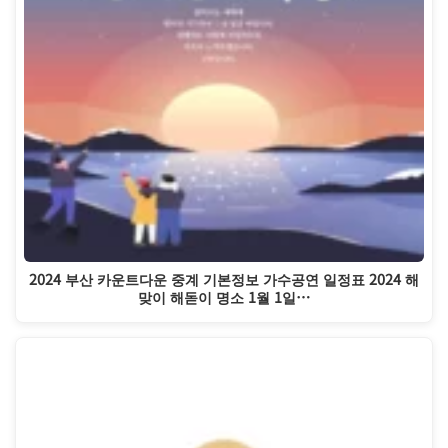
2024 부산 카운트다운 중계 기본정보 가수공연 일정표 2024 해
맞이 해돋이 명소 1월 1일…