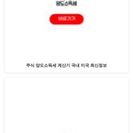
주식 양도소득세 계산기 국내 미국 최신정보