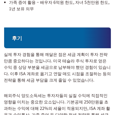
가족 증여 활용 – 배우자 6억원 한도, 자녀 5천만원 한도,
1년 보유 의무
후기
실제 투자 경험을 통해 깨달은 점은 세금 계획이 투자 전략
만큼 중요하다는 것입니다. 미국 테슬라 주식 투자로 얻은
수익 중 상당 부분을 세금으로 납부해야 했던 경험이 있습니
다. 이후 ISA 계좌로 옮기고 연말 매도 시점을 조절하는 등의
전략을 통해 세금 부담을 크게 줄일 수 있었습니다.
해외주식 양도소득세는 투자자들의 실질 수익에 직접적인
영향을 미치는 중요한 요소입니다. 기본공제 250만원을 초
과하는 수익에 대해 22%의 세율이 적용되지만, ISA 계좌 활
용과 손익통산, 가족 증여 등 다양한 절세 전략을 통해 세금