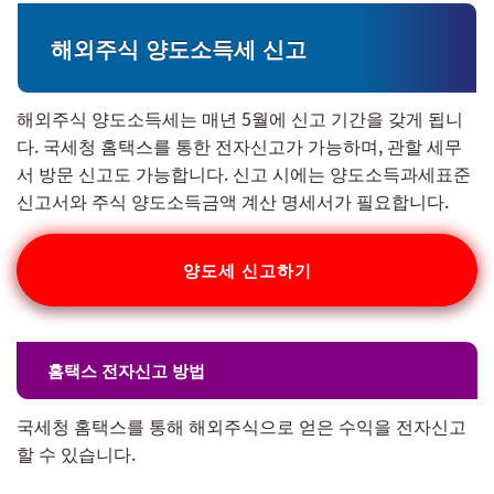
해외주식 양도소득세 신고
해외주식 양도소득세는 매년 5월에 신고 기간을 갖게 됩니
다. 국세청 홈택스를 통한 전자신고가 가능하며, 관할 세무
서 방문 신고도 가능합니다. 신고 시에는 양도소득과세표준
신고서와 주식 양도소득금액 계산 명세서가 필요합니다.
양도세 신고하기
홈택스 전자신고 방법
국세청 홈택스를 통해 해외주식으로 얻은 수익을 전자신고
할 수 있습니다.