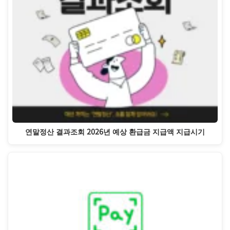
연말정산 결과조회 2026년 예상 환급금 지급액 지급시기