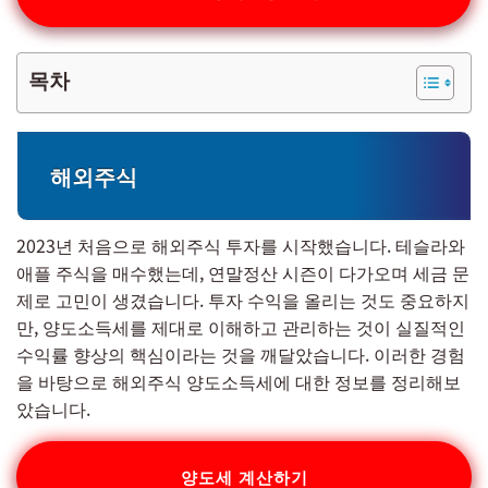
목차
해외주식
2023년 처음으로 해외주식 투자를 시작했습니다. 테슬라와
애플 주식을 매수했는데, 연말정산 시즌이 다가오며 세금 문
제로 고민이 생겼습니다. 투자 수익을 올리는 것도 중요하지
만, 양도소득세를 제대로 이해하고 관리하는 것이 실질적인
수익률 향상의 핵심이라는 것을 깨달았습니다. 이러한 경험
을 바탕으로 해외주식 양도소득세에 대한 정보를 정리해보
았습니다.
양도세 계산하기