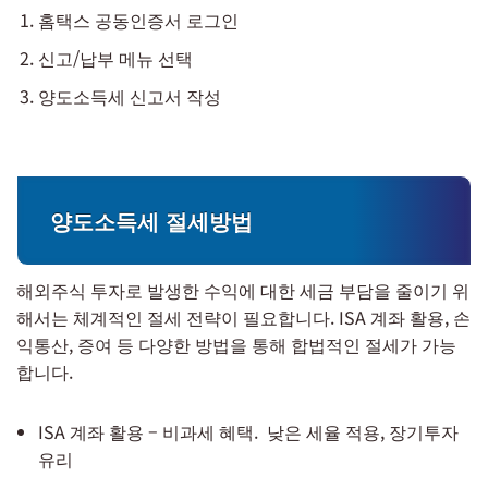
홈택스 공동인증서 로그인
신고/납부 메뉴 선택
양도소득세 신고서 작성
양도소득세 절세방법
해외주식 투자로 발생한 수익에 대한 세금 부담을 줄이기 위
해서는 체계적인 절세 전략이 필요합니다. ISA 계좌 활용, 손
익통산, 증여 등 다양한 방법을 통해 합법적인 절세가 가능
합니다.
ISA 계좌 활용 – 비과세 혜택. 낮은 세율 적용, 장기투자
유리