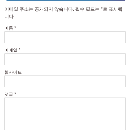
이메일 주소는 공개되지 않습니다.
필수 필드는
*
로 표시됩
니다
이름
*
이메일
*
웹사이트
댓글
*