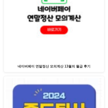
네이버페이 연말정산 모의계산 13월의 월급 후기