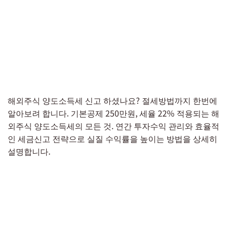
해외주식 양도소득세 신고 하셨나요? 절세방법까지 한번에
알아보려 합니다. 기본공제 250만원, 세율 22% 적용되는 해
외주식 양도소득세의 모든 것. 연간 투자수익 관리와 효율적
인 세금신고 전략으로 실질 수익률을 높이는 방법을 상세히
설명합니다.