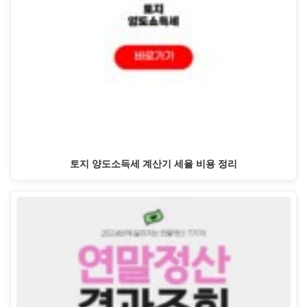
토지 양도소득세 계산기 세율 비용 정리