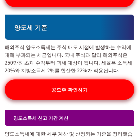
양도세 기준
해외주식 양도소득세는 주식 매도 시점에 발생하는 수익에
대해 부과되는 세금입니다. 국내 주식과 달리 해외주식은
250만원 초과 수익부터 과세 대상이 됩니다. 세율은 소득세
20%와 지방소득세 2%를 합산한 22%가 적용됩니다.
공모주 확인하기
양도소득세 신고 기간 계산
양도소득세에 대한 세부 계산 및 산정되는 기준을 정리했습