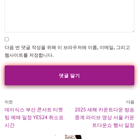
다음 번 댓글 작성을 위해 이 브라우저에 이름, 이메일, 그리고
웹사이트를 저장합니다.
이전
다음
데이식스 부산 콘서트 티켓
2025 새해 카운트다운 방송
팅 예매 일정 YES24 취소표
중계 라이브 영상 서울 카운
시간
트다운쇼 행사 일정