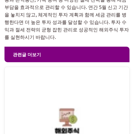
부담을 효과적으로 관리할 수 있습니다. 연간 5월 신고 기간
을 놓치지 않고, 체계적인 투자 계획과 함께 세금 관리를 병
행한다면 더 높은 투자 성과를 달성할 수 있습니다. 투자 수
익과 절세 전략의 균형 잡힌 관리로 성공적인 해외주식 투자
를 실현하시기 바랍니다.
관련글 더보기