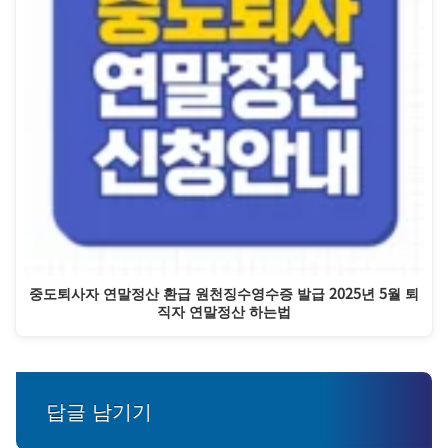
중도퇴사자 연말정산 환급 원천징수영수증 발급 2025년 5월 퇴
직자 연말정산 하는법
답글 남기기