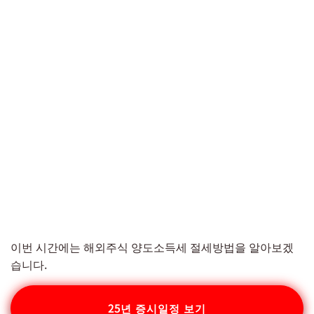
이번 시간에는 해외주식 양도소득세 절세방법을 알아보겠
습니다.
25년 증시일정 보기