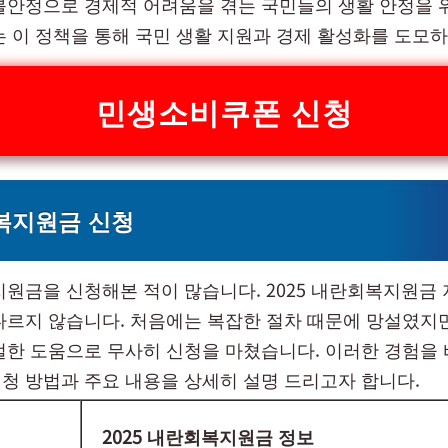
불안정으로 경제적 어려움을 겪는 국민들의 생활 안정을 
는 이 정책을 통해 국민 생활 지원과 경제 활성화를 도모하
민생소비쿠폰 신청
복지원금 신청
지원금을 신청해본 적이 많습니다. 2025 내란회복지원금
다르지 않습니다. 처음에는 복잡한 절차 때문에 망설였지
절한 도움으로 무사히 신청을 마쳤습니다. 이러한 경험을
청 방법과 주요 내용을 상세히 설명 드리고자 합니다.
2025 내란회복지원금 정보