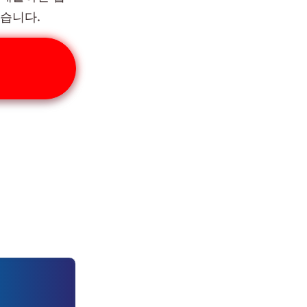
좋습니다.