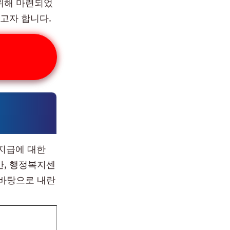
위해 마련되었
고자 합니다.
 지급에 대한
만, 행정복지센
 바탕으로 내란