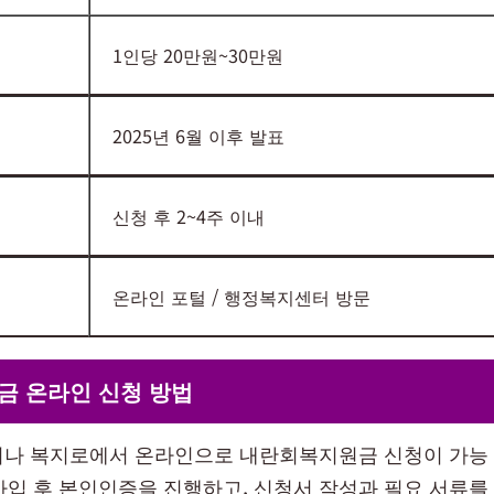
1인당 20만원~30만원
2025년 6월 이후 발표
신청 후 2~4주 이내
온라인 포털 / 행정복지센터 방문
금 온라인 신청 방법
이나 복지로에서 온라인으로 내란회복지원금 신청이 가능 
가입 후 본인인증을 진행하고, 신청서 작성과 필요 서류를