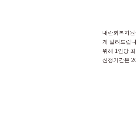
내란회복지원금
게 알려드립니
위해 1인당 
신청기간은 20