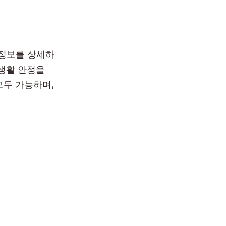
 정보를 상세하
 생활 안정을
모두 가능하며,