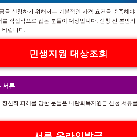
을 신청하기 위해서는 기본적인 자격 요건을 충족해야 
해를 직접적으로 입은 분들이 대상입니다. 신청 전 본인의
 바랍니다.
민생지원 대상조회
 서류
 정신적 피해를 당한 분들은 내란회복지원금 신청 서류를
서류 온라인발급