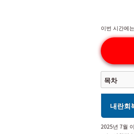
이번 시간에는
목차
내란회
2025년 7월