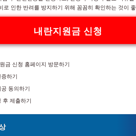
미비로 인한 반려를 방지하기 위해 꼼꼼히 확인하는 것이 
내란지원금 신청
원금 신청 홈페이지 방문하기
인증하기
제공 동의하기
 후 제출하기
상