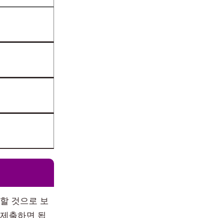
할 것으로 보
 제출하면 됩