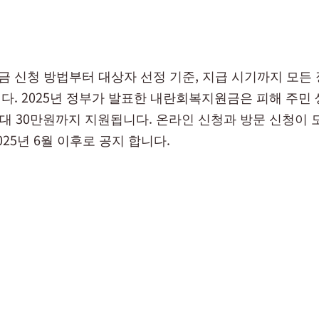
 신청 방법부터 대상자 선정 기준, 지급 시기까지 모든
다. 2025년 정부가 발표한 내란회복지원금은 피해 주민
최대 30만원까지 지원됩니다. 온라인 신청과 방문 신청이 
25년 6월 이후로 공지 합니다.