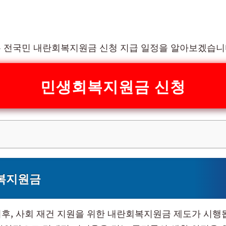
 전국민 내란회복지원금 신청 지급 일정을 알아보겠습니
민생회복지원금 신청
복지원금
 이후, 사회 재건 지원을 위한 내란회복지원금 제도가 시행