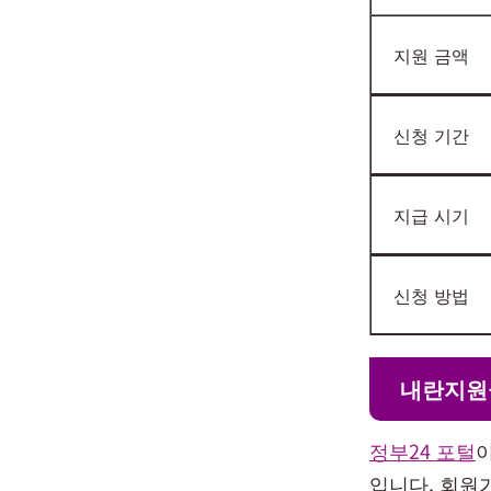
지원 금액
신청 기간
지급 시기
신청 방법
내란지원
정부24 포털
입니다. 회원