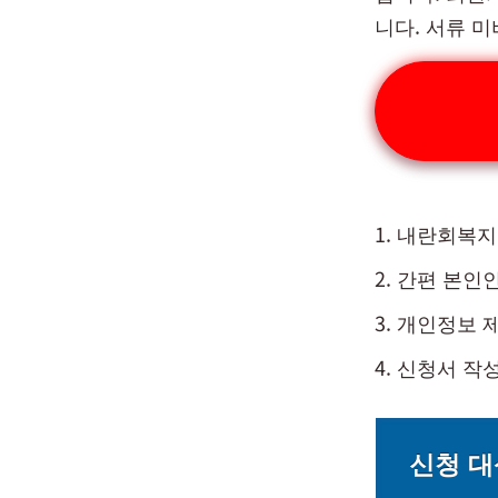
니다. 서류 
내란회복지
간편 본인
개인정보 
신청서 작성
신청 대