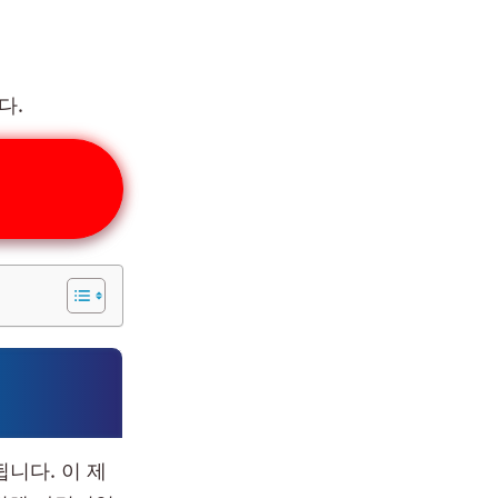
다.
됩니다. 이 제