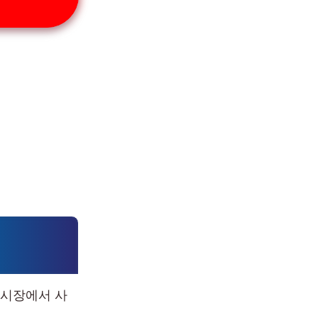
통시장에서 사