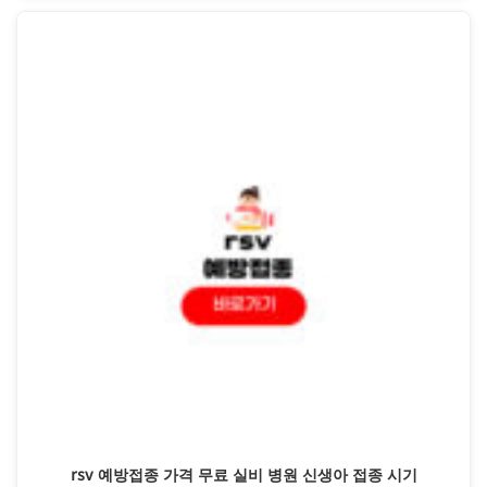
rsv 예방접종 가격 무료 실비 병원 신생아 접종 시기