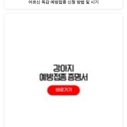
어르신 독감 예방접종 신청 방법 및 시기