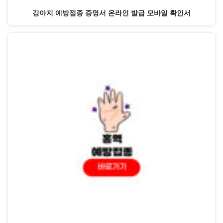
강아지 예방접종 증명서 온라인 발급 모바일 확인서