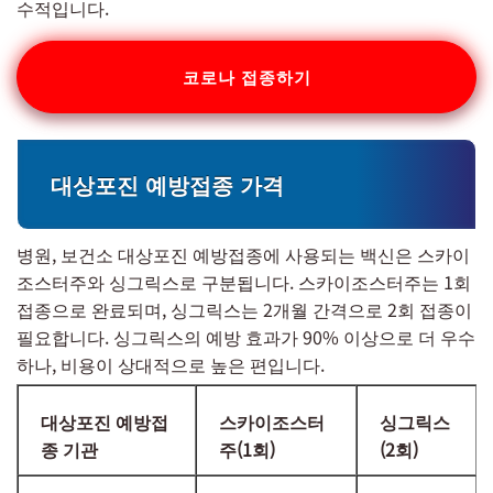
수적입니다.
코로나 접종하기
대상포진 예방접종 가격
병원, 보건소 대상포진 예방접종에 사용되는 백신은 스카이
조스터주와 싱그릭스로 구분됩니다. 스카이조스터주는 1회
접종으로 완료되며, 싱그릭스는 2개월 간격으로 2회 접종이
필요합니다. 싱그릭스의 예방 효과가 90% 이상으로 더 우수
하나, 비용이 상대적으로 높은 편입니다.
대상포진 예방접
스카이조스터
싱그릭스
종 기관
주(1회)
(2회)