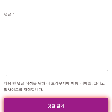
댓글
*
다음 번 댓글 작성을 위해 이 브라우저에 이름, 이메일, 그리고
웹사이트를 저장합니다.