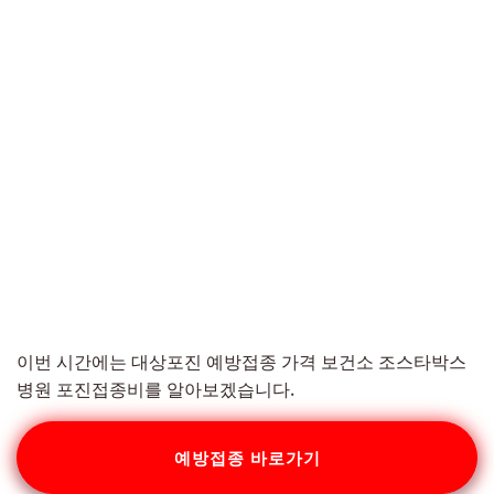
이번 시간에는 대상포진 예방접종 가격 보건소 조스타박스
병원 포진접종비를 알아보겠습니다.
예방접종 바로가기