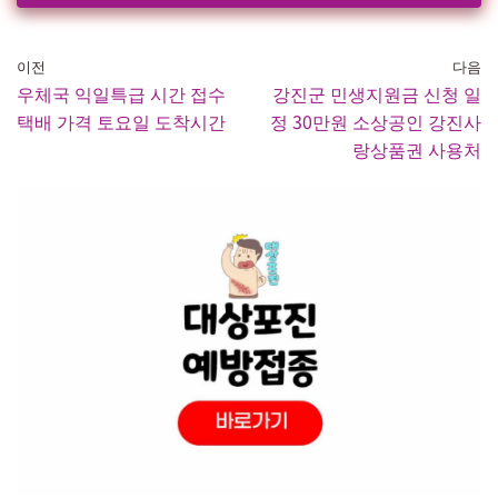
이전
다음
우체국 익일특급 시간 접수
강진군 민생지원금 신청 일
택배 가격 토요일 도착시간
정 30만원 소상공인 강진사
랑상품권 사용처