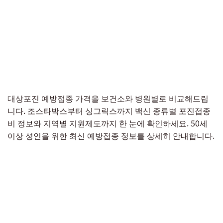
대상포진 예방접종 가격을 보건소와 병원별로 비교해드립
니다. 조스타박스부터 싱그릭스까지 백신 종류별 포진접종
비 정보와 지역별 지원제도까지 한 눈에 확인하세요. 50세
이상 성인을 위한 최신 예방접종 정보를 상세히 안내합니다.