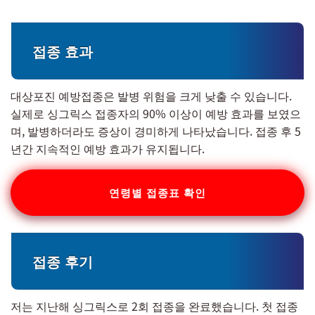
접종 효과
대상포진 예방접종은 발병 위험을 크게 낮출 수 있습니다.
실제로 싱그릭스 접종자의 90% 이상이 예방 효과를 보였으
며, 발병하더라도 증상이 경미하게 나타났습니다. 접종 후 5
년간 지속적인 예방 효과가 유지됩니다.
연령별 접종표 확인
접종 후기
저는 지난해 싱그릭스로 2회 접종을 완료했습니다. 첫 접종