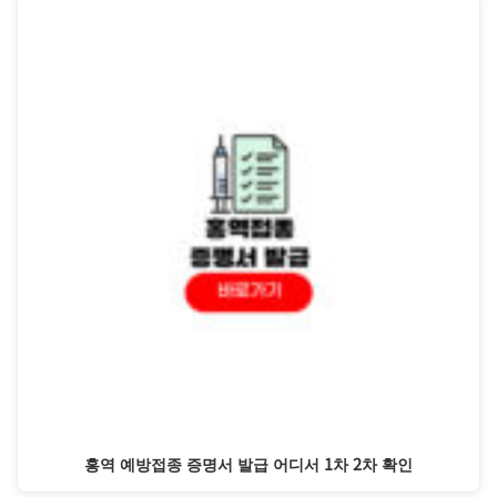
홍역 예방접종 증명서 발급 어디서 1차 2차 확인