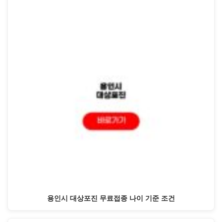
용인시 대상포진 무료접종 나이 기준 조건