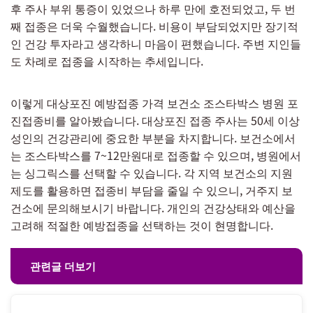
후 주사 부위 통증이 있었으나 하루 만에 호전되었고, 두 번
째 접종은 더욱 수월했습니다. 비용이 부담되었지만 장기적
인 건강 투자라고 생각하니 마음이 편했습니다. 주변 지인들
도 차례로 접종을 시작하는 추세입니다.
이렇게 대상포진 예방접종 가격 보건소 조스타박스 병원 포
진접종비를 알아봤습니다. 대상포진 접종 주사는 50세 이상
성인의 건강관리에 중요한 부분을 차지합니다. 보건소에서
는 조스타박스를 7~12만원대로 접종할 수 있으며, 병원에서
는 싱그릭스를 선택할 수 있습니다. 각 지역 보건소의 지원
제도를 활용하면 접종비 부담을 줄일 수 있으니, 거주지 보
건소에 문의해보시기 바랍니다. 개인의 건강상태와 예산을
고려해 적절한 예방접종을 선택하는 것이 현명합니다.
관련글 더보기