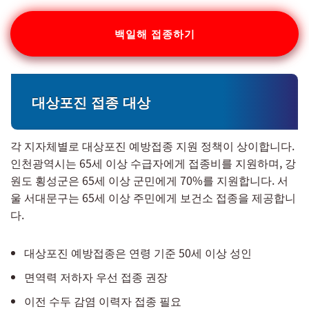
백일해 접종하기
대상포진 접종 대상
각 지자체별로 대상포진 예방접종 지원 정책이 상이합니다.
인천광역시는 65세 이상 수급자에게 접종비를 지원하며, 강
원도 횡성군은 65세 이상 군민에게 70%를 지원합니다. 서
울 서대문구는 65세 이상 주민에게 보건소 접종을 제공합니
다.
대상포진 예방접종은 연령 기준 50세 이상 성인
면역력 저하자 우선 접종 권장
이전 수두 감염 이력자 접종 필요