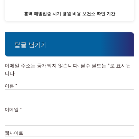
홍역 예방접종 시기 병원 비용 보건소 확인 기간
답글 남기기
이메일 주소는 공개되지 않습니다.
필수 필드는
*
로 표시됩
니다
이름
*
이메일
*
웹사이트