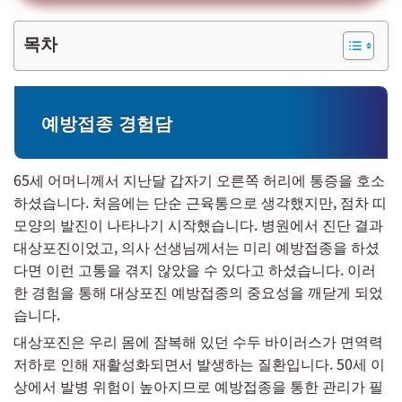
목차
예방접종 경험담
65세 어머니께서 지난달 갑자기 오른쪽 허리에 통증을 호소
하셨습니다. 처음에는 단순 근육통으로 생각했지만, 점차 띠
모양의 발진이 나타나기 시작했습니다. 병원에서 진단 결과
대상포진이었고, 의사 선생님께서는 미리 예방접종을 하셨
다면 이런 고통을 겪지 않았을 수 있다고 하셨습니다. 이러
한 경험을 통해 대상포진 예방접종의 중요성을 깨닫게 되었
습니다.
대상포진은 우리 몸에 잠복해 있던 수두 바이러스가 면역력
저하로 인해 재활성화되면서 발생하는 질환입니다. 50세 이
상에서 발병 위험이 높아지므로 예방접종을 통한 관리가 필