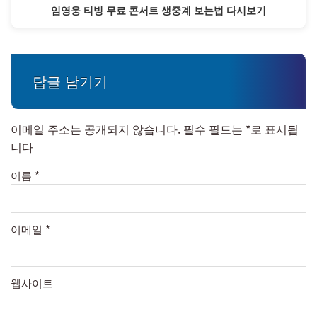
임영웅 티빙 무료 콘서트 생중계 보는법 다시보기
답글 남기기
이메일 주소는 공개되지 않습니다.
필수 필드는
*
로 표시됩
니다
이름
*
이메일
*
웹사이트