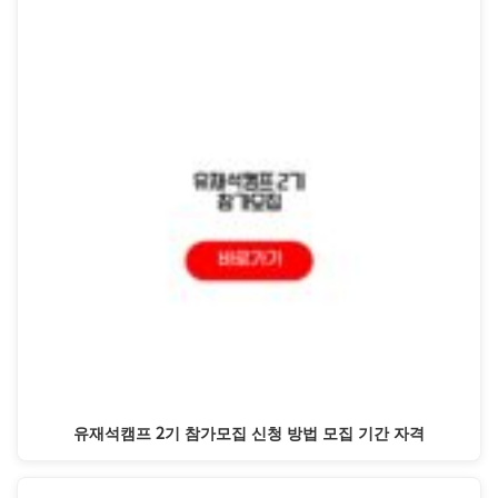
유재석캠프 2기 참가모집 신청 방법 모집 기간 자격