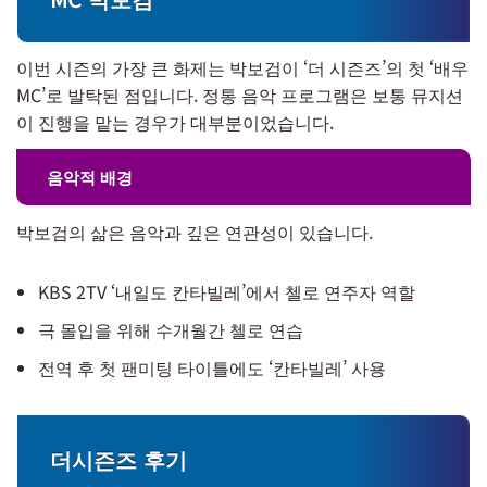
이번 시즌의 가장 큰 화제는 박보검이 ‘더 시즌즈’의 첫 ‘배우
MC’로 발탁된 점입니다. 정통 음악 프로그램은 보통 뮤지션
이 진행을 맡는 경우가 대부분이었습니다.
음악적 배경
박보검의 삶은 음악과 깊은 연관성이 있습니다.
KBS 2TV ‘내일도 칸타빌레’에서 첼로 연주자 역할
극 몰입을 위해 수개월간 첼로 연습
전역 후 첫 팬미팅 타이틀에도 ‘칸타빌레’ 사용
더시즌즈 후기