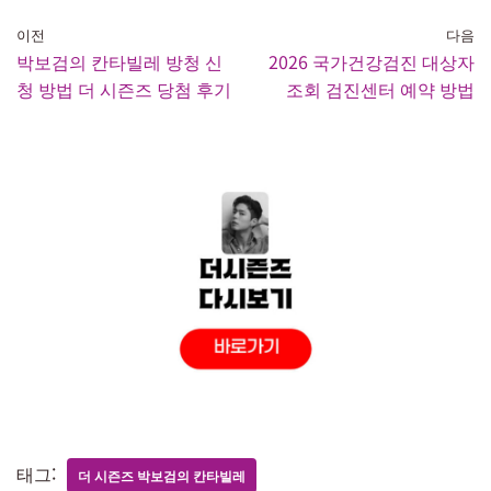
이전
다음
박보검의 칸타빌레 방청 신
2026 국가건강검진 대상자
청 방법 더 시즌즈 당첨 후기
조회 검진센터 예약 방법
태그:
더 시즌즈 박보검의 칸타빌레