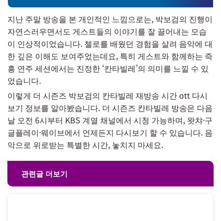
지난 주말 방송을 본 개인적인 느낌으로는, 박보검의 진행이
자연스러우면서도 게스트들의 이야기를 잘 끌어내는 모습
이 인상적이었습니다. 첼로를 배웠던 경험을 살려 음악에 대
한 깊은 이해도 보여주었는데요, 특히 게스트와 함께하는 즉
흥 연주 세션에서는 진정한 ‘칸타빌레’의 의미를 느낄 수 있
었습니다.
이렇게 더 시즌즈 박보검의 칸타빌레 재방송 시간 ott 다시
보기 정보를 알아봤습니다. 더 시즌즈 칸타빌레 방송은 다음
날 오전 6시부터 KBS 계열 채널에서 시청 가능하며, 왓챠·구
글플레이·웨이브에서 언제든지 다시보기 할 수 있습니다. 음
악으로 위로받는 특별한 시간, 놓치지 마세요.
관련글 더보기