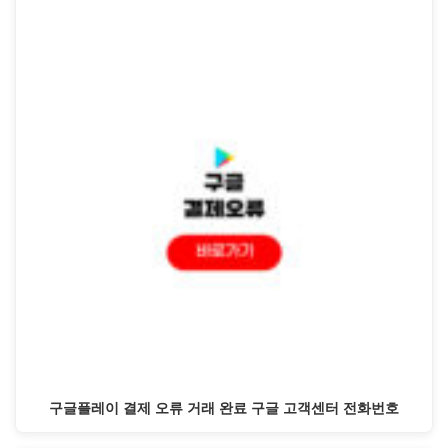
구글플레이 결제 오류 거래 완료 구글 고객센터 전화번호