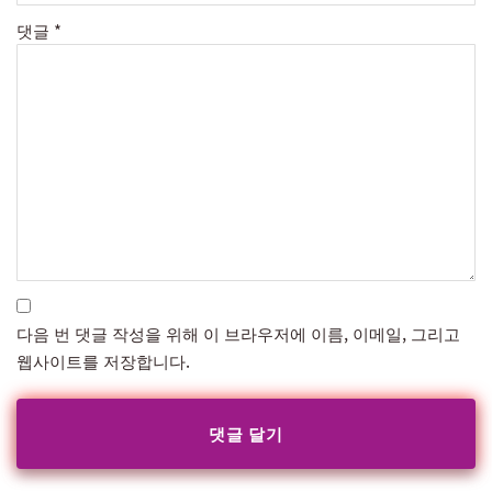
댓글
*
다음 번 댓글 작성을 위해 이 브라우저에 이름, 이메일, 그리고
웹사이트를 저장합니다.