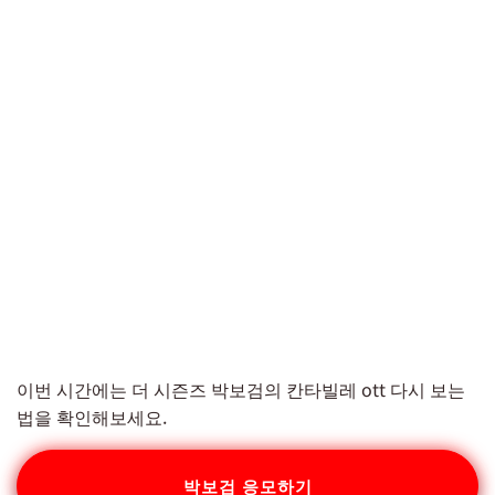
이번 시간에는 더 시즌즈 박보검의 칸타빌레 ott 다시 보는
법을 확인해보세요.
박보검 응모하기