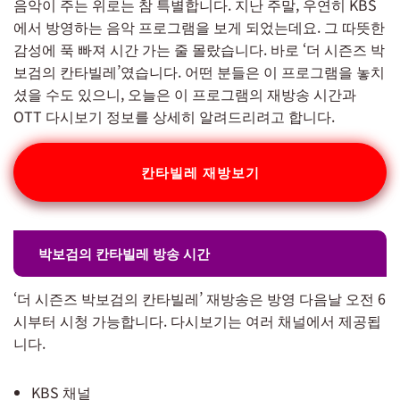
음악이 주는 위로는 참 특별합니다. 지난 주말, 우연히 KBS
에서 방영하는 음악 프로그램을 보게 되었는데요. 그 따뜻한
감성에 푹 빠져 시간 가는 줄 몰랐습니다. 바로 ‘더 시즌즈 박
보검의 칸타빌레’였습니다. 어떤 분들은 이 프로그램을 놓치
셨을 수도 있으니, 오늘은 이 프로그램의 재방송 시간과
OTT 다시보기 정보를 상세히 알려드리려고 합니다.
칸타빌레 재방보기
박보검의 칸타빌레 방송 시간
‘더 시즌즈 박보검의 칸타빌레’ 재방송은 방영 다음날 오전 6
시부터 시청 가능합니다. 다시보기는 여러 채널에서 제공됩
니다.
KBS 채널