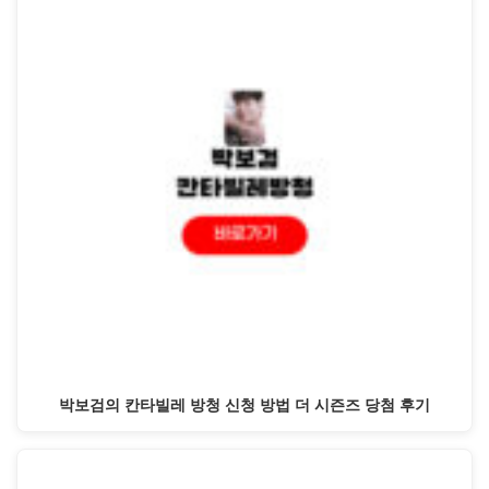
박보검의 칸타빌레 방청 신청 방법 더 시즌즈 당첨 후기