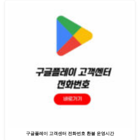
구글플레이 고객센터 전화번호 환불 운영시간