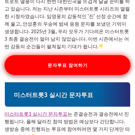
트로트 열풍이 다시 한번 대한민국을 뜨겁게 달굴 준비를 하
고 있습니다. 저는 지난 시즌부터 미스터트롯 시리즈의 열렬
한 시청자였습니다. 임영웅의 감동적인 ‘진’ 선정 순간에 함
께 울고, 안성훈의 우승에 밤새 응원 문자를 보냈던 기억이
생생합니다. 2025년 3월, 우리 모두가 기다려온 미스터트롯
3 최종 결승전이 얼마 남지 않았습니다. 이번 시즌에서는 어
떤 감동의 순간들이 펼쳐질지 기대가 됩니다.
문자투표 참여하기
미스터트롯3 실시간 문자투표
미스터트롯3 실시간 문자투표
는 준결승전과 결승전에서 진
행됩니다. 올해 달라진 참여 방법은 예상보다 간단합니다.
생방송 중에 진행되는 투표에 참여하려면 몇 가지 단계만 따