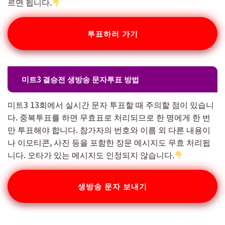
르면 됩니다.
투표하러 가기
미트3 결승전 생방송 문자투표 방법
미트3 13회에서 실시간 문자 투표할 때 주의할 점이 있습니
다. 중복투표를 하면 무효표로 처리되므로 한 명에게 한 번
만 투표해야 합니다. 참가자의 번호와 이름 외 다른 내용이
나 이모티콘, 사진 등을 포함한 장문 메시지도 무효 처리됩
니다. 오타가 있는 메시지도 인정되지 않습니다.
생방송 문자 보내기