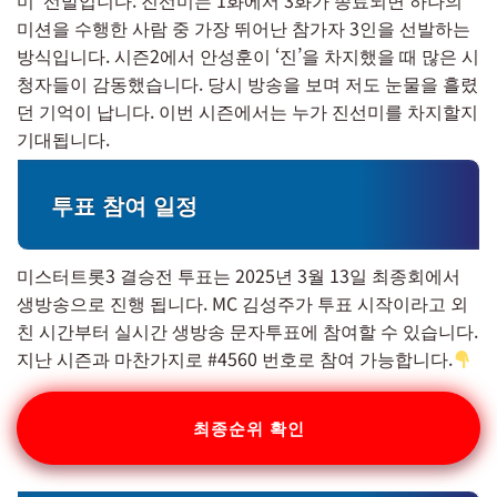
미’ 선발입니다. 진선미는 1화에서 3화가 종료되면 하나의
미션을 수행한 사람 중 가장 뛰어난 참가자 3인을 선발하는
방식입니다. 시즌2에서 안성훈이 ‘진’을 차지했을 때 많은 시
청자들이 감동했습니다. 당시 방송을 보며 저도 눈물을 흘렸
던 기억이 납니다. 이번 시즌에서는 누가 진선미를 차지할지
기대됩니다.
투표 참여 일정
미스터트롯3 결승전 투표는 2025년 3월 13일 최종회에서
생방송으로 진행 됩니다. MC 김성주가 투표 시작이라고 외
친 시간부터 실시간 생방송 문자투표에 참여할 수 있습니다.
지난 시즌과 마찬가지로 #4560 번호로 참여 가능합니다.
최종순위 확인