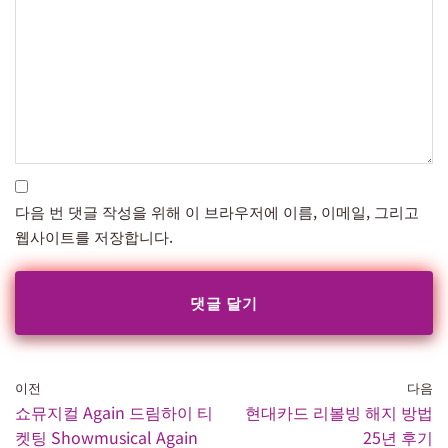
다음 번 댓글 작성을 위해 이 브라우저에 이름, 이메일, 그리고
웹사이트를 저장합니다.
이전
다음
쇼뮤지컬 Again 드림하이 티
현대카드 리볼빙 해지 방법
켓팅 Showmusical Again
25년 후기