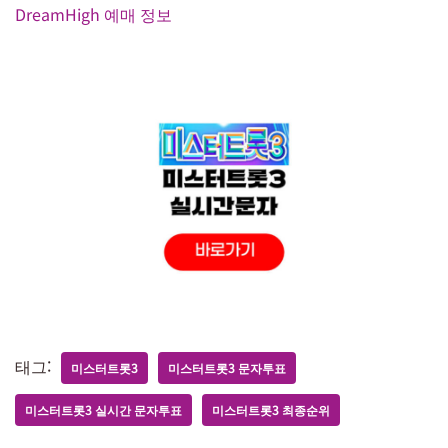
DreamHigh 예매 정보
태그:
미스터트롯3
미스터트롯3 문자투표
미스터트롯3 실시간 문자투표
미스터트롯3 최종순위