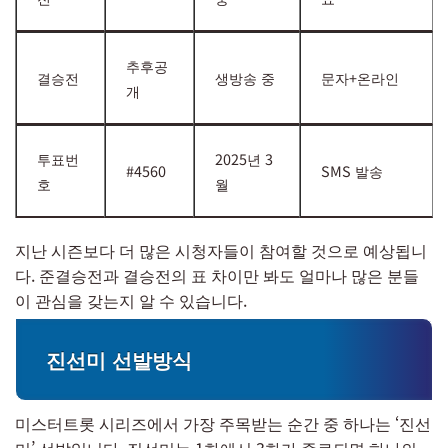
추후공
결승전
생방송 중
문자+온라인
개
투표번
2025년 3
#4560
SMS 발송
호
월
지난 시즌보다 더 많은 시청자들이 참여할 것으로 예상됩니
다. 준결승전과 결승전의 표 차이만 봐도 얼마나 많은 분들
이 관심을 갖는지 알 수 있습니다.
진선미 선발방식
미스터트롯 시리즈에서 가장 주목받는 순간 중 하나는 ‘진선