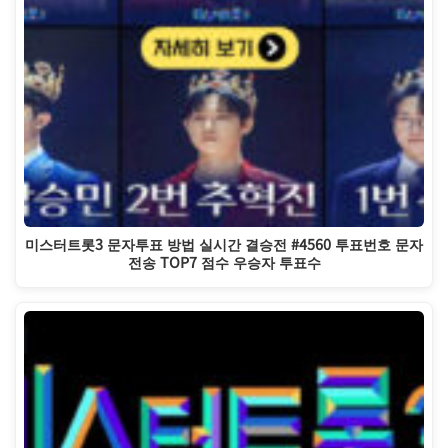
미스터트롯3 문자투표 방법 실시간 결승전 #4560 투표번호 문자
전송 TOP7 점수 우승자 투표수