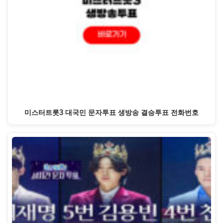
미스터트롯3 대국민 문자투표 생방송 결승투표 전화번호