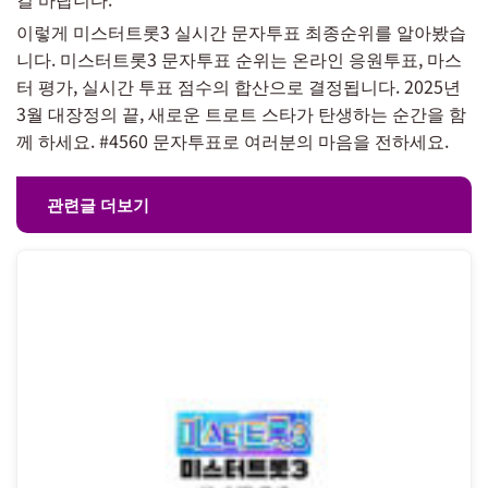
이렇게 미스터트롯3 실시간 문자투표 최종순위를 알아봤습
니다. 미스터트롯3 문자투표 순위는 온라인 응원투표, 마스
터 평가, 실시간 투표 점수의 합산으로 결정됩니다. 2025년
3월 대장정의 끝, 새로운 트로트 스타가 탄생하는 순간을 함
께 하세요. #4560 문자투표로 여러분의 마음을 전하세요.
관련글 더보기