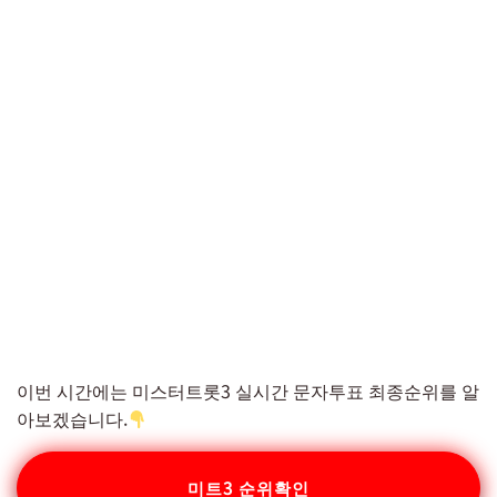
이번 시간에는 미스터트롯3 실시간 문자투표 최종순위를 알
아보겠습니다.
미트3 순위확인