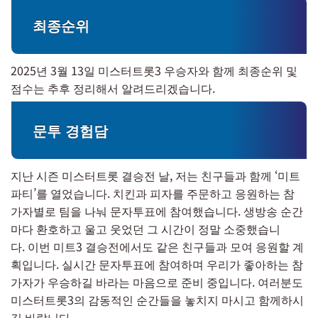
최종순위
2025년 3월 13일 미스터트롯3 우승자와 함께 최종순위 및
점수는 추후 정리해서 알려드리겠습니다.
문투 경험담
지난 시즌 미스터트롯 결승전 날, 저는 친구들과 함께 ‘미트
파티’를 열었습니다. 치킨과 피자를 주문하고 응원하는 참
가자별로 팀을 나눠 문자투표에 참여했습니다. 생방송 순간
마다 환호하고 울고 웃었던 그 시간이 정말 소중했습니
다. 이번 미트3 결승전에서도 같은 친구들과 모여 응원할 계
획입니다. 실시간 문자투표에 참여하며 우리가 좋아하는 참
가자가 우승하길 바라는 마음으로 준비 중입니다. 여러분도
미스터트롯3의 감동적인 순간들을 놓치지 마시고 함께하시
길 바랍니다.