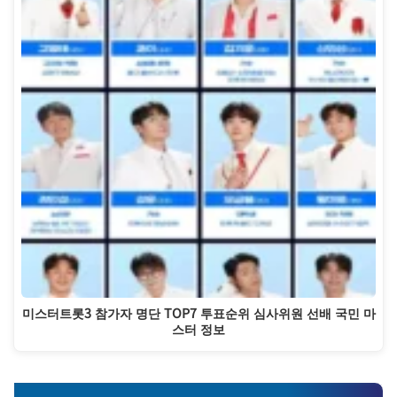
미스터트롯3 참가자 명단 TOP7 투표순위 심사위원 선배 국민 마
스터 정보