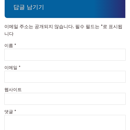
답글 남기기
이메일 주소는 공개되지 않습니다.
필수 필드는
*
로 표시됩
니다
이름
*
이메일
*
웹사이트
댓글
*