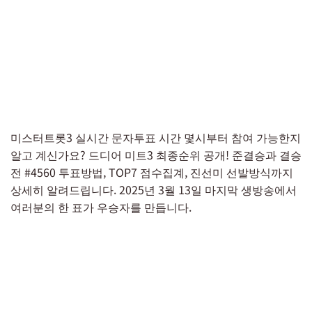
미스터트롯3 실시간 문자투표 시간 몇시부터 참여 가능한지
알고 계신가요? 드디어 미트3 최종순위 공개! 준결승과 결승
전 #4560 투표방법, TOP7 점수집계, 진선미 선발방식까지
상세히 알려드립니다. 2025년 3월 13일 마지막 생방송에서
여러분의 한 표가 우승자를 만듭니다.