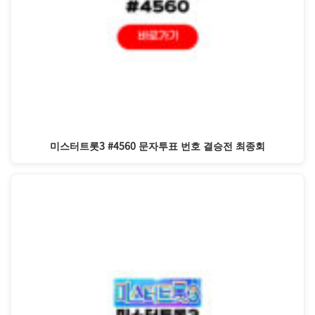
미스터트롯3 #4560 문자투표 번호 결승전 최종회