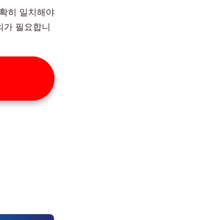
정확히 일치해야
의가 필요합니