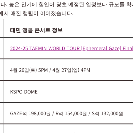
다. 높은 인기에 힘입어 당초 예정된 일정보다 규모를 
역에서 매진 행렬이 이어졌습니다.
태민 앵콜 콘서트 정보
2024-25 TAEMIN WORLD TOUR [Ephemeral Gaze] Fina
4월 26일(토) 5PM / 4월 27일(일) 4PM
KSPO DOME
GAZE석 198,000원 / R석 154,000원 / S석 132,000원