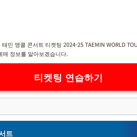
민 앵콜 콘서트 ​티켓팅 2024-25 TAEMIN WORLD TOUR
le 예매 정보를 알아보겠습니다.
티켓팅 연습하기
콘서트