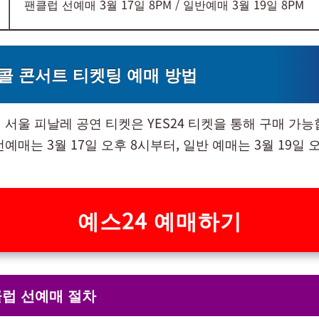
팬클럽 선예매 3월 17일 8PM / 일반예매 3월 19일 8PM
콜 콘서트 ​티켓팅 예매 방법
 서울 피날레 공연 티켓은 YES24 티켓을 통해 구매 가능
예매는 3월 17일 오후 8시부터, 일반 예매는 3월 19일 
예스24 예매하기
클럽 선예매 절차