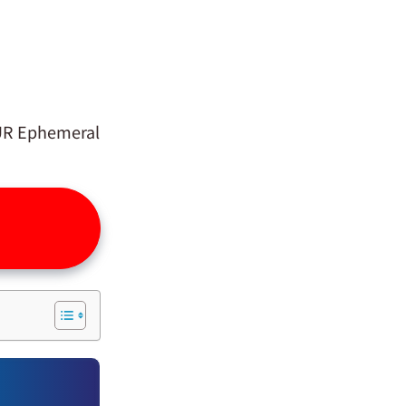
 Ephemeral