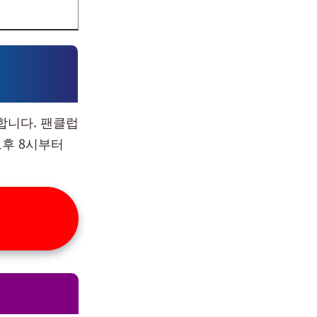
합니다. 팬클럽
오후 8시부터