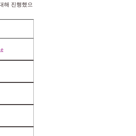
확대해 진행했으
le