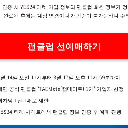
 인증 시 YES24 티켓 가입 정보와 팬클럽 회원 정보가 
이 완료된 후에는 계정 변경이나 재인증이 불가능하니 주
팬클럽 선예매하기
월 14일 오전 11시부터 3월 17일 오후 11시 59분까지
민 공식 팬클럽 ‘TAEMate(탬메이트) 1기’ 가입자 한정
회차당 1인 1매로 제한
YES24 티켓 사이트에서 팬클럽 정보 인증 후 예매 진행