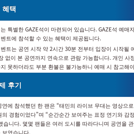
석 혜택
는 특별한 GAZE석이 마련되어 있습니다. GAZE석 예매자
벤트에 참석할 수 있는 혜택이 제공됩니다.
벤트는 공연 시작 약 2시간 30분 전부터 입장이 시작될 
퇴장 없이 본 공연까지 연속으로 관람 가능합니다. 개인 사
지 못하더라도 부분 환불은 불가능하니 예매 시 참고해야
제 후기
공연에 참석했던 한 팬은 “태민의 라이브 무대는 영상으로
원의 경험이었다”며 “순간순간 보여주는 표정 연기와 감
했습니다. 몇몇 팬들은 여러 도시를 따라다니며 공연을 
 보였습니다.