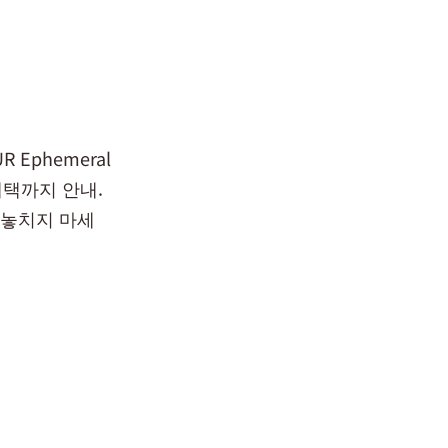
 Ephemeral
 혜택까지 안내.
를 놓치지 마세