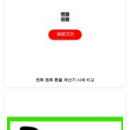
엔화 원화 환율 계산기 시세 비교