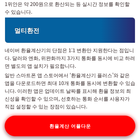
1위안은 약 200원으로 환산되는 등 실시간 정보를 확인할
수 있습니다.
멀티환전
네이버 환율계산기의 단점은 1:1 변환만 지원한다는 점입니
다. 달러와 엔화, 위완화까지 3가지 통화를 동시에 비교 하려
면 별도의 앱 설치가 필요합니다.
일반 스마트폰 앱 스토어에서 ‘환율계산기 플러스’와 같은
앱을 다운로드하면 최대 10개 통화를 동시에 변환할 수 있습
니다. 이러한 앱은 업데이트 날짜를 표시해 환율 정보의 최
신성을 확인할 수 있으며, 선호하는 통화 순서를 사용자가
직접 설정할 수 있는 장점이 있습니다.
환율계산 어플다운