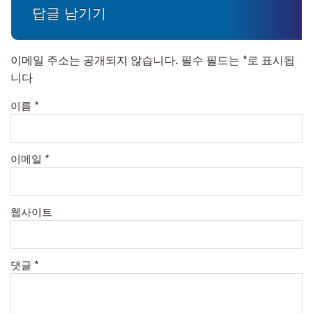
답글 남기기
이메일 주소는 공개되지 않습니다.
필수 필드는
*
로 표시됩
니다
이름
*
이메일
*
웹사이트
댓글
*