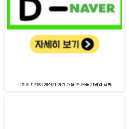
네이버 디데이 계산기 아기 개월 수 커플 기념일 날짜