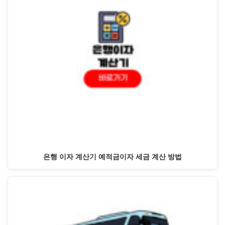
은행 이자 계산기 예적금이자 세금 계산 방법