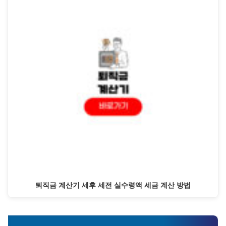
퇴직금 계산기 세후 세전 실수령액 세금 계산 방법