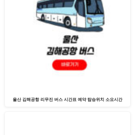
울산 김해공항 리무진 버스 시간표 예약 탑승위치 소요시간