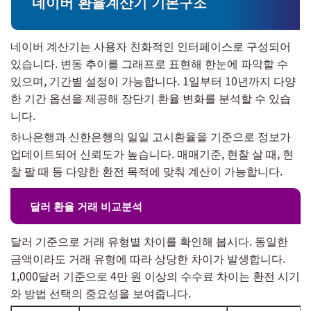
네이버 환율계산기 기본구조
네이버 계산기는 사용자 친화적인 인터페이스로 구성되어
있습니다. 변동 추이를 그래프로 표현해 한눈에 파악할 수
있으며, 기간별 설정이 가능합니다. 1일부터 10년까지 다양
한 기간 옵션을 제공해 장단기 환율 변화를 분석할 수 있습
니다.
하나은행과 신한은행의 일일 고시환율을 기준으로 정보가
업데이트되어 신뢰도가 높습니다. 매매기준, 현찰 살 때, 현
찰 팔 때 등 다양한 환전 목적에 맞춰 계산이 가능합니다.
달러 환율 거래 비교분석
달러 기준으로 거래 유형별 차이를 확인해 봅시다. 동일한
금액이라도 거래 유형에 따라 상당한 차이가 발생합니다.
1,000달러 기준으로 4만 원 이상의 수수료 차이는 환전 시기
와 방법 선택의 중요성을 보여줍니다.