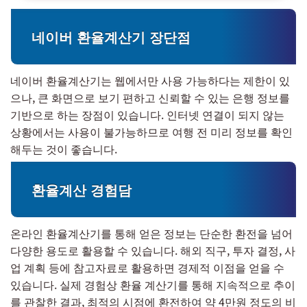
네이버 환율계산기 장단점
네이버 환율계산기는 웹에서만 사용 가능하다는 제한이 있
으나, 큰 화면으로 보기 편하고 신뢰할 수 있는 은행 정보를
기반으로 하는 장점이 있습니다. 인터넷 연결이 되지 않는
상황에서는 사용이 불가능하므로 여행 전 미리 정보를 확인
해두는 것이 좋습니다.
환율계산 경험담
온라인 환율계산기를 통해 얻은 정보는 단순한 환전을 넘어
다양한 용도로 활용할 수 있습니다. 해외 직구, 투자 결정, 사
업 계획 등에 참고자료로 활용하면 경제적 이점을 얻을 수
있습니다. 실제 경험상 환율 계산기를 통해 지속적으로 추이
를 관찰한 결과, 최적의 시점에 환전하여 약 4만원 정도의 비