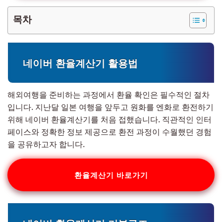
목차
네이버 환율계산기 활용법
해외여행을 준비하는 과정에서 환율 확인은 필수적인 절차
입니다. 지난달 일본 여행을 앞두고 원화를 엔화로 환전하기
위해 네이버 환율계산기를 처음 접했습니다. 직관적인 인터
페이스와 정확한 정보 제공으로 환전 과정이 수월했던 경험
을 공유하고자 합니다.
환율계산기 바로가기