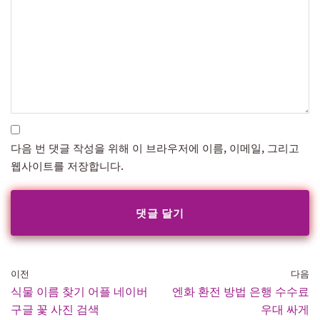
다음 번 댓글 작성을 위해 이 브라우저에 이름, 이메일, 그리고
웹사이트를 저장합니다.
이전
다음
식물 이름 찾기 어플 네이버
엔화 환전 방법 은행 수수료
구글 꽃 사진 검색
우대 싸게