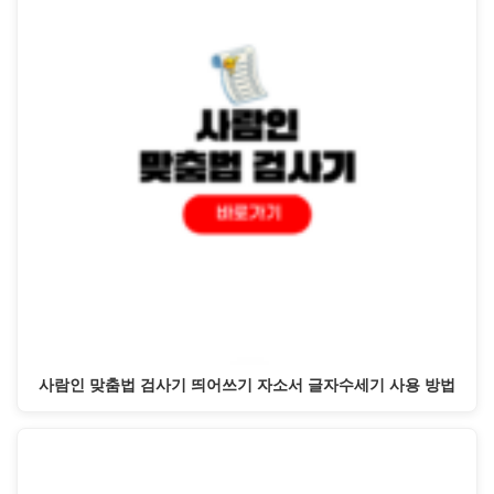
사람인 맞춤법 검사기 띄어쓰기 자소서 글자수세기 사용 방법