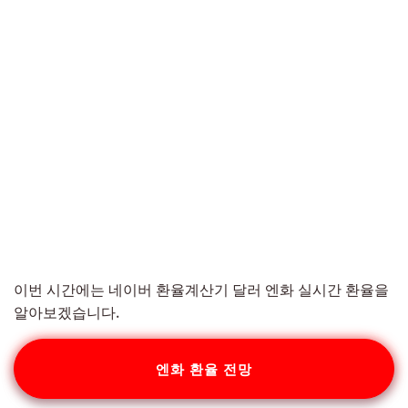
이번 시간에는 네이버 환율계산기 달러 엔화 실시간 환율을
알아보겠습니다.
엔화 환율 전망