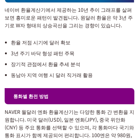
네이버 환율계산기에서 제공하는 10년 추이 그래프를 살펴
보면 흥미로운 패턴이 발견됩니다. 원달러 환율은 약 3년 주
기로 W자 형태의 상승곡선을 그리는 경향이 있습니다.
환율 저점 시기에 달러 확보
3년 주기 바닥 형성 패턴 주목
장기적 관점에서 환율 추세 분석
동남아 지역 여행 시 달러 직거래 활용
통화별 환전 방법
NAVER 월달러 엔화 환율계산기는 다양한 통화 간 변환을 지
원합니다. 미국 달러(USD), 일본 엔화(JPY), 중국 위안화
(CNY) 등 주요 통화를 선택할 수 있으며, 각 통화마다 국기와
통화 표시가 함께 제공되어 편리합니다. 100엔은 약 980원,