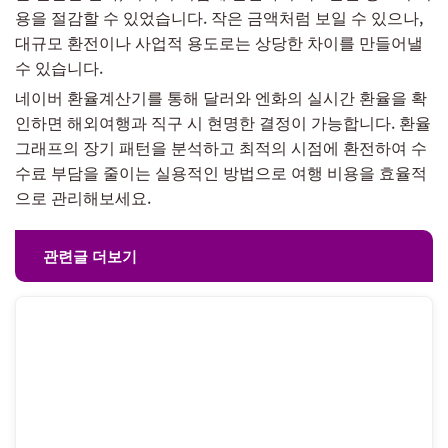
용을 절감할 수 있었습니다. 작은 금액처럼 보일 수 있으나,
대규모 환전이나 사업적 용도로는 상당한 차이를 만들어낼
수 있습니다.
네이버 환율계산기를 통해 달러와 엔화의 실시간 환율을 확
인하면 해외여행과 직구 시 현명한 결정이 가능합니다. 환율
그래프의 장기 패턴을 분석하고 최적의 시점에 환전하여 수
수료 부담을 줄이는 실용적인 방법으로 여행 비용을 효율적
으로 관리해보세요.
관련글 더보기