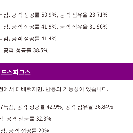
득점, 공격 성공률 60.9%, 공격 점유율 23.71%
득점, 공격 성공률 41.9%, 공격 점유율 31.96%
득점, 공격 성공률 41.4%
, 공격 성공률 38.5%
레드스파크스
전에서 패배했지만, 반등의 가능성이 있습니다.
7득점, 공격 성공률 42.9%, 공격 점유율 36.84%
점, 공격 성공률 32.3%
점, 공격 성공률 20%