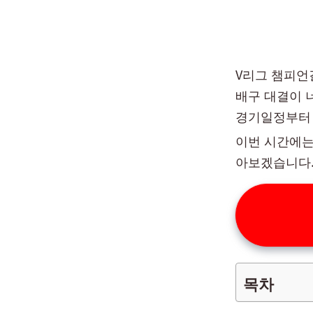
V리그 챔피언
배구 대결이 
경기일정부터 
이번 시간에는
아보겠습니다
목차