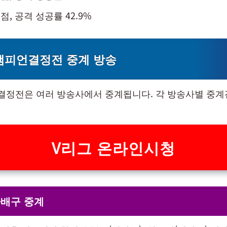
점, 공격 성공률 42.9%
챔피언결정전 중계 방송
결정전은 여러 방송사에서 중계됩니다. 각 방송사별 중
V리그 온라인시청
자배구 중계