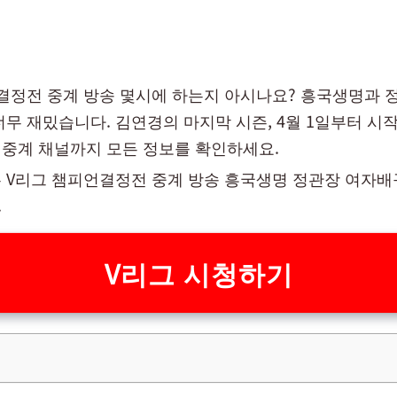
결정전 중계 방송 몇시에 하는지 아시나요? 흥국생명과 
너무 재밌습니다. 김연경의 마지막 시즌, 4월 1일부터 시
중계 채널까지 모든 정보를 확인하세요.
 V리그 챔피언결정전 중계 방송 흥국생명 정관장 여자배
.
V리그 시청하기