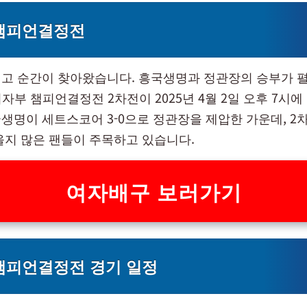
 챔피언결정전
고 순간이 찾아왔습니다. 흥국생명과 정관장의 승부가 펼쳐
자부 챔피언결정전 2차전이 2025년 4월 2일 오후 7시에
생명이 세트스코어 3-0으로 정관장을 제압한 가운데, 2
올지 많은 팬들이 주목하고 있습니다.
여자배구 보러가기
챔피언결정전 경기 일정