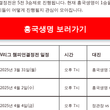
결정전은 5전 3승제로 진행됩니다. 현재 흥국생명이 1승
기들이 어떻게 진행될지 관심이 모아집니다.
흥국생명 보러가기
V리그 챔피언결정전 일정
시간
대진
2025년 3월 31일(월)
오후 7시
흥국생명 3
2025년 4월 2일(수)
오후 7시
흥국생명 
2025년 4월 4일(금)
오후 7시
정관장 v