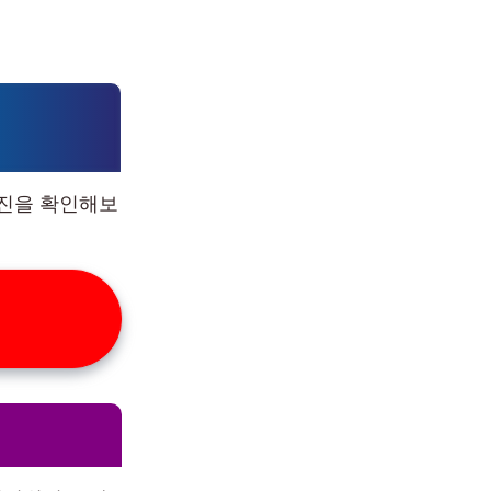
계진을 확인해보