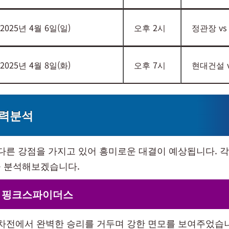
2025년 4월 6일(일)
오후 2시
정관장 v
2025년 4월 8일(화)
오후 7시
현대건설 
전력분석
 다른 강점을 가지고 있어 흥미로운 대결이 예상됩니다. 각
 분석해보겠습니다.
 핑크스파이더스
차전에서 완벽한 승리를 거두며 강한 면모를 보여주었습