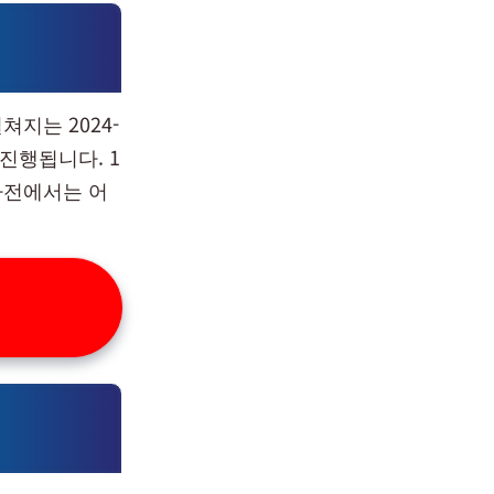
지는 2024-
 진행됩니다. 1
차전에서는 어