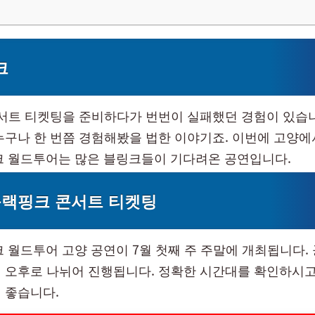
크
콘서트 티켓팅을 준비하다가 번번이 실패했던 경험이 있습
누구나 한 번쯤 경험해봤을 법한 이야기죠. 이번에 고양에
핑크 월드투어는 많은 블링크들이 기다려온 공연입니다.
 블랙핑크 콘서트 티켓팅
핑크 월드투어 고양 공연이 7월 첫째 주 주말에 개최됩니다.
 오후로 나뉘어 진행됩니다. 정확한 시간대를 확인하시고
 좋습니다.