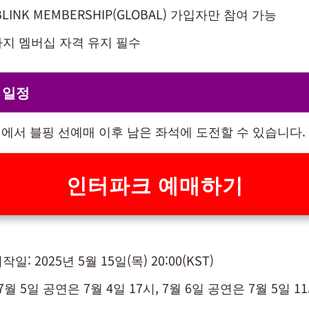
LINK MEMBERSHIP(GLOBAL) 가입자만 참여 가능
지 멤버십 자격 유지 필수
 일정
에서 블핑 선예매 이후 남은 좌석에 도전할 수 있습니다.
인터파크 예매하기
: 2025년 5월 15일(목) 20:00(KST)
7월 5일 공연은 7월 4일 17시, 7월 6일 공연은 7월 5일 1