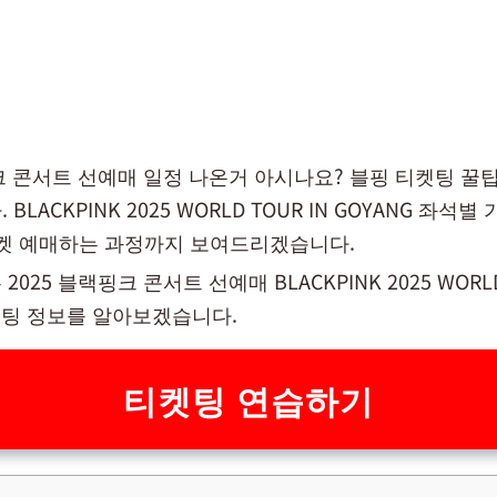
핑크 콘서트 선예매 일정 나온거 아시나요? 블핑 티켓팅 꿀
BLACKPINK 2025 WORLD TOUR IN GOYANG 좌석
티켓 예매하는 과정까지 보여드리겠습니다.
025 블랙핑크 콘서트 선예매 BLACKPINK 2025 WORLD 
티켓팅 정보를 알아보겠습니다.
티켓팅 연습하기