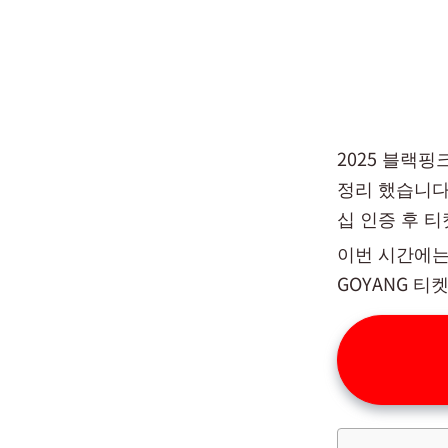
2025 블랙
정리 했습니다. 
십 인증 후 
이번 시간에는 2
GOYANG 