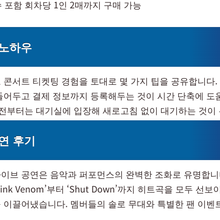
 포함 회차당 1인 2매까지 구매 가능
 노하우
 콘서트 티켓팅 경험을 토대로 몇 가지 팁을 공유합니다.
들어두고 결제 정보까지 등록해두는 것이 시간 단축에 도
분 전부터는 대기실에 입장해 새로고침 없이 대기하는 것이
연 후기
이브 공연은 음악과 퍼포먼스의 완벽한 조화로 유명합니다
ink Venom’부터 ‘Shut Down’까지 히트곡을 모두 선
 이끌어냈습니다. 멤버들의 솔로 무대와 특별한 팬 이벤