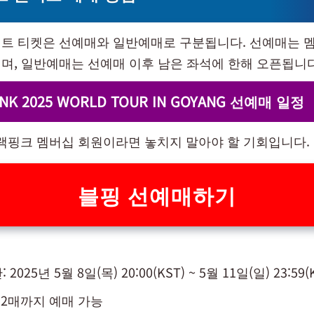
트 티켓은 선예매와 일반예매로 구분됩니다. 선예매는 멤
며, 일반예매는 선예매 이후 남은 좌석에 한해 오픈됩니다
INK 2025 WORLD TOUR IN GOYANG 선예매 일정
블랙핑크 멤버십 회원이라면 놓치지 말아야 할 기회입니다.
블핑 선예매하기
2025년 5월 8일(목) 20:00(KST) ~ 5월 11일(일) 23:59(
 2매까지 예매 가능