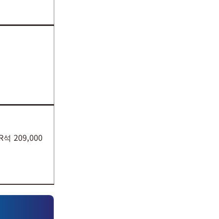
R석 209,000