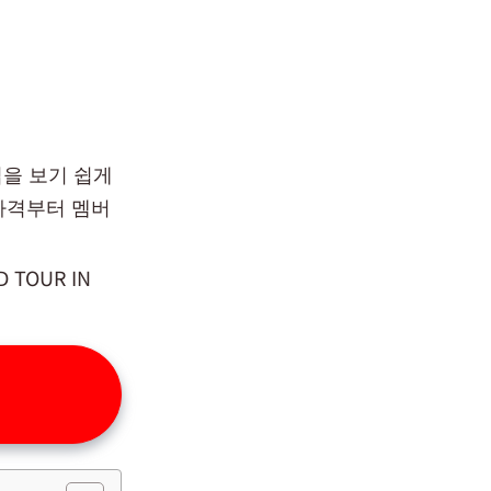
팁을 보기 쉽게
별 가격부터 멤버
TOUR IN