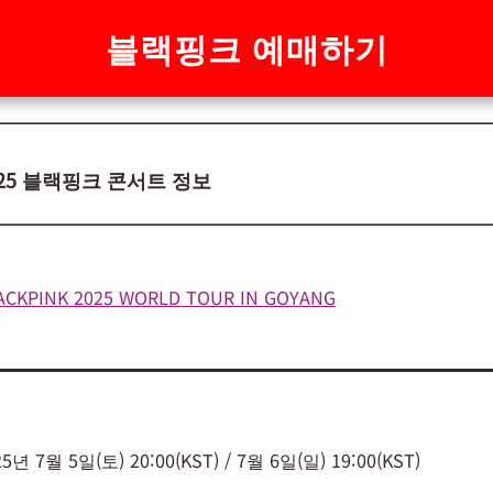
블랙핑크 예매하기
025 블랙핑크 콘서트 정보
ACKPINK 2025 WORLD TOUR IN GOYANG
25년 7월 5일(토) 20:00(KST) / 7월 6일(일) 19:00(KST)