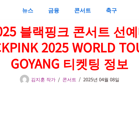
뉴스
금융
콘서트
축구
025 블랙핑크 콘서트 선
KPINK 2025 WORLD TO
GOYANG 티켓팅 정보
김지훈 작가
콘서트
2025년 04월 08일