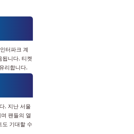
 인터파크 계
움됩니다. 티켓
 유리합니다.
. 지난 서울
보이며 팬들의 열
트도 기대할 수