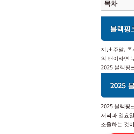
목차
블랙핑
지난 주말, 
의 팬이라면 
2025 블랙
2025
2025 블랙
저녁과 일요일
조율하는 것이