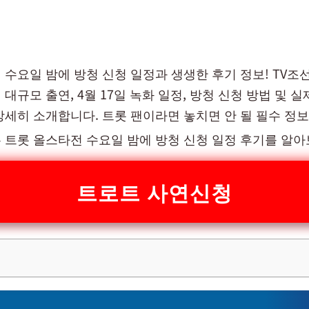
 수요일 밤에 방청 신청 일정과 생생한 후기 정보! TV조
대규모 출연, 4월 17일 녹화 일정, 방청 신청 방법 및 
상세히 소개합니다. 트롯 팬이라면 놓치면 안 될 필수 정보
 트롯 올스타전 수요일 밤에 방청 신청 일정 후기를 알
트로트 사연신청