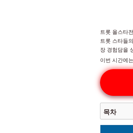
트롯 올스타전
트롯 스타들의 
장 경험담을 
이번 시간에는
목차