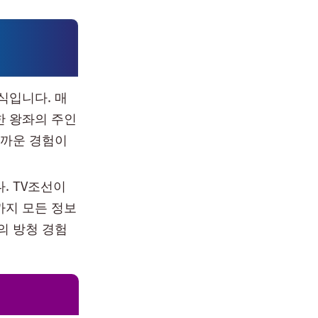
식입니다. 매
한 왕좌의 주인
아까운 경험이
. TV조선이
까지 모든 정보
의 방청 경험