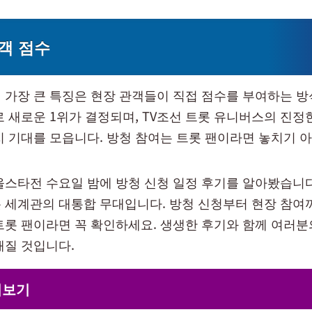
객 점수
 가장 큰 특징은 현장 관객들이 직접 점수를 부여하는 방
로 새로운 1위가 결정되며, TV조선 트롯 유니버스의 진정
지 기대를 모읍니다. 방청 참여는 트롯 팬이라면 놓치기 
올스타전 수요일 밤에 방청 신청 일정 후기를 알아봤습니다
 세계관의 대통합 무대입니다. 방청 신청부터 현장 참여
트롯 팬이라면 꼭 확인하세요. 생생한 후기와 함께 여러분
해질 것입니다.
더보기