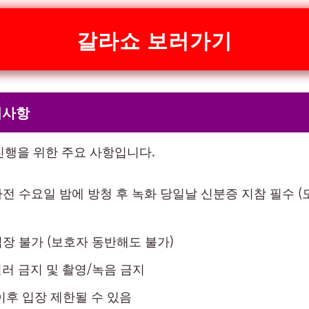
갈라쇼 보러가기
의사항
진행을 위한 주요 사항입니다.
전 수요일 밤에 방청 후 녹화 당일날 신분증 지참 필수 
장 불가 (보호자 동반해도 불가)
일러 금지 및 촬영/녹음 금지
이후 입장 제한될 수 있음