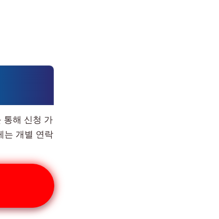
 통해 신청 가
게는 개별 연락