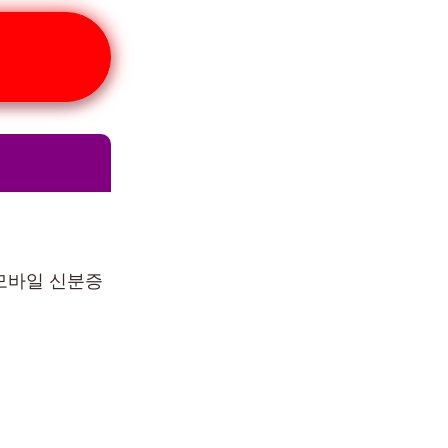
(모바일 신분증