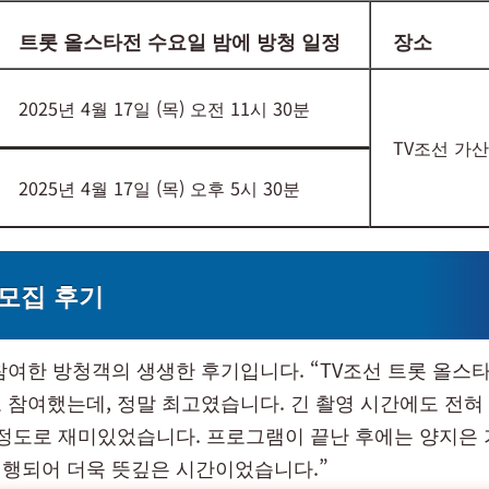
트롯 올스타전 수요일 밤에 방청 일정
장소
2025년 4월 17일 (목) 오전 11시 30분
TV조선 가
2025년 4월 17일 (목) 오후 5시 30분
모집 후기
참여한 방청객의 생생한 후기입니다. “TV조선 트롯 올스
 참여했는데, 정말 최고였습니다. 긴 촬영 시간에도 전혀
 정도로 재미있었습니다. 프로그램이 끝난 후에는 양지은
행되어 더욱 뜻깊은 시간이었습니다.”