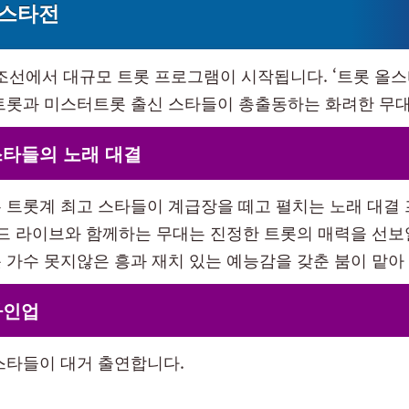
올스타전
V조선에서 대규모 트롯 프로그램이 시작됩니다. ‘트롯 올스
트롯과 미스터트롯 출신 스타들이 총출동하는 화려한 무
스타들의 노래 대결
 트롯계 최고 스타들이 계급장을 떼고 펼치는 노래 대결
밴드 라이브와 함께하는 무대는 진정한 트롯의 매력을 선
트롯 가수 못지않은 흥과 재치 있는 예능감을 갖춘 붐이 맡아
라인업
스타들이 대거 출연합니다.