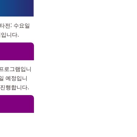
타전: 수요일
대입니다.
 프로그램입니
보일 예정입니
 진행합니다.