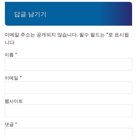
답글 남기기
이메일 주소는 공개되지 않습니다.
필수 필드는
*
로 표시됩
니다
이름
*
이메일
*
웹사이트
댓글
*