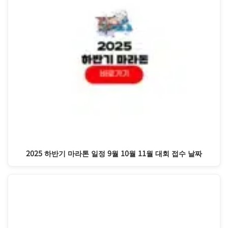
2025 하반기 마라톤 일정 9월 10월 11월 대회 접수 날짜