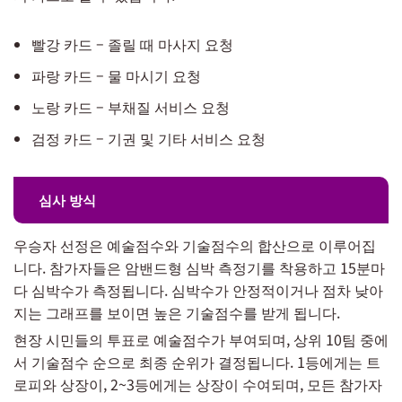
빨강 카드 – 졸릴 때 마사지 요청
파랑 카드 – 물 마시기 요청
노랑 카드 – 부채질 서비스 요청
검정 카드 – 기권 및 기타 서비스 요청
심사 방식
우승자 선정은 예술점수와 기술점수의 합산으로 이루어집
니다. 참가자들은 암밴드형 심박 측정기를 착용하고 15분마
다 심박수가 측정됩니다. 심박수가 안정적이거나 점차 낮아
지는 그래프를 보이면 높은 기술점수를 받게 됩니다.
현장 시민들의 투표로 예술점수가 부여되며, 상위 10팀 중에
서 기술점수 순으로 최종 순위가 결정됩니다. 1등에게는 트
로피와 상장이, 2~3등에게는 상장이 수여되며, 모든 참가자