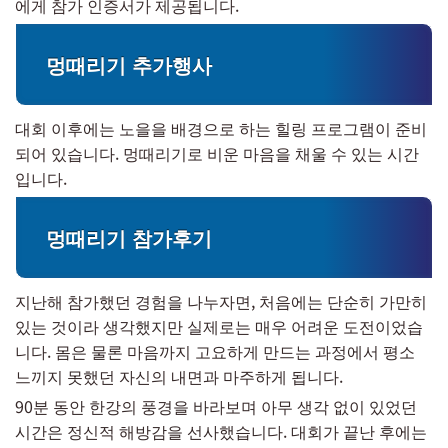
에게 참가 인증서가 제공됩니다.
멍때리기 추가행사
대회 이후에는 노을을 배경으로 하는 힐링 프로그램이 준비
되어 있습니다. 멍때리기로 비운 마음을 채울 수 있는 시간
입니다.
멍때리기 참가후기
지난해 참가했던 경험을 나누자면, 처음에는 단순히 가만히
있는 것이라 생각했지만 실제로는 매우 어려운 도전이었습
니다. 몸은 물론 마음까지 고요하게 만드는 과정에서 평소
느끼지 못했던 자신의 내면과 마주하게 됩니다.
90분 동안 한강의 풍경을 바라보며 아무 생각 없이 있었던
시간은 정신적 해방감을 선사했습니다. 대회가 끝난 후에는