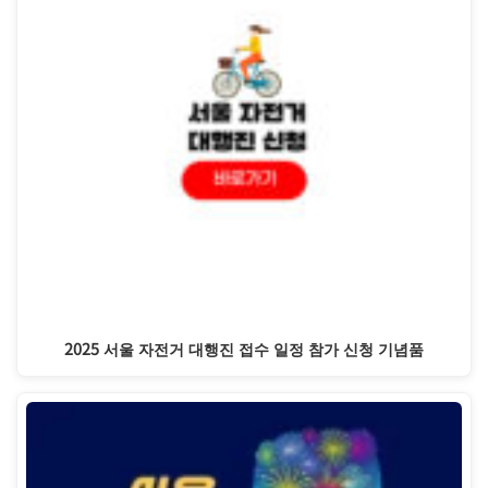
2025 서울 자전거 대행진 접수 일정 참가 신청 기념품