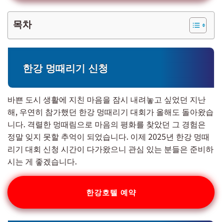
목차
한강 멍때리기 신청
바쁜 도시 생활에 지친 마음을 잠시 내려놓고 싶었던 지난
해, 우연히 참가했던 한강 멍때리기 대회가 올해도 돌아왔습
니다. 격렬한 멍때림으로 마음의 평화를 찾았던 그 경험은
정말 잊지 못할 추억이 되었습니다. 이제 2025년 한강 멍때
리기 대회 신청 시간이 다가왔으니 관심 있는 분들은 준비하
시는 게 좋겠습니다.
한강호텔 예약