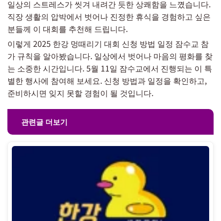
일상의 스트레스가 씻겨 내려간 듯한 상쾌함을 느꼈습니다.
직장 생활의 압박에서 벗어나 진정한 휴식을 경험하고 싶은
분들께 이 대회를 추천해 드립니다.
이렇게 2025 한강 멍때리기 대회 신청 방법 일정 잠수교 참
가 규칙을 알아봤습니다. 일상에서 벗어나 마음의 평화를 찾
는 소중한 시간입니다. 5월 11일 잠수교에서 진행되는 이 특
별한 행사에 참여해 보세요. 신청 방법과 일정을 확인하고,
준비하시면 잊지 못할 경험이 될 것입니다.
관련글 더보기