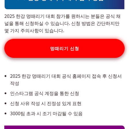
2025 한강 멍때리기 대회 참가를 원하시는 분들은 공식 채
널을 통해 신청하실 수 있습니다. 신청 방법은 간단하지만
몇 가지 주의사항이 있습니다.
멍때리기 신청
2025 한강 멍때리기 대회 공식 홈페이지 접속 후 신청서
작성
인스타그램 공식 계정을 통한 신청
신청 사유 작성 시 진정성 있게 표현
3000팀 초과 시 조기 마감될 수 있음