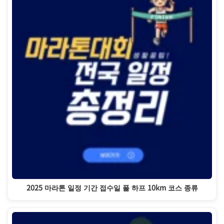
2025 마라톤 일정 기간 접수일 풀 하프 10km 코스 종류