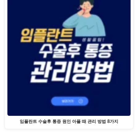
임플란트 수술후 통증 원인 아플 때 관리 방법 8가지