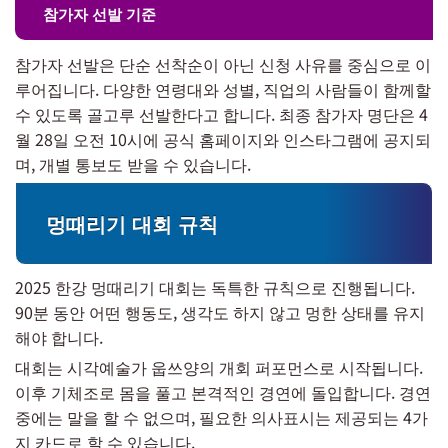
참가자 선발 기준
참가자 선발은 단순 선착순이 아닌 신청 사유를 중심으로 이
루어집니다. 다양한 연령대와 성별, 직업의 사람들이 함께할
수 있도록 골고루 선발한다고 합니다. 최종 참가자 명단은 4
월 28일 오전 10시에 공식 홈페이지와 인스타그램에 공지되
며, 개별 통보도 받을 수 있습니다.
멍때리기 대회 규칙
2025 한강 멍때리기 대회는 독특한 규칙으로 진행됩니다.
90분 동안 어떤 행동도, 생각도 하지 않고 멍한 상태를 유지
해야 합니다.
대회는 시각예술가 웁쓰양의 개회 퍼포먼스로 시작됩니다.
이후 기체조로 몸을 풀고 본격적인 경연에 돌입합니다. 경연
중에는 말을 할 수 없으며, 필요한 의사표시는 제공되는 4가
지 카드로 할 수 있습니다.