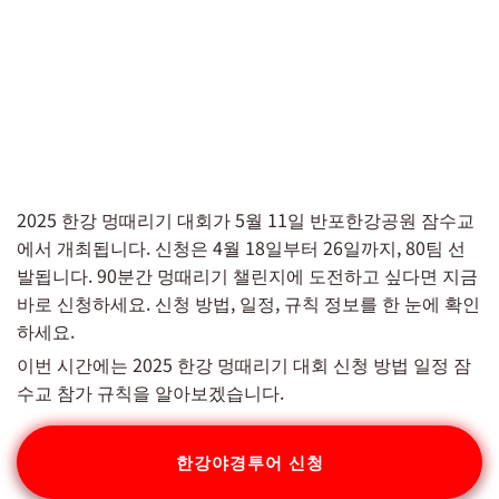
2025 한강 멍때리기 대회가 5월 11일 반포한강공원 잠수교
에서 개최됩니다. 신청은 4월 18일부터 26일까지, 80팀 선
발됩니다. 90분간 멍때리기 챌린지에 도전하고 싶다면 지금
바로 신청하세요. 신청 방법, 일정, 규칙 정보를 한 눈에 확인
하세요.
이번 시간에는 2025 한강 멍때리기 대회 신청 방법 일정 잠
수교 참가 규칙을 알아보겠습니다.
한강야경투어 신청