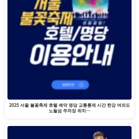
2025 서울 불꽃축제 호텔 예약 명당 교통통제 시간 한강 여의도
노들섬 주차장 위치…