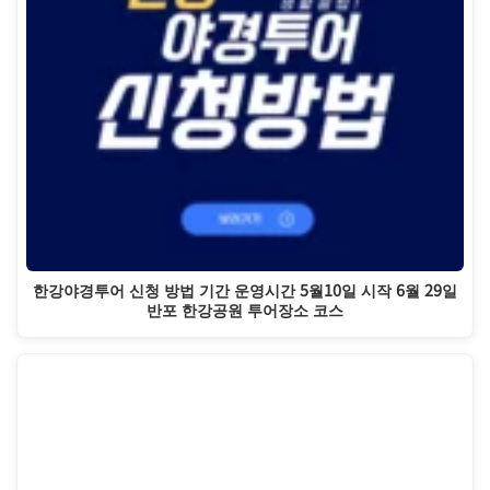
한강야경투어 신청 방법 기간 운영시간 5월10일 시작 6월 29일
반포 한강공원 투어장소 코스