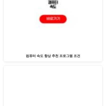
컴퓨터 속도 향상 추천 프로그램 조건