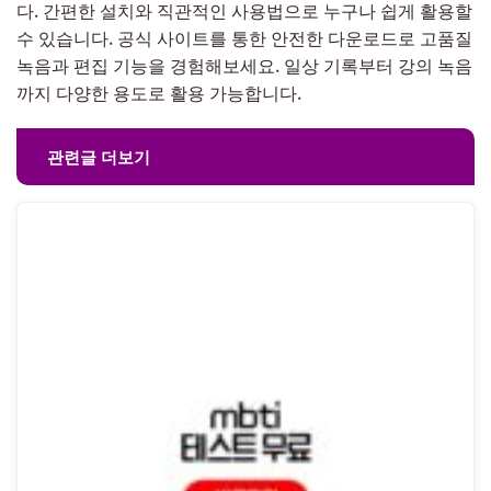
다. 간편한 설치와 직관적인 사용법으로 누구나 쉽게 활용할
수 있습니다. 공식 사이트를 통한 안전한 다운로드로 고품질
녹음과 편집 기능을 경험해보세요. 일상 기록부터 강의 녹음
까지 다양한 용도로 활용 가능합니다.
관련글 더보기