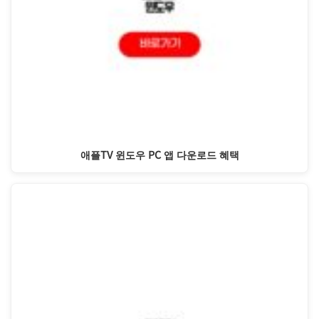
애플TV 윈도우 PC 앱 다운로드 혜택