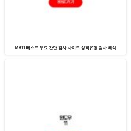
MBTI 테스트 무료 간단 검사 사이트 성격유형 검사 해석