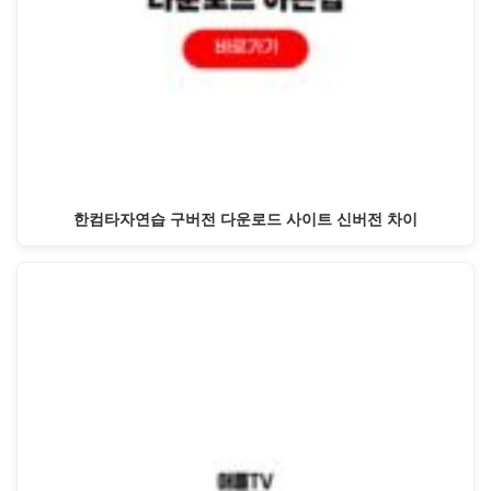
한컴타자연습 구버전 다운로드 사이트 신버전 차이