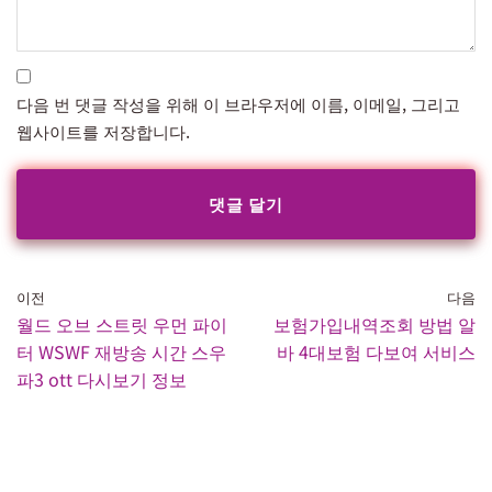
다음 번 댓글 작성을 위해 이 브라우저에 이름, 이메일, 그리고
웹사이트를 저장합니다.
이전
다음
월드 오브 스트릿 우먼 파이
보험가입내역조회 방법 알
터 WSWF 재방송 시간 스우
바 4대보험 다보여 서비스
파3 ott 다시보기 정보