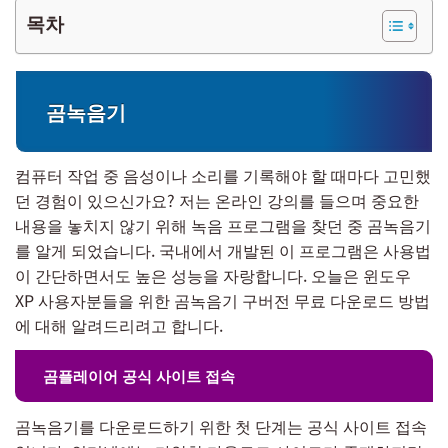
목차
곰녹음기
컴퓨터 작업 중 음성이나 소리를 기록해야 할 때마다 고민했
던 경험이 있으신가요? 저는 온라인 강의를 들으며 중요한
내용을 놓치지 않기 위해 녹음 프로그램을 찾던 중 곰녹음기
를 알게 되었습니다. 국내에서 개발된 이 프로그램은 사용법
이 간단하면서도 높은 성능을 자랑합니다. 오늘은 윈도우
XP 사용자분들을 위한 곰녹음기 구버전 무료 다운로드 방법
에 대해 알려드리려고 합니다.
곰플레이어 공식 사이트 접속
곰녹음기를 다운로드하기 위한 첫 단계는 공식 사이트 접속