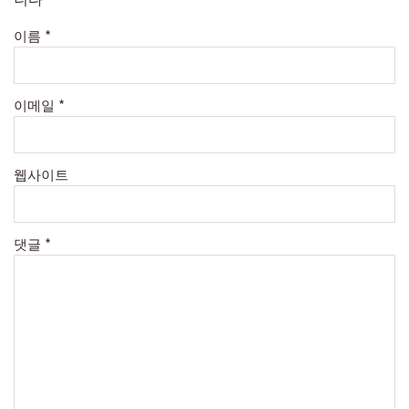
이름
*
이메일
*
웹사이트
댓글
*