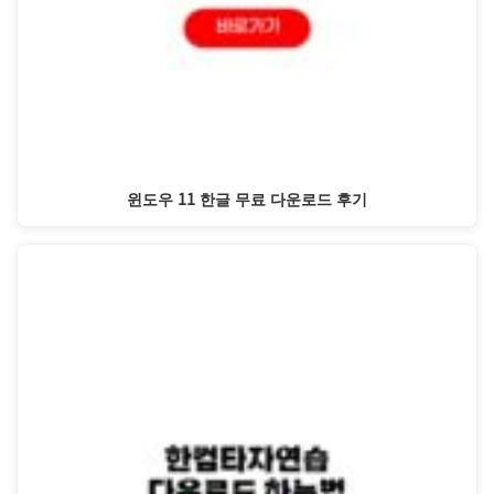
윈도우 11 한글 무료 다운로드 후기