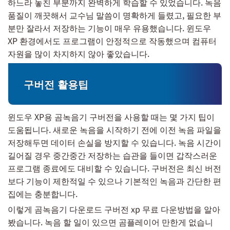
하느라 놓친 부분까지 완벽하게 학습할 수 있었습니다. 녹음
품질이 깨끗해서 교수님 말씀이 명확하게 들렸고, 필요한 부
분만 잘라서 저장하는 기능이 매우 유용했습니다. 윈도우
XP 환경에서도 프로그램이 안정적으로 작동했으며 컴퓨터
자원을 많이 차지하지 않아 좋았습니다.
구버전 활용팁
윈도우 XP용 곰녹음기 구버전을 사용할 때는 몇 가지 팁이
도움됩니다. 새로운 녹음을 시작하기 전에 이전 녹음 파일을
저장해두면 데이터 손실을 방지할 수 있습니다. 녹음 시간이
길어질 경우 중간중간 저장하는 습관을 들이면 갑작스러운
프로그램 종료에도 대비할 수 있습니다. 구버전은 최신 버전
보다 기능이 제한적일 수 있으나 기본적인 녹음과 간단한 편
집에는 충분합니다.
이렇게 곰녹음기 다운로드 구버전 xp 무료 다운방법을 알아
봤습니다. 녹음 할 일이 있으면 곰플레이어 만한게 없습니