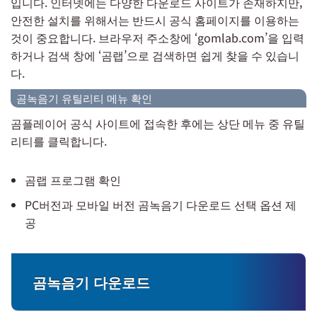
입니다. 인터넷에는 다양한 다운로드 사이트가 존재하지만,
안전한 설치를 위해서는 반드시 공식 홈페이지를 이용하는
것이 중요합니다. 브라우저 주소창에 ‘gomlab.com’을 입력
하거나 검색 창에 ‘곰랩’으로 검색하면 쉽게 찾을 수 있습니
다.
곰녹음기 유틸리티 메뉴 확인
곰플레이어 공식 사이트에 접속한 후에는 상단 메뉴 중 유틸
리티를 클릭합니다.
곰랩 프로그램 확인
PC버전과 모바일 버전 곰녹음기 다운로드 선택 옵션 제
공
곰녹음기 다운로드