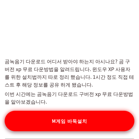
곰녹음기 다운로드 어디서 받아야 하는지 아시나요? 곰 구
버전 xp 무료 다운방법을 알려드립니다. 윈도우 XP 사용자
를 위한 설치법까지 따로 정리 했습니다. 1시간 정도 직접 테
스트 후 해당 정보를 공유 하게 됐습니다.
이번 시간에는 곰녹음기 다운로드 구버전 xp 무료 다운방법
을 알아보겠습니다.
M게임 바둑설치