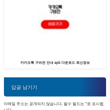
카카오톡 구버전 안내 apk 다운로드 최신정보
답글 남기기
이메일 주소는 공개되지 않습니다.
필수 필드는
*
로 표시됩
니다