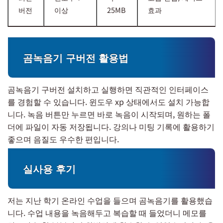
버전
이상
25MB
효과
곰녹음기 구버전 활용법
곰녹음기 구버전 설치하고 실행하면 직관적인 인터페이스
를 경험할 수 있습니다. 윈도우 xp 상태에서도 설치 가능합
니다. 녹음 버튼만 누르면 바로 녹음이 시작되며, 원하는 폴
더에 파일이 자동 저장됩니다. 강의나 미팅 기록에 활용하기
좋으며 음질도 우수한 편입니다.
실사용 후기
저는 지난 학기 온라인 수업을 들으며 곰녹음기를 활용했습
니다. 수업 내용을 녹음해두고 복습할 때 들었더니 메모를