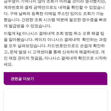
금주명이 기억나지 않아 조회가 어려울 것이라 생각했지만,
계좌번호와 결제 금액만으로도 내역을 확인할 수 있었습니
다. 구매 날짜와 등록한 이메일 주소만 있어도 조회가 가능
했습니다. 간편한 조회 시스템 덕분에 필요한 영수증을 빠르
게 발급받을 수 있었습니다.
이렇게 kg 이니시스 결제내역 조회 방법 취소 오류 해결 팁
을 알아봤습니다. 케이지 이니시스 결제내역 확인하는 과정
을 모두 살펴보았습니다. 카드번호만으로도 손쉽게 확인하
고, 문제 발생 시 고객센터를 통해 신속하게 해결하세요. 개
인 재정 관리의 첫걸음, 이니시스 결제내역 확인으로 시작하
세요.
관련글 더보기