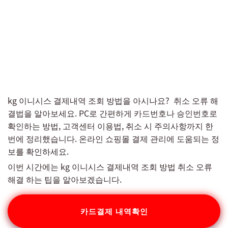
kg 이니시스 결제내역 조회 방법을 아시나요? 취소 오류 해
결법을 알아보세요. PC로 간편하게 카드번호나 승인번호로
확인하는 방법, 고객센터 이용법, 취소 시 주의사항까지 한
번에 정리했습니다. 온라인 쇼핑몰 결제 관리에 도움되는 정
보를 확인하세요.
이번 시간에는 kg 이니시스 결제내역 조회 방법 취소 오류
해결 하는 팁을 알아보겠습니다.
카드결제 내역확인