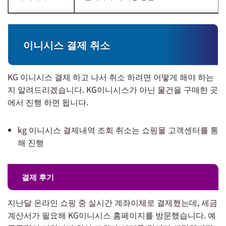
이니시스 결제 취소
KG 이니시스 결제 하고 나서 취소 하려면 어떻게 해야 하는
지 알려드리겠습니다. KG이니시스가 아닌 물건을 구매한 곳
에서 진행 하면 됩니다.
kg 이니시스 결제내역 조회 취소는 쇼핑몰 고객센터를 통
해 진행
결제 후기
지난달 온라인 쇼핑 중 실시간 계좌이체로 결제했는데, 세금
계산서가 필요해 KG이니시스 홈페이지를 방문했습니다. 예