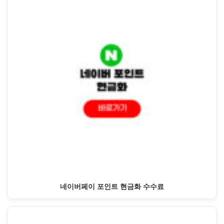
네이버페이 포인트 현금화 수수료