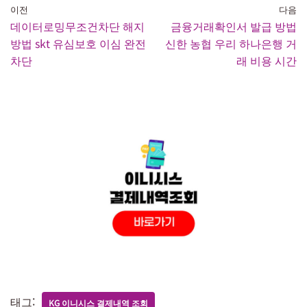
이전
다음
데이터로밍무조건차단 해지
금융거래확인서 발급 방법
방법 skt 유심보호 이심 완전
신한 농협 우리 하나은행 거
차단
래 비용 시간
태그:
KG 이니시스 결제내역 조회