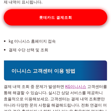
제 내역이 표시됩니다.
롯데카드 결제조회
kg 이니시스 홈페이지 접속
결제 수단 선택 및 조회
이니시스 고객센터 이용 방법
결제 내역 조회 중 문제가 발생하면
KG이니시스
고객센터를
통해 해결할 수 있습니다. 실시간 상담 서비스를 제공하니
효율적으로 이용해보세요. 고객센터는 결제 내역 조회뿐만
아니라 다양한 문의 사항을 해결해드립니다. 전화 연결이 어