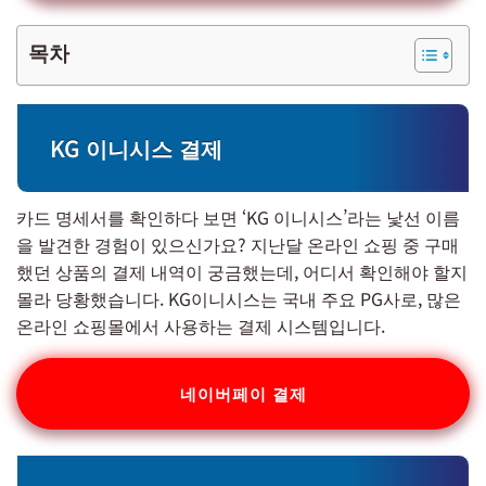
목차
KG 이니시스 결제
카드 명세서를 확인하다 보면 ‘KG 이니시스’라는 낯선 이름
을 발견한 경험이 있으신가요? 지난달 온라인 쇼핑 중 구매
했던 상품의 결제 내역이 궁금했는데, 어디서 확인해야 할지
몰라 당황했습니다. KG이니시스는 국내 주요 PG사로, 많은
온라인 쇼핑몰에서 사용하는 결제 시스템입니다.
네이버페이 결제