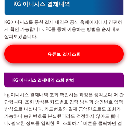
KG 이니시스 결제내역
KG이니시스를 통한 결제 내역은 공식 홈페이지에서 간편하
게 확인 가능합니다. PC를 통해 이용하는 방법을 순서대로
살펴보겠습니다.
유튜브 결제조회
KG 이니시스 결제내역 조회 방법
kg 이니시스 결제내역 조회 확인하는 과정은 생각보다 더 간
단합니다. 조회 방식은 카드번호 입력 방식과 승인번호 입력
방식으로 나뉩니다. 카드번호와 결제 금액만으로도 조회가
가능하니 승인번호를 분실했더라도 걱정하지 않아도 됩니
다. 필요한 정보를 입력한 후 ‘조회하기’ 버튼을 클릭하면 결