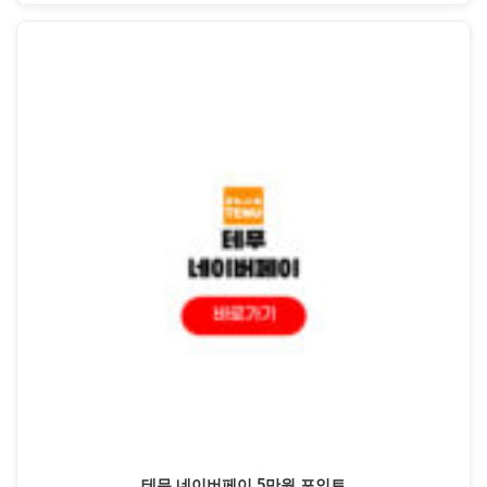
테무 네이버페이 5만원 포인트