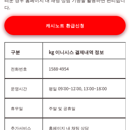
려운 경우 홈페이지 내 채팅 상담 기능을 활용하면 편리합니
다.
캐시노트 환급신청
구분
kg 이니시스 결제내역 정보
전화번호
1588-4954
운영시간
평일 09:00~12:00, 13:00~18:00
휴무일
주말 및 공휴일
추가서비스
홈페이지 내 채팅 상담