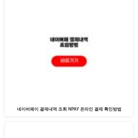
네이버페이 결제내역 조회 NPAY 온라인 결제 확인방법