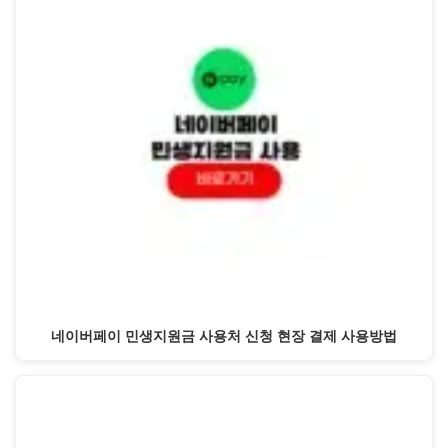
네이버페이 민생지원금 사용처 신청 현장 결제 사용방법