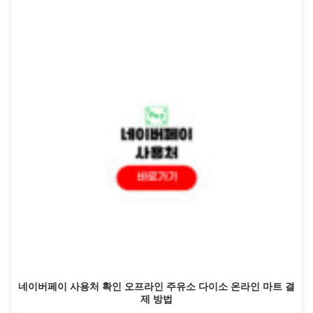
네이버페이 사용처 확인 오프라인 주유소 다이소 온라인 마트 결
제 방법