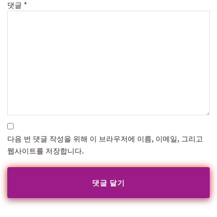
댓글
*
다음 번 댓글 작성을 위해 이 브라우저에 이름, 이메일, 그리고
웹사이트를 저장합니다.