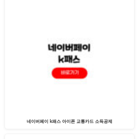
네이버페이 k패스 아이폰 교통카드 소득공제