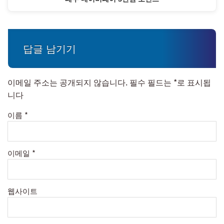
답글 남기기
이메일 주소는 공개되지 않습니다.
필수 필드는
*
로 표시됩
니다
이름
*
이메일
*
웹사이트