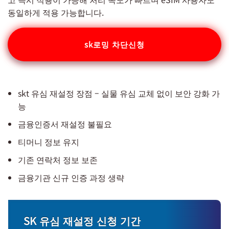
동일하게 적용 가능합니다.
sk로밍 차단신청
skt 유심 재설정 장점 – 실물 유심 교체 없이 보안 강화 가
능
금융인증서 재설정 불필요
티머니 정보 유지
기존 연락처 정보 보존
금융기관 신규 인증 과정 생략
SK 유심 재설정 신청 기간