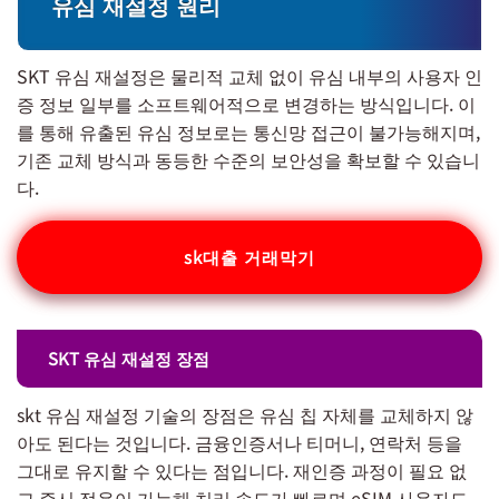
유심 재설정 원리
SKT 유심 재설정은 물리적 교체 없이 유심 내부의 사용자 인
증 정보 일부를 소프트웨어적으로 변경하는 방식입니다. 이
를 통해 유출된 유심 정보로는 통신망 접근이 불가능해지며,
기존 교체 방식과 동등한 수준의 보안성을 확보할 수 있습니
다.
sk대출 거래막기
SKT 유심 재설정 장점
skt 유심 재설정 기술의 장점은 유심 칩 자체를 교체하지 않
아도 된다는 것입니다. 금융인증서나 티머니, 연락처 등을
그대로 유지할 수 있다는 점입니다. 재인증 과정이 필요 없
고 즉시 적용이 가능해 처리 속도가 빠르며 eSIM 사용자도