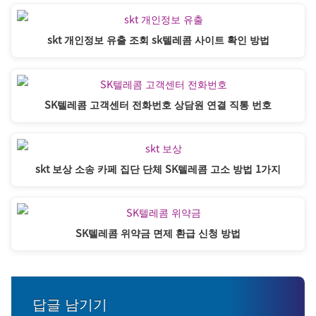
skt 개인정보 유출 조회 sk텔레콤 사이트 확인 방법
SK텔레콤 고객센터 전화번호 상담원 연결 직통 번호
skt 보상 소송 카페 집단 단체 SK텔레콤 고소 방법 1가지
SK텔레콤 위약금 면제 환급 신청 방법
답글 남기기