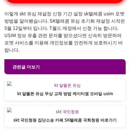
이렇게 skt 유심 재설정 신청 기간 설정 sk텔레콤 usim 포맷
방법을 알아봤습니다. SK텔레콤 유심 초기화 재설정 시작은
5월 12일부터 입니다. T월드 매장에서 신청 가능 합니다.
USIM 정보 유출 관련 문자를 받으셨다면 신속히 방문하여
포맷 서비스를 이용해 개인정보를 안전하게 보호하시기 바
랍니다.
관련글 더보기
kt 알뜰폰 유심 무상 교체 방법 케이티엠 모바일 usim
skt 국민청원 집단소송 카페 SK텔레콤 국회청원 바로가기