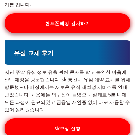
기본 입니다.
핸드폰해킹 검사하기
유심 교체 후기
지난 주말 유심 정보 유출 관련 문자를 받고 불안한 마음에
SKT 매장을 방문했습니다. sk 통신사 유심 예약 교체를 위해
방문했으나 매장에서는 새로운 유심 재설정 서비스를 안내
받았습니다. 처음에는 의구심이 들었으나 실제로 5분 내에
모든 과정이 완료되었고 금융앱 재인증 없이 바로 사용할 수
있어 놀라웠습니다.
sk보상 신청