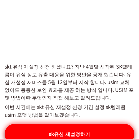
skt 유심 재설정 신청 하셨나요? 지난 4월달 시작된 SK텔레
콤이 유심 정보 유출 대응을 위한 방안을 공개 했습니다. 유
심 재설정 서비스를 5월 12일부터 시작 합니다. usim 교체
없이도 동등한 보안 효과를 제공 하는 방식 입니다. USIM 포
맷 방법이란 무엇인지 직접 해보고 알려드립니다.
이번 시간에는 skt 유심 재설정 신청 기간 설정 sk텔레콤
usim 포맷 방법을 알아보겠습니다.
sk유심 재설정하기