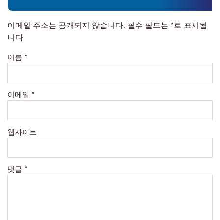
이메일 주소는 공개되지 않습니다.
필수 필드는
*
로 표시됩
니다
이름
*
이메일
*
웹사이트
댓글
*