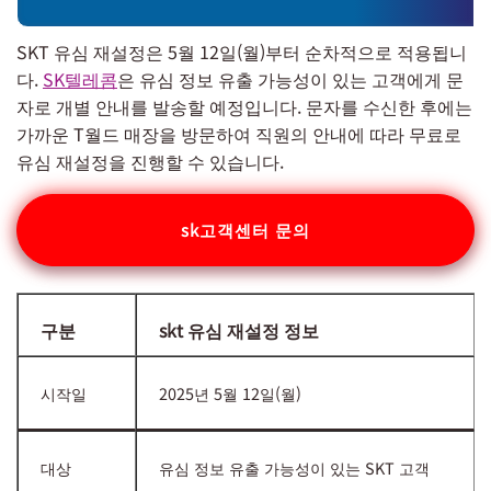
SKT 유심 재설정은 5월 12일(월)부터 순차적으로 적용됩니
다.
SK텔레콤
은 유심 정보 유출 가능성이 있는 고객에게 문
자로 개별 안내를 발송할 예정입니다. 문자를 수신한 후에는
가까운 T월드 매장을 방문하여 직원의 안내에 따라 무료로
유심 재설정을 진행할 수 있습니다.
sk고객센터 문의
구분
skt 유심 재설정 정보
시작일
2025년 5월 12일(월)
대상
유심 정보 유출 가능성이 있는 SKT 고객