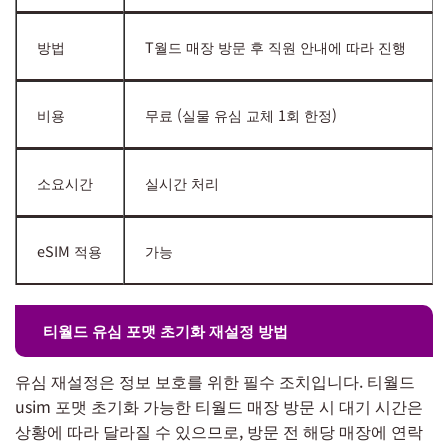
방법
T월드 매장 방문 후 직원 안내에 따라 진행
비용
무료 (실물 유심 교체 1회 한정)
소요시간
실시간 처리
eSIM 적용
가능
티월드 유심 포맷 초기화 재설정 방법
유심 재설정은 정보 보호를 위한 필수 조치입니다. 티월드
usim 포맷 초기화 가능한 티월드 매장 방문 시 대기 시간은
상황에 따라 달라질 수 있으므로, 방문 전 해당 매장에 연락