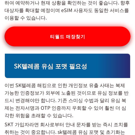
하여 예약하거나 현재 상황을 확인하는 것이 좋습니다. 향후
대상자를 확대할 예정이며 eSIM 사용자도 동일한 서비스를
이용할 수 있습니다.
티월드 매장찾기
SK텔레콤 유심 포맷 필요성
이번 SK텔레콤 해킹으로 인한 개인정보 유출 사태는 복제
가능한 인증정보가 외부에 노출된 것이므로 유심 정보를 반
드시 변경해야만 합니다. 기존 스미싱 수법과 달리 유심 복
제는 전자서명과 OTP 인증까지 우회할 수 있어 훨씬 더 심
각한 위험을 초래할 수 있습니다.
SKT 가입자라면 회사로부터 안내 문자를 받는 즉시 조치를
취하는 것이 중요합니다. sk텔레콤 유심 포맷 및 초기화는