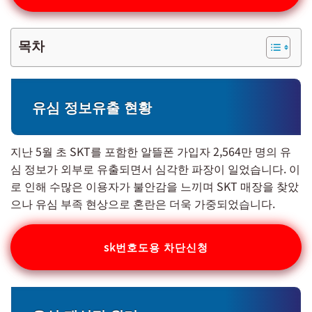
목차
유심 정보유출 현황
지난 5월 초 SKT를 포함한 알뜰폰 가입자 2,564만 명의 유
심 정보가 외부로 유출되면서 심각한 파장이 일었습니다. 이
로 인해 수많은 이용자가 불안감을 느끼며 SKT 매장을 찾았
으나 유심 부족 현상으로 혼란은 더욱 가중되었습니다.
sk번호도용 차단신청