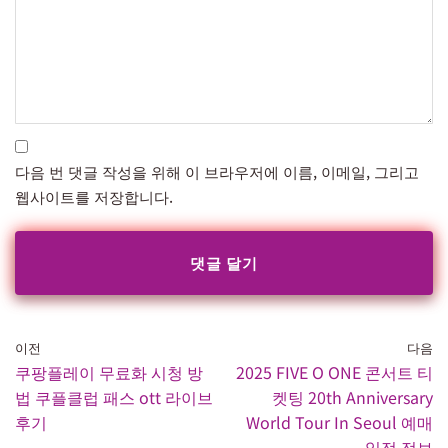
다음 번 댓글 작성을 위해 이 브라우저에 이름, 이메일, 그리고
웹사이트를 저장합니다.
이전
다음
쿠팡플레이 무료화 시청 방
2025 FIVE O ONE 콘서트 티
법 쿠플클럽 패스 ott 라이브
켓팅 20th Anniversary
후기
World Tour In Seoul​ 예매
일정 정보