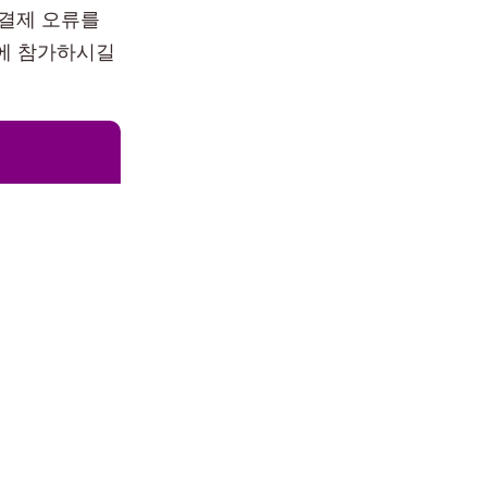
 결제 오류를
N에 참가하시길