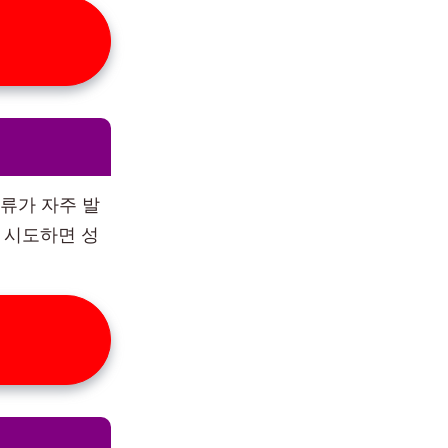
’ 오류가 자주 발
 시도하면 성