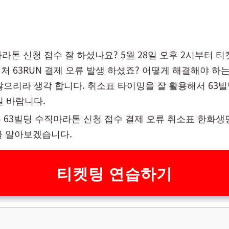
라톤 신청 접수 잘 하셨나요? 5월 28일 오후 2시부터 
처 63RUN 결제 오류 발생 하셨죠? 어떻게 해결해야 하
많으리라 생각 합니다. 취소표 타이밍을 잘 활용해서 63빌
길 바랍니다.
 63빌딩 수직마라톤 신청 접수 결제 오류 취소표 한화생
기를 알아보겠습니다.
티켓팅 연습하기