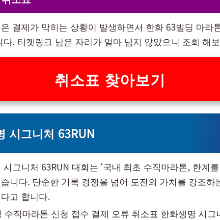
은 결제가 막히는 상황이 발생하면서 한화 63빌딩 마라
니다. 티켓링크 남은 자리가 얼마 남지 않았으니 조회 해보
취소표 찾아보기
 시그니처 63RUN
시그니처 63RUN 대회는 ‘국내 최초 수직마라톤, 한계를
습니다. 단순한 기록 경쟁을 넘어 도전의 가치를 강조하
다고 합니다.
딩 수직마라톤 신청 접수 결제 오류 취소표 한화생명 시그니