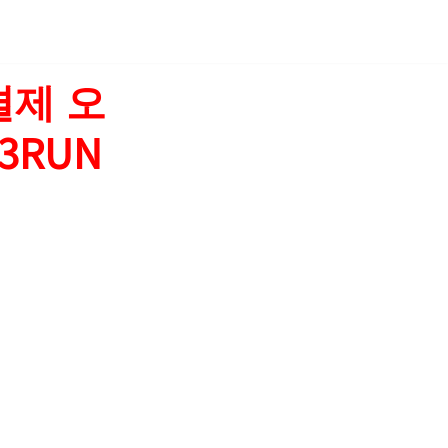
결제 오
3RUN