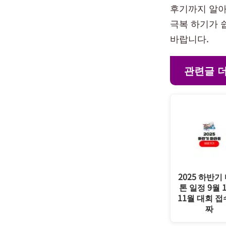
후기까지 알아
극복 하기가 
바랍니다.
관련글 
2025 하반기
톤 일정 9월 
11월 대회 접
짜