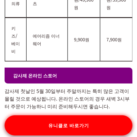
의류
츠
원
원
키
즈/
에어리즘 이너
9,900원
7,900원
베이
웨어
비
감사제 온라인 스토어
감사제 첫날인 5월 30일부터 주말까지는 특히 많은 고객이
몰릴 것으로 예상됩니다. 온라인 스토어의 경우 새벽 3시부
터 주문이 가능하니 미리 준비해두시면 좋습니다.
유니클로 바로가기