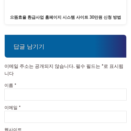
으뜸효율 환급사업 홈페이지 시스템 사이트 30만원 신청 방법
답글 남기기
이메일 주소는 공개되지 않습니다.
필수 필드는
*
로 표시됩
니다
이름
*
이메일
*
웹사이트