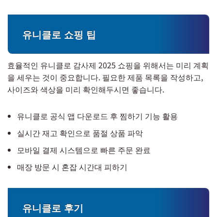
유니클로 쇼핑 팁
효율적인 유니클로 감사제 2025 쇼핑을 위해서는 미리 계획
을 세우는 것이 중요합니다. 필요한 제품 목록을 작성하고,
사이즈와 색상을 미리 확인해두시면 좋습니다.
유니클로 공식 앱 다운로드 후 찜하기 기능 활용
실시간 재고 확인으로 품절 상품 파악
모바일 결제 시스템으로 빠른 주문 완료
매장 방문 시 혼잡 시간대 피하기
유니클로 후기