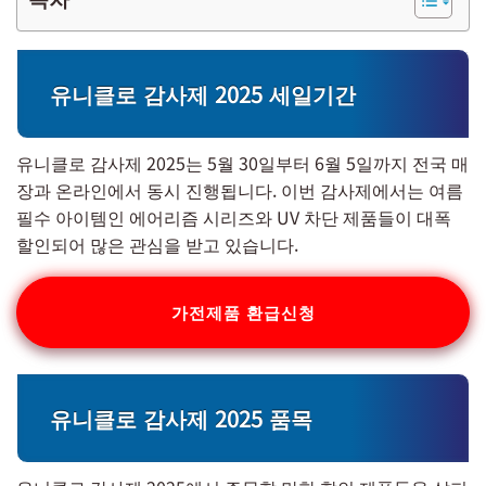
유니클로 감사제 2025 세일기간
유니클로 감사제 2025는 5월 30일부터 6월 5일까지 전국 매
장과 온라인에서 동시 진행됩니다. 이번 감사제에서는 여름
필수 아이템인 에어리즘 시리즈와 UV 차단 제품들이 대폭
할인되어 많은 관심을 받고 있습니다.
가전제품 환급신청
유니클로 감사제 2025 품목