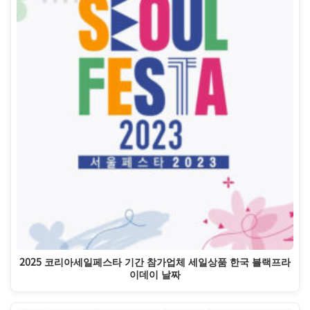
2025 코리아세일페스타 기간 참가업체 세일상품 한국 블랙프라
이데이 날짜