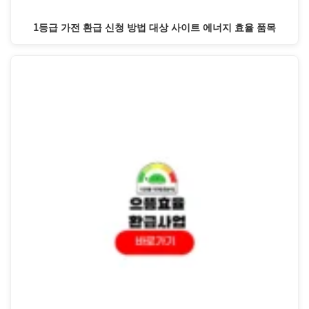
1등급 가전 환급 신청 방법 대상 사이트 에너지 효율 품목