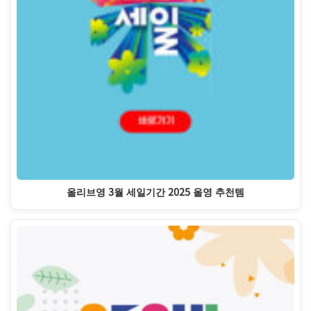
올리브영 3월 세일기간 2025 올영 추천템