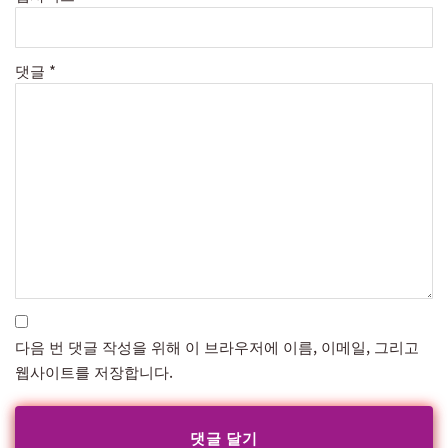
댓글
*
다음 번 댓글 작성을 위해 이 브라우저에 이름, 이메일, 그리고
웹사이트를 저장합니다.