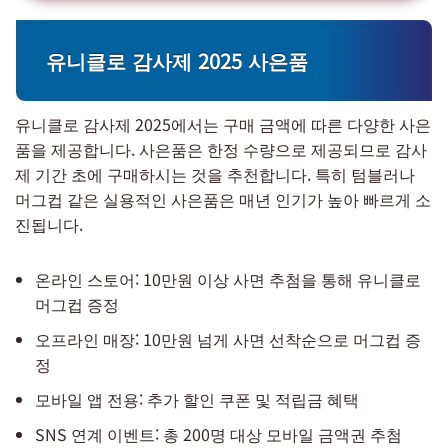
유니클로 감사제 2025 사은품
유니클로 감사제 2025에서는 구매 금액에 따른 다양한 사은
품을 제공합니다. 사은품은 한정 수량으로 제공되므로 감사
제 기간 초에 구매하시는 것을 추천합니다. 특히 텀블러나
머그컵 같은 실용적인 사은품은 매년 인기가 높아 빠르게 소
진됩니다.
온라인 스토어: 10만원 이상 사면 추첨을 통해 유니클로
머그컵 증정
오프라인 매장: 10만원 넘게 사면 선착순으로 머그컵 증
정
모바일 앱 전용: 추가 할인 쿠폰 및 적립금 혜택
SNS 연계 이벤트: 총 200명 대상 모바일 금액권 추첨