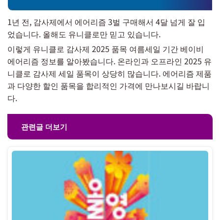
1년 전, 감사제에서 에어리즘 3벌 구매해서 4달 넘게 잘 입
었습니다. 올해도 유니클로만 믿고 있습니다.
이렇게 유니클로 감사제 2025 품목 여름세일 기간 베이비
에어리즘 정보를 알아봤습니다. 온라인과 오프라인 2025 유
니클로 감사제 세일 품목이 상당히 많습니다. 에어리즘 제품
과 다양한 할인 품목을 합리적인 가격에 만나보시길 바랍니
다.
관련글 더보기