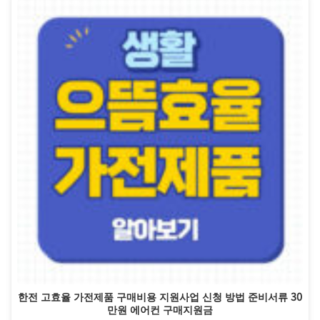
한전 고효율 가전제품 구매비용 지원사업 신청 방법 준비서류 30
만원 에어컨 구매지원금