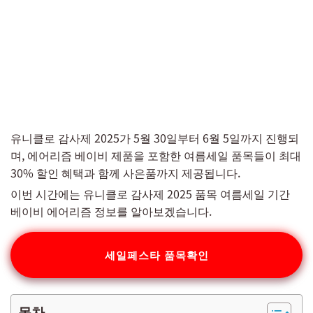
유니클로 감사제 2025가 5월 30일부터 6월 5일까지 진행되
며, 에어리즘 베이비 제품을 포함한 여름세일 품목들이 최대
30% 할인 혜택과 함께 사은품까지 제공됩니다.
이번 시간에는 유니클로 감사제 2025 품목 여름세일 기간
베이비 에어리즘 정보를 알아보겠습니다.
세일페스타 품목확인
목차