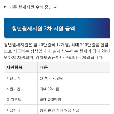
기존 월세지원 수혜 중인 자
청년월세지원 3차 지원 금액
청년월세지원은 월 20만원씩 12개월, 최대 240만원을 현금
으로 지급하는 정책입니다. 실제 납부하는 월세의 최대 20만
원까지 지원되며, 임차보증금이나 관리비는 제외됩니다.
지원항목
내용
지원금액
월 최대 20만원
지원기간
최대 12개월
총 지원액
최대 240만원
지급방식
청년 본인 계좌 현금 지급