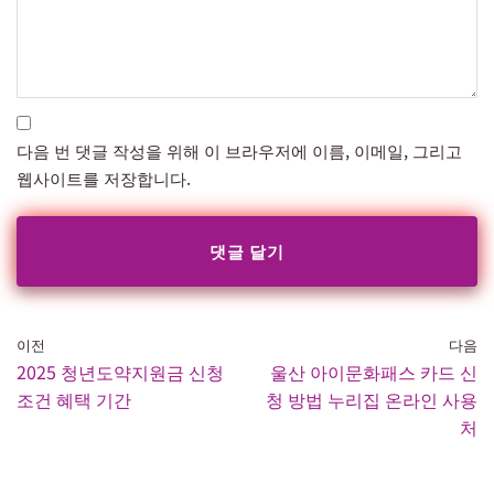
다음 번 댓글 작성을 위해 이 브라우저에 이름, 이메일, 그리고
웹사이트를 저장합니다.
이전
다음
2025 청년도약지원금 신청
울산 아이문화패스 카드 신
조건 혜택 기간
청 방법 누리집 온라인 사용
처