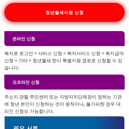
청년월세지원 신청
온라인 신청
복지로 로그인 > 서비스 신청 > 복지서비스 신청 > 복지급여
신청 > 기타 > 청년월세 한시 특별지원 경로로 신청할 수 있
습니다.
오프라인 신청
주소지 관할 주민센터 또는 지방자치단체장이 정하는 기관
에 청년 본인이 신청하는 것이 원칙이나, 불가피한 경우 대
리인 신청도 가능합니다.
필요 서류