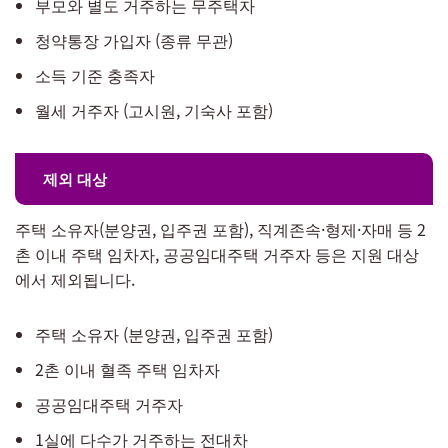
부모와 별도 거주하는 무주택자
청약통장 가입자 (종류 무관)
소득 기준 충족자
월세 거주자 (고시원, 기숙사 포함)
제외 대상
주택 소유자(분양권, 입주권 포함), 직계존속·형제·자매 등 2
촌 이내 주택 임차자, 공공임대주택 거주자 등은 지원 대상
에서 제외됩니다.
주택 소유자 (분양권, 입주권 포함)
2촌 이내 혈족 주택 임차자
공공임대주택 거주자
1실에 다수가 거주하는 전대차