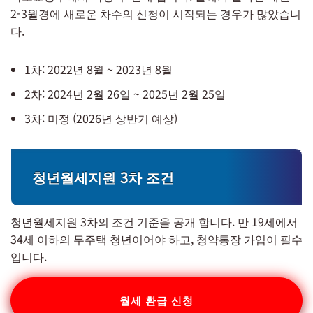
2-3월경에 새로운 차수의 신청이 시작되는 경우가 많았습니
다.
1차: 2022년 8월 ~ 2023년 8월
2차: 2024년 2월 26일 ~ 2025년 2월 25일
3차: 미정 (2026년 상반기 예상)
청년월세지원 3차 조건
청년월세지원 3차의 조건 기준을 공개 합니다. 만 19세에서
34세 이하의 무주택 청년이어야 하고, 청약통장 가입이 필수
입니다.
월세 환급 신청