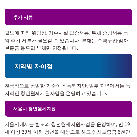
추가 서류
필요에 따라 위임장, 거주사실 입증서류, 부채 증빙서류 등
의 추가 서류가 필요할 수 있습니다. 부채는 주택구입·임차
보증금 용도의 부채만 인정됩니다.
지역별 차이점
전국적으로 동일한 기준이 적용되지만, 일부 지역에서는 독
자적인 청년월세지원사업을 운영하고 있습니다.
서울시 청년월세지원
서울시에서는 별도의 청년월세지원사업을 운영하며, 만 19
세 이상 39세 이하 청년을 대상으로 하고 임차보증금 8천만