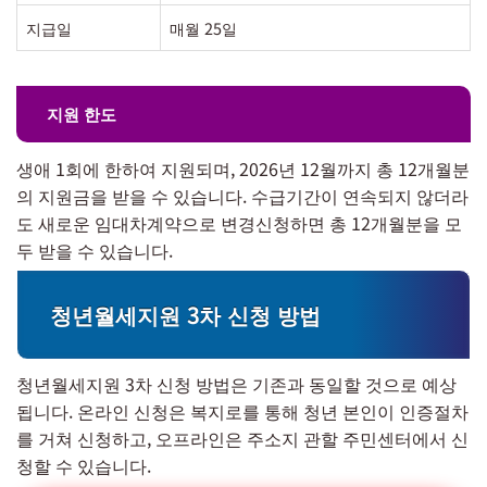
지급일
매월 25일
지원 한도
생애 1회에 한하여 지원되며, 2026년 12월까지 총 12개월분
의 지원금을 받을 수 있습니다. 수급기간이 연속되지 않더라
도 새로운 임대차계약으로 변경신청하면 총 12개월분을 모
두 받을 수 있습니다.
청년월세지원 3차 신청 방법
청년월세지원 3차 신청 방법은 기존과 동일할 것으로 예상
됩니다. 온라인 신청은 복지로를 통해 청년 본인이 인증절차
를 거쳐 신청하고, 오프라인은 주소지 관할 주민센터에서 신
청할 수 있습니다.