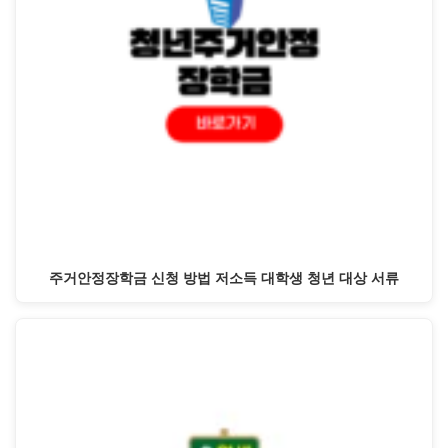
주거안정장학금 신청 방법 저소득 대학생 청년 대상 서류