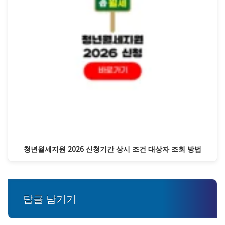
청년월세지원 2026 신청기간 상시 조건 대상자 조회 방법
답글 남기기