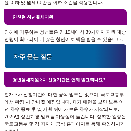
원 이하 및 월세 60만원 이하 조건을 적용합니다.
인천형 청년월세지원
인천에 거주하는 청년들은 만 19세에서 39세까지 지원 대상
연령이 확대되어 더 많은 청년이 혜택을 받을 수 있습니다.
자주 묻는 질문
청년월세지원 3차 신청기간은 언제 발표되나요?
현재 3차 신청기간에 대한 공식 발표는 없으며, 국토교통부
에서 확정 시 안내될 예정입니다. 과거 패턴을 보면 보통 이
전 차수 종료 후 몇 개월 뒤에 새로운 차수가 시작되므로,
2026년 상반기경 발표될 가능성이 높습니다. 정확한 일정은
국토교통부 및 각 지자체 공식 홈페이지를 통해 확인하시기
바랍니다.