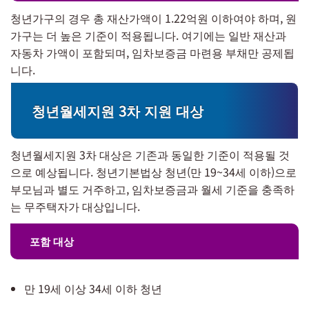
청년가구의 경우 총 재산가액이 1.22억원 이하여야 하며, 원
가구는 더 높은 기준이 적용됩니다. 여기에는 일반 재산과
자동차 가액이 포함되며, 임차보증금 마련용 부채만 공제됩
니다.
청년월세지원 3차 지원 대상
청년월세지원 3차 대상은 기존과 동일한 기준이 적용될 것
으로 예상됩니다. 청년기본법상 청년(만 19~34세 이하)으로
부모님과 별도 거주하고, 임차보증금과 월세 기준을 충족하
는 무주택자가 대상입니다.
포함 대상
만 19세 이상 34세 이하 청년