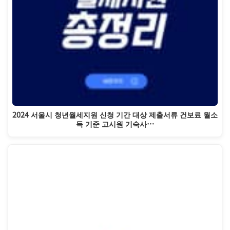
2024 서울시 청년월세지원 신청 기간 대상 제출서류 건보료 월소
득 기준 고시원 기숙사…