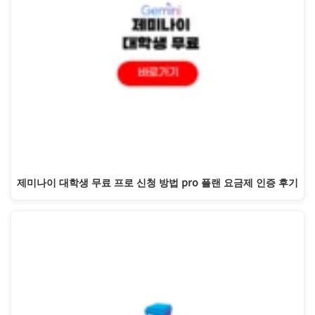
제미나이 대학생 무료 프로 신청 방법 pro 플랜 요금제 인증 후기