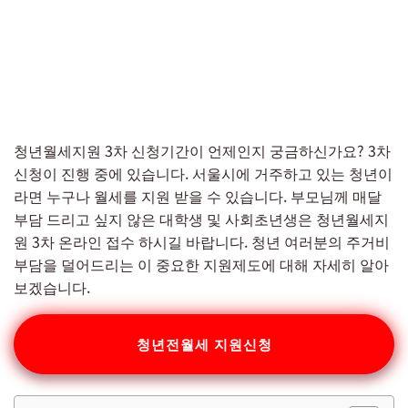
청년월세지원 3차 신청기간이 언제인지 궁금하신가요? 3차
신청이 진행 중에 있습니다. 서울시에 거주하고 있는 청년이
라면 누구나 월세를 지원 받을 수 있습니다. 부모님께 매달
부담 드리고 싶지 않은 대학생 및 사회초년생은 청년월세지
원 3차 온라인 접수 하시길 바랍니다. 청년 여러분의 주거비
부담을 덜어드리는 이 중요한 지원제도에 대해 자세히 알아
보겠습니다.
청년전월세 지원신청