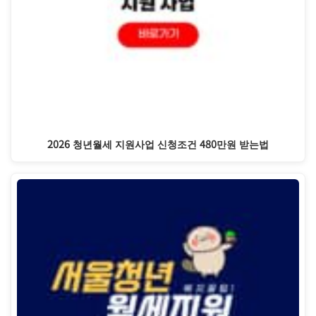
2026 청년월세 지원사업 신청조건 480만원 받는법