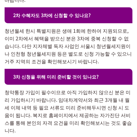
2차 수혜자도 3차에 신청할 수 있나요?
청년월세 한시 특별지원은 생애 1회에 한하여 지원되므로,
이미 2차에서 혜택을 받으신 분은 3차에 중복 신청할 수 없
습니다. 다만 지자체별 독자 사업인 서울시 청년월세지원이
나 인천형 청년월세지원 등은 별도로 신청 가능할 수 있으니
거주 지역의 조건을 확인해보시기 바랍니다.
3차 신청을 위해 미리 준비할 것이 있나요?
청약통장 가입이 필수이므로 아직 가입하지 않으신 분은 미
리 가입하시기 바랍니다. 임대차계약서와 최근 3개월 내 월
세 이체 내역 등 필요 서류도 미리 준비해두시면 신청 시 도
움이 됩니다. 복지로 홈페이지에서 제공하는 자가진단 서비
스를 통해 본인의 자격 요건을 미리 확인해보시는 것도 좋습
니다.