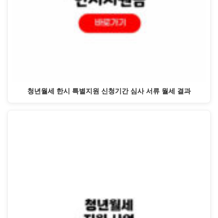
청년월세 한시 특별지원 신청기간 심사 서류 월세 결과