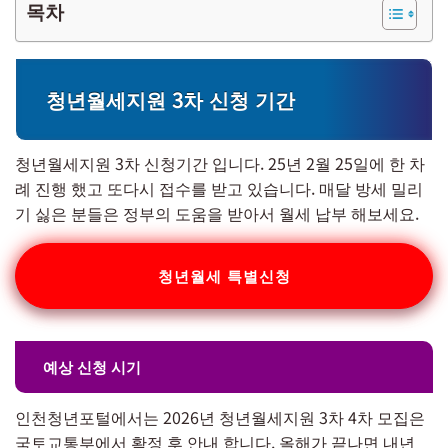
목차
청년월세지원 3차 신청 기간
청년월세지원 3차 신청기간 입니다. 25년 2월 25일에 한 차
례 진행 했고 또다시 접수를 받고 있습니다. 매달 방세 밀리
기 싫은 분들은 정부의 도움을 받아서 월세 납부 해보세요.
청년월세 특별신청
예상 신청 시기
인천청년포털에서는 2026년 청년월세지원 3차 4차 모집은
국토교통부에서 확정 후 안내 합니다. 올해가 끝나면 내년