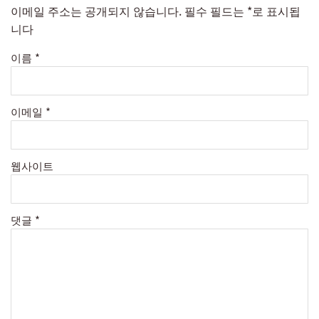
이메일 주소는 공개되지 않습니다.
필수 필드는
*
로 표시됩
니다
이름
*
이메일
*
웹사이트
댓글
*