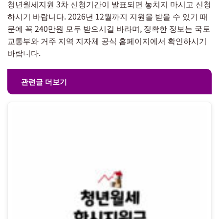
청년월세지원 3차 신청기간이 발표되면 놓치지 마시고 신청
하시기 바랍니다. 2026년 12월까지 지원을 받을 수 있기 때
문에 꼭 240만원 모두 받으시길 바라며, 정확한 정보는 국토
교통부와 거주 지역 지자체 공식 홈페이지에서 확인하시기
바랍니다.
관련글 더보기