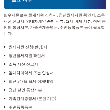
필수서류로는 월세지원 신청서, 청년월세지원 확인서, 소득·
재산 신고서, 임대차계약 증빙 서류, 월세 이체 서류, 청년 본
인의 통장사본, 가족관계증명서, 주민등록등본 등이 필요합
니다.
월세지원 신청(변경)서
청년월세지원 확인서
소득·재산 신고서
임대차계약서 또는 입실서
최근 3개월 월세 이체내역
청년 본인 통장사본
가족관계증명서 (본인 기준)
주민등록등본