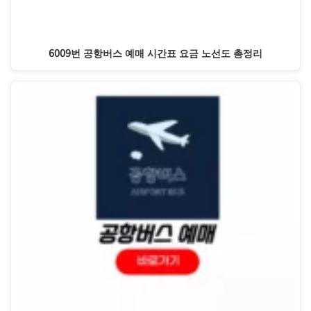
6009번 공항버스 예매 시간표 요금 노선도 총정리