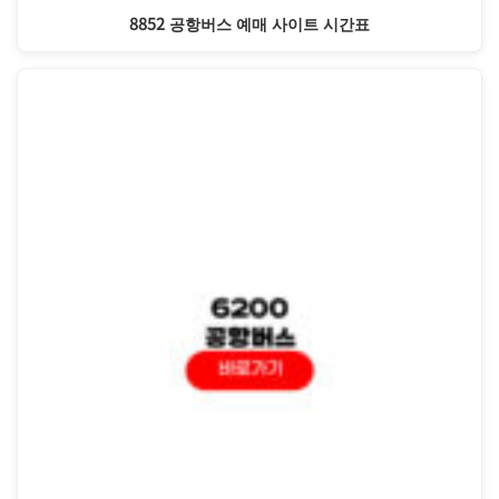
8852 공항버스 예매 사이트 시간표