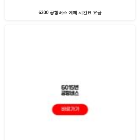
6200 공항버스 예매 시간표 요금