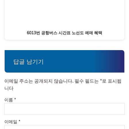
6013번 공항버스 시간표 노선도 예매 혜택
답글 남기기
이메일 주소는 공개되지 않습니다.
필수 필드는
*
로 표시됩
니다
이름
*
이메일
*