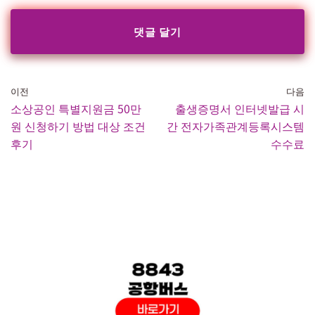
이전
다음
소상공인 특별지원금 50만
출생증명서 인터넷발급 시
원 신청하기 방법 대상 조건
간 전자가족관계등록시스템
후기
수수료