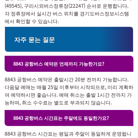
(49545), 구리시외버스정류장(22247) 순서로 운행합니다.
각 정류장에서 실시간 버스 위치를 경기도버스정보시스템
에서 확인할 수 있습니다.
자주 묻는 질문
8843 공항버스 예약은 언제까지 가능한가요?
8843 공항버스 예약은 출발시간 20분 전까지 가능합니다.
다음달 예매는 매월 25일 이후부터 시작되므로, 미리 계획하
여 예약하시면 좋습니다. 예매 취소는 출발 1시간 전까지 가
능하며, 취소 수수료는 별도로 부과되지 않습니다.
8843 공항버스 시간표는 주말에도 동일한가요?
8843 공항버스 시간표는 평일과 주말이 동일하게 운영됩니