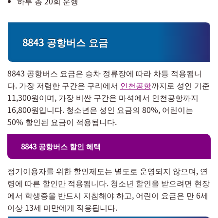
하루 총 20회 운행
8843 공항버스 요금
8843 공항버스 요금은 승차 정류장에 따라 차등 적용됩니
다. 가장 저렴한 구간은 구리에서
인천공항
까지로 성인 기준
11,300원이며, 가장 비싼 구간은 마석에서 인천공항까지
16,800원입니다. 청소년은 성인 요금의 80%, 어린이는
50% 할인된 요금이 적용됩니다.
8843 공항버스 할인 혜택
정기이용자를 위한 할인제도는 별도로 운영되지 않으며, 연
령에 따른 할인만 적용됩니다. 청소년 할인을 받으려면 현장
에서 학생증을 반드시 지참해야 하고, 어린이 요금은 만 6세
이상 13세 미만에게 적용됩니다.