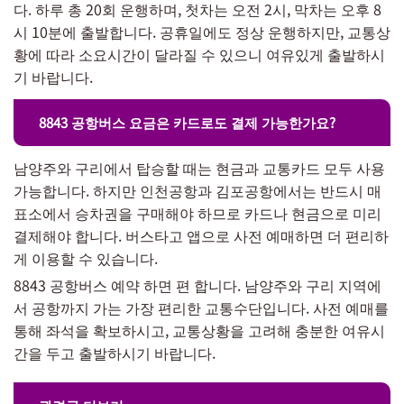
다. 하루 총 20회 운행하며, 첫차는 오전 2시, 막차는 오후 8
시 10분에 출발합니다. 공휴일에도 정상 운행하지만, 교통상
황에 따라 소요시간이 달라질 수 있으니 여유있게 출발하시
기 바랍니다.
8843 공항버스 요금은 카드로도 결제 가능한가요?
남양주와 구리에서 탑승할 때는 현금과 교통카드 모두 사용
가능합니다. 하지만 인천공항과 김포공항에서는 반드시 매
표소에서 승차권을 구매해야 하므로 카드나 현금으로 미리
결제해야 합니다. 버스타고 앱으로 사전 예매하면 더 편리하
게 이용할 수 있습니다.
8843 공항버스 예약 하면 편 합니다. 남양주와 구리 지역에
서 공항까지 가는 가장 편리한 교통수단입니다. 사전 예매를
통해 좌석을 확보하시고, 교통상황을 고려해 충분한 여유시
간을 두고 출발하시기 바랍니다.