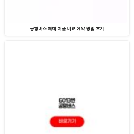
공항버스 예매 어플 비교 예약 방법 후기