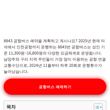
8843 공항버스 예약을 계획하고 계시나요? 2025년 현재 마
석에서 인천공항까지 운행하는 8843번 공항버스는 성인 기
준 11,300원~16,800원의 다양한 요금체계로 운영됩니다.
남양주와 구리 지역 주민들이 가장 많이 이용하는 공항 연결
교통수단으로, 2024년 11월부터 하루 20회로 운행횟수가
늘어났습니다.
공항버스 예매하기
목차