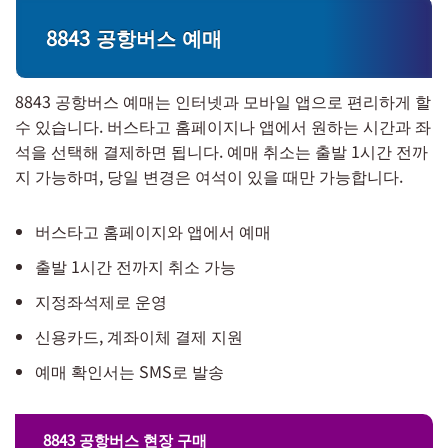
8843 공항버스 예매
8843 공항버스 예매는 인터넷과 모바일 앱으로 편리하게 할
수 있습니다. 버스타고 홈페이지나 앱에서 원하는 시간과 좌
석을 선택해 결제하면 됩니다. 예매 취소는 출발 1시간 전까
지 가능하며, 당일 변경은 여석이 있을 때만 가능합니다.
버스타고 홈페이지와 앱에서 예매
출발 1시간 전까지 취소 가능
지정좌석제로 운영
신용카드, 계좌이체 결제 지원
예매 확인서는 SMS로 발송
8843 공항버스 현장 구매