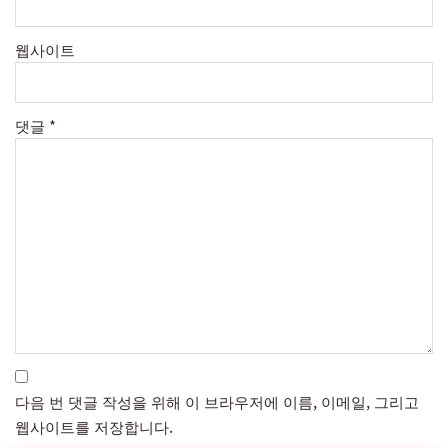
웹사이트
댓글
*
다음 번 댓글 작성을 위해 이 브라우저에 이름, 이메일, 그리고
웹사이트를 저장합니다.