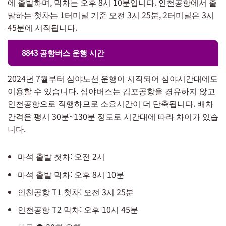
에 출발하며, 막차는 오후 8시 10분입니다. 인천공항에서 출
발하는 첫차는 1터미널 기준 오전 3시 25분, 2터미널은 3시
45분에 시작됩니다.
8843 공항버스 운행 시간
2024년 7월부터 심야노선 운행이 시작되어 심야시간대에도
이용할 수 있습니다. 심야버스는 김포공항을 경유하지 않고
인천공항으로 직행하므로 소요시간이 더 단축됩니다. 배차
간격은 평시 30분~130분 정도로 시간대에 따라 차이가 있습
니다.
마석 출발 첫차: 오전 2시
마석 출발 막차: 오후 8시 10분
인천공항 T1 첫차: 오전 3시 25분
인천공항 T2 막차: 오후 10시 45분