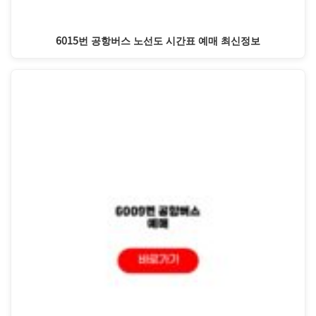
6015번 공항버스 노선도 시간표 예매 최신정보