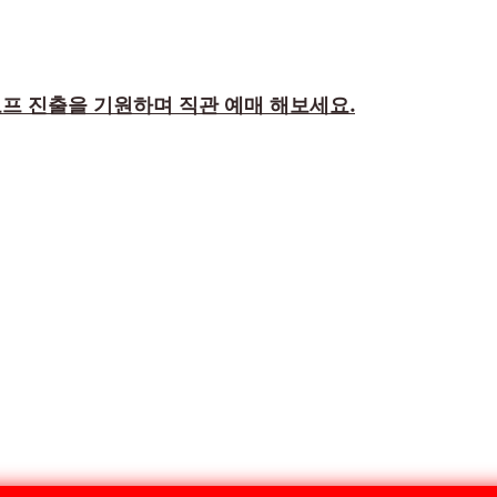
프 진출을 기원하며 직관 예매 해보세요.