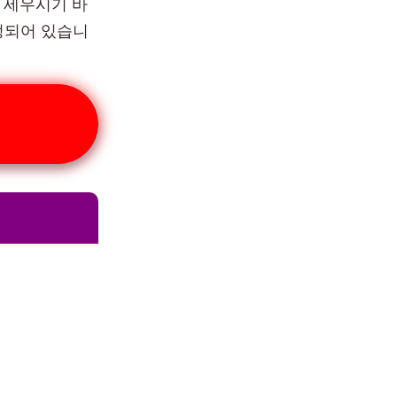
 세우시기 바
예정되어 있습니