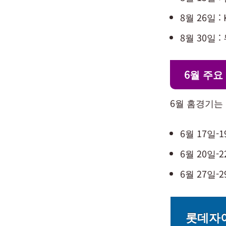
8월 26일 : 
8월 30일 :
6월 주요
6월 홈경기는
6월 17일-
6월 20일-
6월 27일-
롯데자이