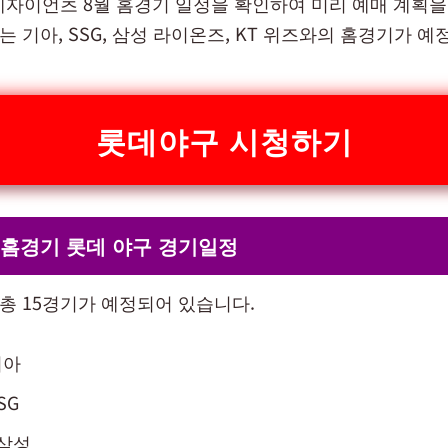
롯데자이언츠 8월 홈경기 일정을 확인하여 미리 예매 계획을
는 기아, SSG, 삼성 라이온즈, KT 위즈와의 홈경기가 
롯데야구 시청하기
 홈경기 롯데 야구 경기일정
 총 15경기가 예정되어 있습니다.
기아
SG
 삼성