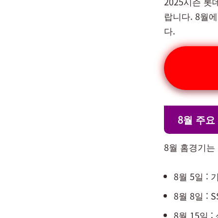
2025시즌 
랍니다. 8월에
다.
8월 주요
8월 홈경기는
8월 5일 : 
8월 8일 : S
8월 15일 :