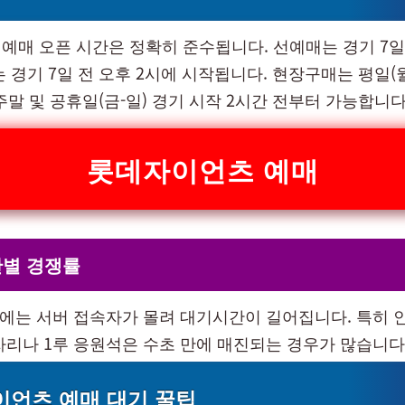
예매 오픈 시간은 정확히 준수됩니다. 선예매는 경기 7일 
 경기 7일 전 오후 2시에 시작됩니다. 현장구매는 평일(월
 주말 및 공휴일(금-일) 경기 시작 2시간 전부터 가능합니다
롯데자이언츠 예매
간별 경쟁률
각에는 서버 접속자가 몰려 대기시간이 길어집니다. 특히 
자리나 1루 응원석은 수초 만에 매진되는 경우가 많습니다
언츠 예매 대기 꿀팁