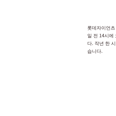
롯데자이언츠 
일 전 14시
다. 작년 한
습니다.