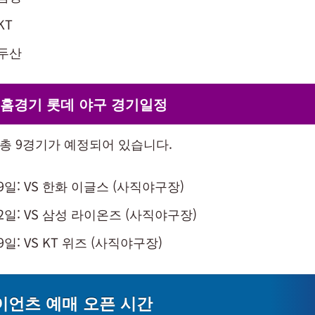
KT
 두산
 홈경기 롯데 야구 경기일정
 총 9경기가 예정되어 있습니다.
19일: VS 한화 이글스 (사직야구장)
22일: VS 삼성 라이온즈 (사직야구장)
29일: VS KT 위즈 (사직야구장)
언츠 예매 오픈 시간